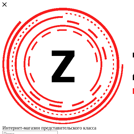
Интернет-магазин представительского класса