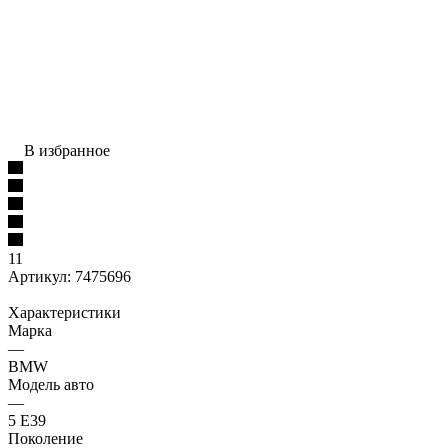
В избранное
11
Артикул:
7475696
Характеристики
Марка
—
BMW
Модель авто
—
5 E39
Поколение