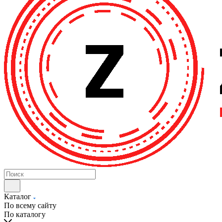
Каталог
По всему сайту
По каталогу