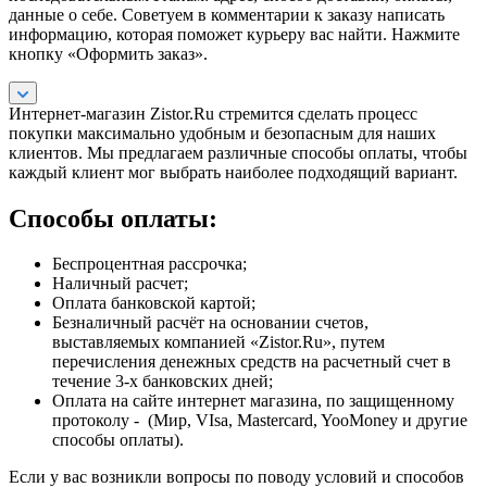
данные о себе. Советуем в комментарии к заказу написать
информацию, которая поможет курьеру вас найти. Нажмите
кнопку «Оформить заказ».
Интернет-магазин Zistor.Ru стремится сделать процесс
покупки максимально удобным и безопасным для наших
клиентов. Мы предлагаем различные способы оплаты, чтобы
каждый клиент мог выбрать наиболее подходящий вариант.
Способы оплаты:
Беспроцентная рассрочка;
Наличный расчет;
Оплата банковской картой;
Безналичный расчёт на основании счетов,
выставляемых компанией «Zistor.Ru», путем
перечисления денежных средств на расчетный счет в
течение 3-х банковских дней;
Оплата на сайте интернет магазина, по защищенному
протоколу - (Мир, VIsa, Mastercard, YooMoney и другие
способы оплаты).
Если у вас возникли вопросы по поводу условий и способов