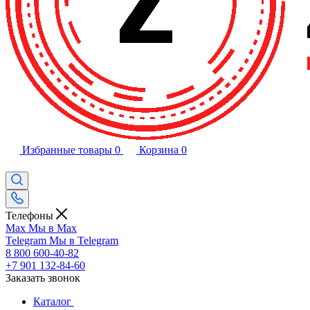
Избранные товары
0
Корзина
0
Телефоны
Max
Мы в Max
Telegram
Мы в Telegram
8 800 600-40-82
+7 901 132-84-60
Заказать звонок
Каталог