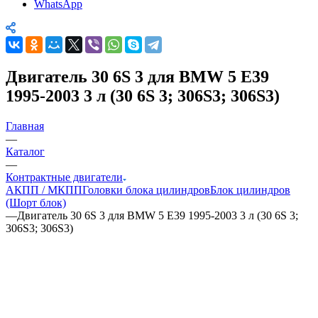
WhatsApp
Двигатель 30 6S 3 для BMW 5 E39
1995-2003 3 л (30 6S 3; 306S3; 306S3)
Главная
—
Каталог
—
Контрактные двигатели
АКПП / МКПП
Головки блока цилиндров
Блок цилиндров
(Шорт блок)
—
Двигатель 30 6S 3 для BMW 5 E39 1995-2003 3 л (30 6S 3;
306S3; 306S3)