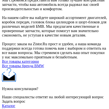
Мы стремимся предоставить вам только лучшие контрактные
запчасти, чтобы ваш автомобиль всегда радовал вас своей
производительностью и комфортом.
На нашем сайте вы найдете широкий ассортимент двигателей,
коробок передач, головок блока цилиндров и шорт-блоков для
различных моделей БМВ. Мы предлагаем качественные и
проверенные запчасти, которые помогут вам значительно
сэкономить, не уступая в качестве новым деталям.
Процесс заказа на Zistor.Ru прост и удобен, а наша команда
поддержки всегда готова помочь вам с выбором и ответить на
все ваши вопросы. Мы стремимся сделать ваш опыт покупки
у нас максимально приятным и беззаботным.
Все товары категории
Все товары бренда BMW
Нужна консультация?
Наши специалисты ответят на любой интересующий вопрос
Задать вопрос
Каталог