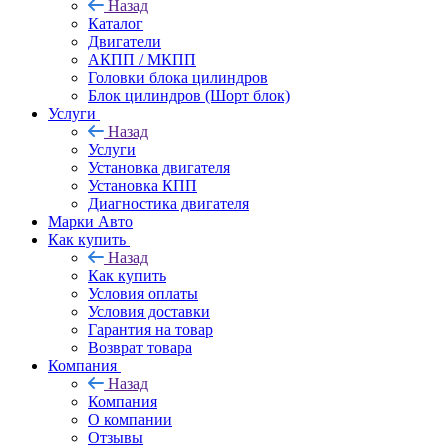
Назад
Каталог
Двигатели
АКПП / МКПП
Головки блока цилиндров
Блок цилиндров (Шорт блок)
Услуги
Назад
Услуги
Установка двигателя
Установка КПП
Диагностика двигателя
Марки Авто
Как купить
Назад
Как купить
Условия оплаты
Условия доставки
Гарантия на товар
Возврат товара
Компания
Назад
Компания
О компании
Отзывы