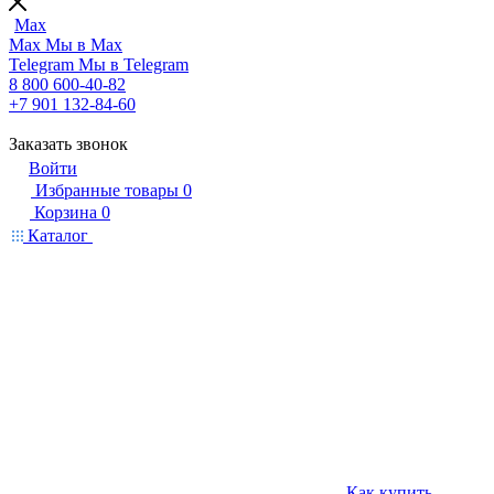
Max
Max
Мы в Max
Telegram
Мы в Telegram
8 800 600-40-82
+7 901 132-84-60
Заказать звонок
Войти
Избранные товары
0
Корзина
0
Каталог
Как купить