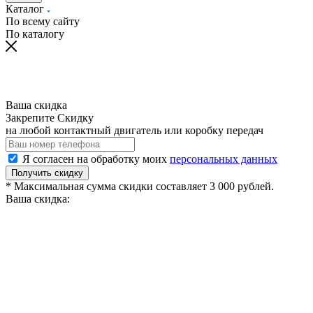
Каталог
По всему сайту
По каталогу
Ваша скидка
Закрепите Скидку
на любой контактный двигатель или коробку передач
Я согласен на обработку моих
персональных данных
Получить скидку
* Максимальная сумма скидки составляет 3 000 рублей.
Ваша скидка: