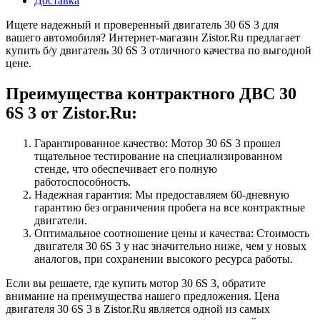
Доставка
Ищете надежный и проверенный двигатель 30 6S 3 для
вашего автомобиля? Интернет-магазин Zistor.Ru предлагает
купить б/у двигатель 30 6S 3 отличного качества по выгодной
цене.
Преимущества контрактного ДВС 30
6S 3 от Zistor.Ru:
Гарантированное качество: Мотор 30 6S 3 прошел
тщательное тестирование на специализированном
стенде, что обеспечивает его полную
работоспособность.
Надежная гарантия: Мы предоставляем 60-дневную
гарантию без ограничения пробега на все контрактные
двигатели.
Оптимальное соотношение цены и качества: Стоимость
двигателя 30 6S 3 у нас значительно ниже, чем у новых
аналогов, при сохранении высокого ресурса работы.
Если вы решаете, где купить мотор 30 6S 3, обратите
внимание на преимущества нашего предложения. Цена
двигателя 30 6S 3 в Zistor.Ru является одной из самых