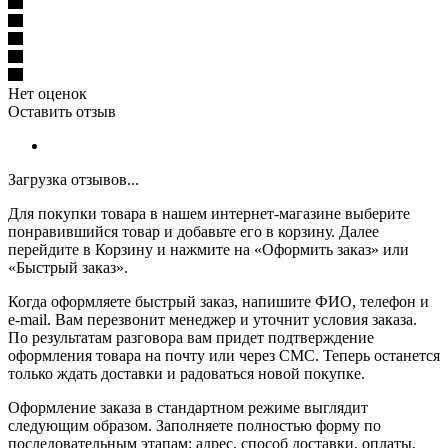
Нет оценок
Оставить отзыв
Загрузка отзывов...
Для покупки товара в нашем интернет-магазине выберите
понравившийся товар и добавьте его в корзину. Далее
перейдите в Корзину и нажмите на «Оформить заказ» или
«Быстрый заказ».
Когда оформляете быстрый заказ, напишите ФИО, телефон и
e-mail. Вам перезвонит менеджер и уточнит условия заказа.
По результатам разговора вам придет подтверждение
оформления товара на почту или через СМС. Теперь останется
только ждать доставки и радоваться новой покупке.
Оформление заказа в стандартном режиме выглядит
следующим образом. Заполняете полностью форму по
последовательным этапам: адрес, способ доставки, оплаты,