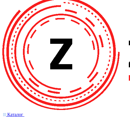
Каталог