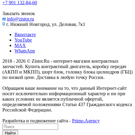
+7 901 132-84-60
Заказать звонок
info@zistor.ru
г. Нижний Новгород, ул. Деловая, 7к1
Вконтакте
YouTube
MAX
WhatsApp
2018 - 2026 © Zistor.Ru - интернет-магазин контрактных
запчастей. Купить контрактный двигатель, коробку передач
(АКПП и МКПП), шорт блок, головку блока цилиндров (ГБЦ)
по низкой цене. Доставка в любую точку России.
Обращаем ваше внимание на то, что данный Интернет-сайт
носит исключительно информационный характер и ни при
каких условиях не является публичной офертой,
определяемой положениями Статьи 437 Гражданского кодекса
Российской Федерации.
Разработка и подвижение сайта -
Primo.Agency
Найти