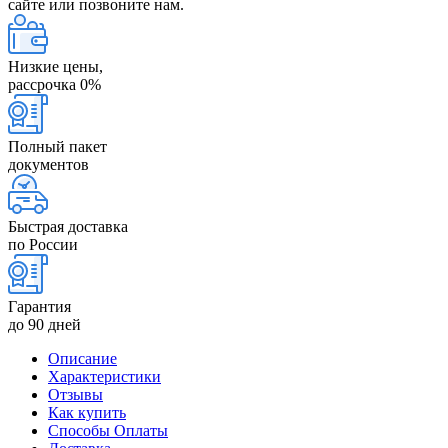
сайте или позвоните нам.
Низкие цены,
рассрочка 0%
Полный пакет
документов
Быстрая доставка
по России
Гарантия
до 90 дней
Описание
Характеристики
Отзывы
Как купить
Способы Оплаты