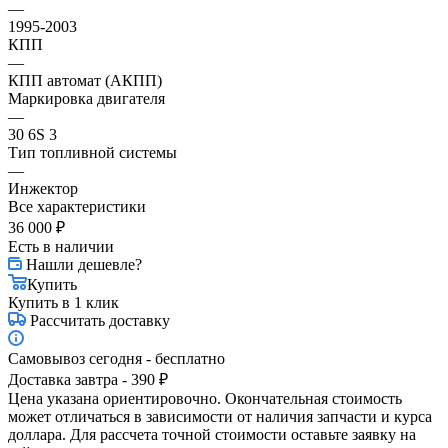
—
1995-2003
КПП
—
КПП автомат (АКПП)
Маркировка двигателя
—
30 6S 3
Тип топливной системы
—
Инжектор
Все характеристики
36 000
₽
Есть в наличии
Нашли дешевле?
Купить
Купить в 1 клик
Рассчитать доставку
Самовывоз сегодня - бесплатно
Доставка завтра - 390 ₽
Цена указана ориентировочно. Окончательная стоимость
может отличаться в зависимости от наличия запчасти и курса
доллара. Для рассчета точной стоимости оставьте заявку на