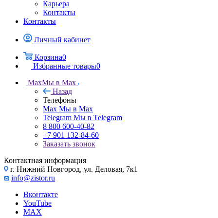
Карьера
Контакты
Контакты
Личный кабинет
Корзина
0
Избранные товары
0
Max
Мы в Max
Назад
Телефоны
Max
Мы в Max
Telegram
Мы в Telegram
8 800 600-40-82
+7 901 132-84-60
Заказать звонок
Контактная информация
г. Нижний Новгород, ул. Деловая, 7к1
info@zistor.ru
Вконтакте
YouTube
MAX