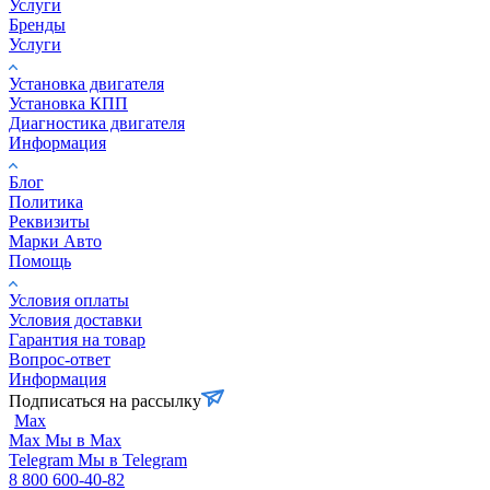
Услуги
Бренды
Услуги
Установка двигателя
Установка КПП
Диагностика двигателя
Информация
Блог
Политика
Реквизиты
Марки Авто
Помощь
Условия оплаты
Условия доставки
Гарантия на товар
Вопрос-ответ
Информация
Подписаться на рассылку
Max
Max
Мы в Max
Telegram
Мы в Telegram
8 800 600-40-82