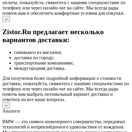
оплаты, пожалуйста, свяжитесь с нашими специалистами по
телефону или через онлайн-чат на сайте. Мы всегда рады
помочь вам и обеспечить комфортные условия для покупки.
Zistor.Ru предлагает несколько
вариантов доставки:
самовывоз из магазина;
доставка по городу;
транспортными компаниями;
междугородняя доставка.
Для получения более подробной информации о стоимости
доставки, пожалуйста, свяжитесь с нашими специалистами по
телефону или через онлайн-чат на сайте. Мы всегда рады
помочь вам выбрать оптимальный вариант доставки и
ответить на все ваши вопросы.
Аналоги
BMW — это символ инженерного совершенства, передовых
технологий и непревзойденного удовольствия от вождения.