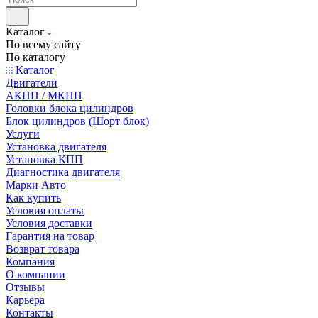
Каталог
По всему сайту
По каталогу
Каталог
Двигатели
АКПП / МКПП
Головки блока цилиндров
Блок цилиндров (Шорт блок)
Услуги
Установка двигателя
Установка КПП
Диагностика двигателя
Марки Авто
Как купить
Условия оплаты
Условия доставки
Гарантия на товар
Возврат товара
Компания
О компании
Отзывы
Карьера
Контакты