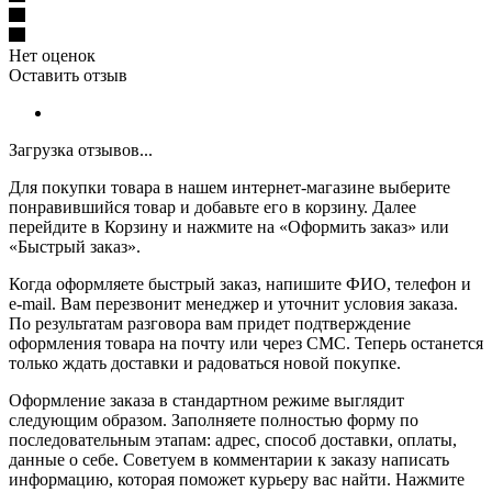
Нет оценок
Оставить отзыв
Загрузка отзывов...
Для покупки товара в нашем интернет-магазине выберите
понравившийся товар и добавьте его в корзину. Далее
перейдите в Корзину и нажмите на «Оформить заказ» или
«Быстрый заказ».
Когда оформляете быстрый заказ, напишите ФИО, телефон и
e-mail. Вам перезвонит менеджер и уточнит условия заказа.
По результатам разговора вам придет подтверждение
оформления товара на почту или через СМС. Теперь останется
только ждать доставки и радоваться новой покупке.
Оформление заказа в стандартном режиме выглядит
следующим образом. Заполняете полностью форму по
последовательным этапам: адрес, способ доставки, оплаты,
данные о себе. Советуем в комментарии к заказу написать
информацию, которая поможет курьеру вас найти. Нажмите