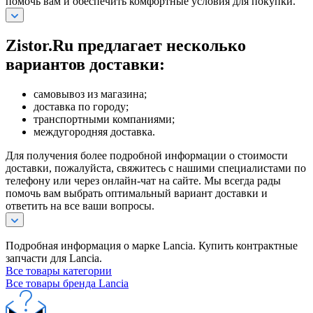
помочь вам и обеспечить комфортные условия для покупки.
Zistor.Ru предлагает несколько
вариантов доставки:
самовывоз из магазина;
доставка по городу;
транспортными компаниями;
междугородняя доставка.
Для получения более подробной информации о стоимости
доставки, пожалуйста, свяжитесь с нашими специалистами по
телефону или через онлайн-чат на сайте. Мы всегда рады
помочь вам выбрать оптимальный вариант доставки и
ответить на все ваши вопросы.
Подробная информация о марке Lancia. Купить контрактные
запчасти для Lancia.
Все товары категории
Все товары бренда Lancia