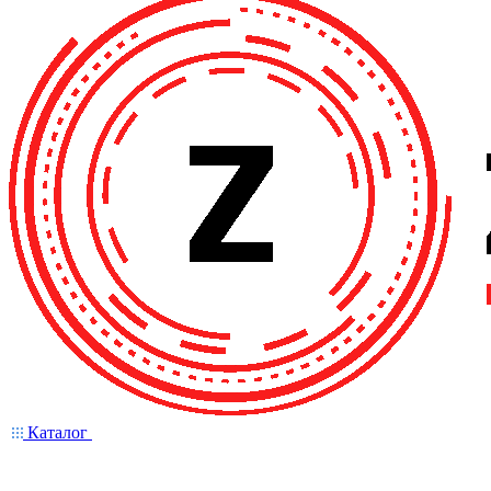
Каталог