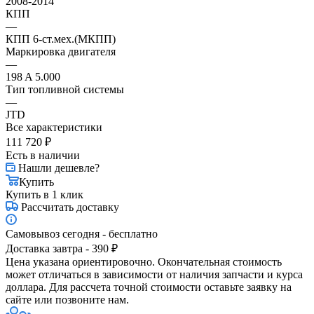
2008-2014
КПП
—
КПП 6-ст.мех.(МКПП)
Маркировка двигателя
—
198 A 5.000
Тип топливной системы
—
JTD
Все характеристики
111 720
₽
Есть в наличии
Нашли дешевле?
Купить
Купить в 1 клик
Рассчитать доставку
Самовывоз сегодня - бесплатно
Доставка завтра - 390 ₽
Цена указана ориентировочно. Окончательная стоимость
может отличаться в зависимости от наличия запчасти и курса
доллара. Для рассчета точной стоимости оставьте заявку на
сайте или позвоните нам.