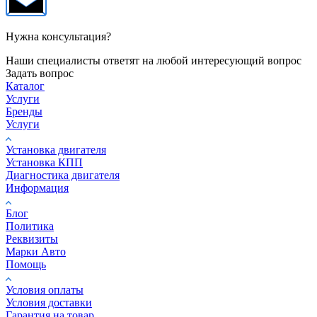
Нужна консультация?
Наши специалисты ответят на любой интересующий вопрос
Задать вопрос
Каталог
Услуги
Бренды
Услуги
Установка двигателя
Установка КПП
Диагностика двигателя
Информация
Блог
Политика
Реквизиты
Марки Авто
Помощь
Условия оплаты
Условия доставки
Гарантия на товар