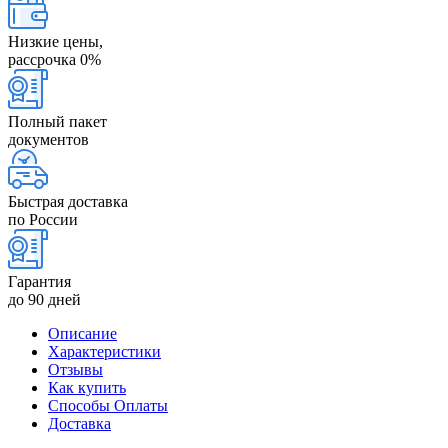
Низкие цены,
рассрочка 0%
Полный пакет
документов
Быстрая доставка
по России
Гарантия
до 90 дней
Описание
Характеристики
Отзывы
Как купить
Способы Оплаты
Доставка