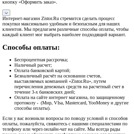
кнопку «Оформить заказ».
Интернет-магазин Zistor.Ru стремится сделать процесс
покупки максимально удобным и безопасным для наших
клиентов. Мы предлагаем различные способы оплаты, чтобы
каждый клиент мог выбрать наиболее подходящий вариант.
Способы оплаты:
Беспроцентная рассрочка;
Наличный расчет;
Оплата банковской картой;
Безналичный расчёт на основании счетов,
выставляемых компанией «Zistor.Ru», путем
перечисления денежных средств на расчетный счет в
течение 3-х банковских дней;
Оплата на сайте интернет магазина, по защищенному
протоколу - (Мир, VIsa, Mastercard, YooMoney и другие
способы оплаты).
Если у вас возникли вопросы по поводу условий и способов
оплаты, пожалуйста, свяжитесь с нашими специалистами по
телефону или через онлайн-чат на сайте. Мы всегда рады