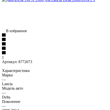
В избранное
1
Артикул:
8772073
Характеристики
Марка
—
Lancia
Модель авто
—
Delta
Поколение
—