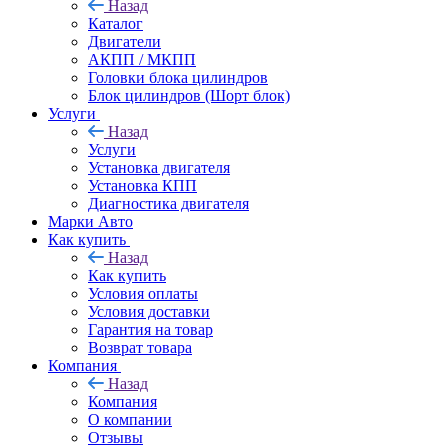
Назад
Каталог
Двигатели
АКПП / МКПП
Головки блока цилиндров
Блок цилиндров (Шорт блок)
Услуги
Назад
Услуги
Установка двигателя
Установка КПП
Диагностика двигателя
Марки Авто
Как купить
Назад
Как купить
Условия оплаты
Условия доставки
Гарантия на товар
Возврат товара
Компания
Назад
Компания
О компании
Отзывы