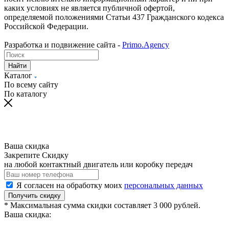
каких условиях не является публичной офертой,
определяемой положениями Статьи 437 Гражданского кодекса
Российской Федерации.
Разработка и подвижение сайта -
Primo.Agency
Найти
Каталог
По всему сайту
По каталогу
Ваша скидка
Закрепите Скидку
на любой контактный двигатель или коробку передач
Я согласен на обработку моих
персональных данных
Получить скидку
* Максимальная сумма скидки составляет 3 000 рублей.
Ваша скидка: