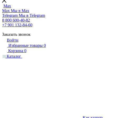
Max
Max
Мы в Max
Telegram
Мы в Telegram
8 800 600-40-82
+7 901 132-84-60
Заказать звонок
Войти
Избранные товары
0
Корзина
0
Каталог
Как купить