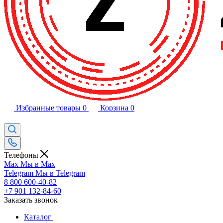
Избранные товары
0
Корзина
0
Телефоны
Max
Мы в Max
Telegram
Мы в Telegram
8 800 600-40-82
+7 901 132-84-60
Заказать звонок
Каталог