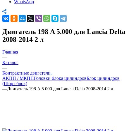
WhatsApp
Двигатель 198 A 5.000 для Lancia Delta
2008-2014 2 л
Главная
—
Каталог
—
Контрактные двигатели
АКПП / МКПП
Головки блока цилиндров
Блок цилиндров
(Шорт блок)
—
Двигатель 198 A 5.000 для Lancia Delta 2008-2014 2 л