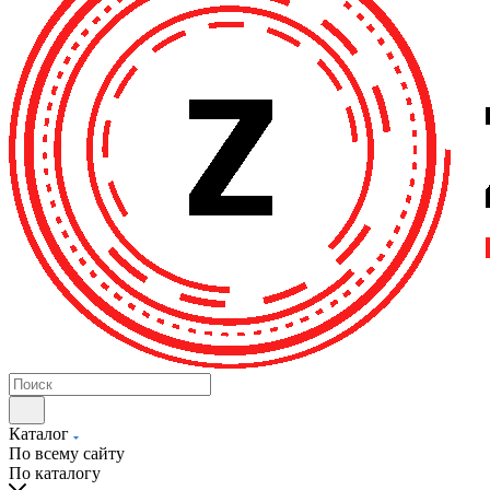
Каталог
По всему сайту
По каталогу