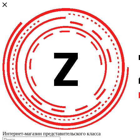
Интернет-магазин представительского класса