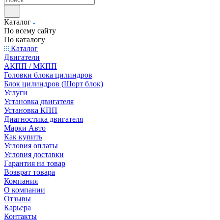
Каталог
По всему сайту
По каталогу
Каталог
Двигатели
АКПП / МКПП
Головки блока цилиндров
Блок цилиндров (Шорт блок)
Услуги
Установка двигателя
Установка КПП
Диагностика двигателя
Марки Авто
Как купить
Условия оплаты
Условия доставки
Гарантия на товар
Возврат товара
Компания
О компании
Отзывы
Карьера
Контакты