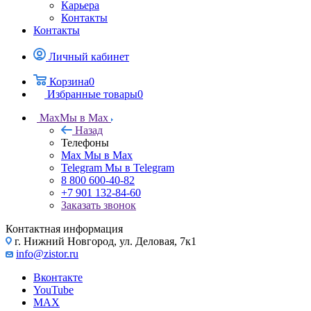
Карьера
Контакты
Контакты
Личный кабинет
Корзина
0
Избранные товары
0
Max
Мы в Max
Назад
Телефоны
Max
Мы в Max
Telegram
Мы в Telegram
8 800 600-40-82
+7 901 132-84-60
Заказать звонок
Контактная информация
г. Нижний Новгород, ул. Деловая, 7к1
info@zistor.ru
Вконтакте
YouTube
MAX