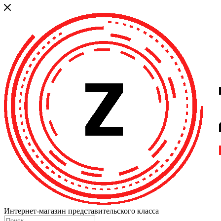
Интернет-магазин представительского класса