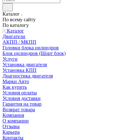
Каталог
По всему сайту
По каталогу
Каталог
Двигатели
АКПП / МКПП
Головки блока цилиндров
Блок цилиндров (Шорт блок)
Услуги
Установка двигателя
Установка КПП
Диагностика двигателя
Марки Авто
Как купить
Условия оплаты
Условия доставки
Гарантия на товар
Возврат товара
Компания
О компании
Отзывы
Карьера
Контакты