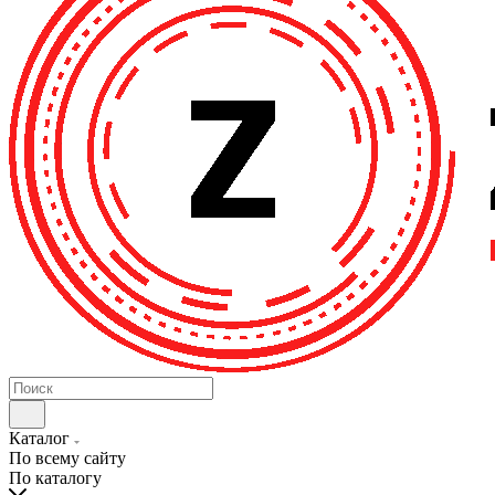
Каталог
По всему сайту
По каталогу