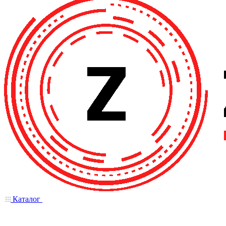
Каталог