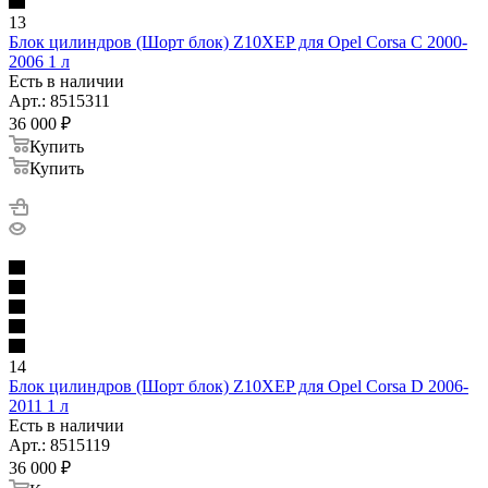
13
Блок цилиндров (Шорт блок) Z10XEP для Opel Corsa C 2000-
2006 1 л
Есть в наличии
Арт.: 8515311
36 000
₽
Купить
Купить
14
Блок цилиндров (Шорт блок) Z10XEP для Opel Corsa D 2006-
2011 1 л
Есть в наличии
Арт.: 8515119
36 000
₽