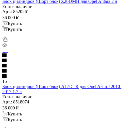
Блок цилиндров (Шорт блок) Z20DMH для Opel Antara 2 л
Есть в наличии
Арт.: 8520261
36 000
₽
Купить
Купить
15
Блок цилиндров (Шорт блок) A17DTR для Opel Astra J 2010-
2017 1.7 л
Есть в наличии
Арт.: 8518074
36 000
₽
Купить
Купить