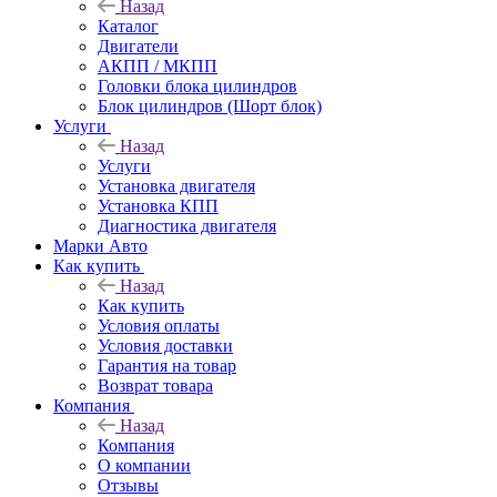
Назад
Каталог
Двигатели
АКПП / МКПП
Головки блока цилиндров
Блок цилиндров (Шорт блок)
Услуги
Назад
Услуги
Установка двигателя
Установка КПП
Диагностика двигателя
Марки Авто
Как купить
Назад
Как купить
Условия оплаты
Условия доставки
Гарантия на товар
Возврат товара
Компания
Назад
Компания
О компании
Отзывы