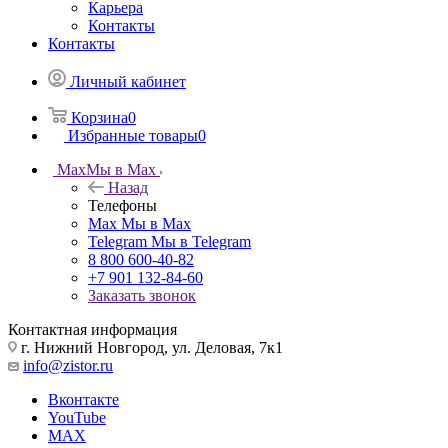
Карьера
Контакты
Контакты
Личный кабинет
Корзина
0
Избранные товары
0
Max
Мы в Max
Назад
Телефоны
Max
Мы в Max
Telegram
Мы в Telegram
8 800 600-40-82
+7 901 132-84-60
Заказать звонок
Контактная информация
г. Нижний Новгород, ул. Деловая, 7к1
info@zistor.ru
Вконтакте
YouTube
MAX