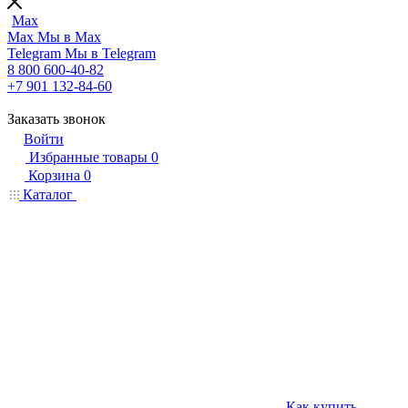
Max
Max
Мы в Max
Telegram
Мы в Telegram
8 800 600-40-82
+7 901 132-84-60
Заказать звонок
Войти
Избранные товары
0
Корзина
0
Каталог
Как купить