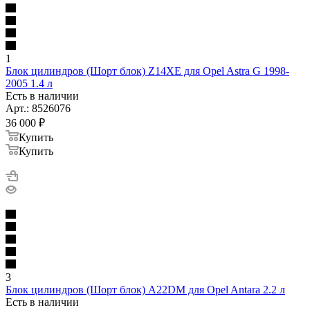
1
Блок цилиндров (Шорт блок) Z14XE для Opel Astra G 1998-
2005 1.4 л
Есть в наличии
Арт.: 8526076
36 000
₽
Купить
Купить
3
Блок цилиндров (Шорт блок) A22DM для Opel Antara 2.2 л
Есть в наличии