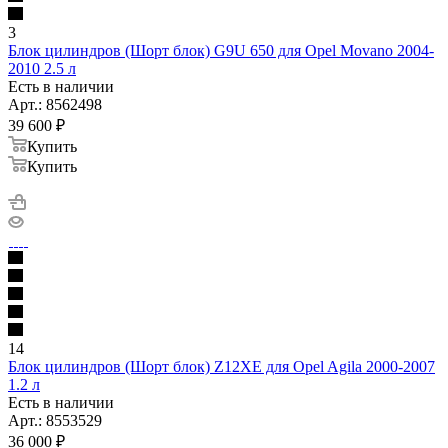
3
Блок цилиндров (Шорт блок) G9U 650 для Opel Movano 2004-
2010 2.5 л
Есть в наличии
Арт.: 8562498
39 600
₽
Купить
Купить
14
Блок цилиндров (Шорт блок) Z12XE для Opel Agila 2000-2007
1.2 л
Есть в наличии
Арт.: 8553529
36 000
₽