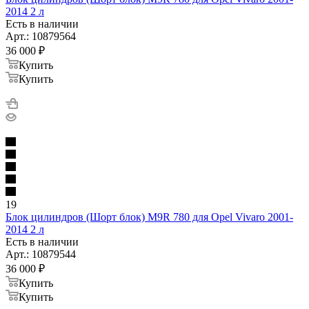
2014 2 л
Есть в наличии
Арт.: 10879564
36 000
₽
Купить
Купить
19
Блок цилиндров (Шорт блок) M9R 780 для Opel Vivaro 2001-
2014 2 л
Есть в наличии
Арт.: 10879544
36 000
₽
Купить
Купить