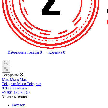
Избранные товары
0
Корзина
0
Телефоны
Max
Мы в Max
Telegram
Мы в Telegram
8 800 600-40-82
+7 901 132-84-60
Заказать звонок
Каталог