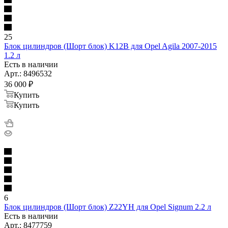
25
Блок цилиндров (Шорт блок) K12B для Opel Agila 2007-2015
1.2 л
Есть в наличии
Арт.: 8496532
36 000
₽
Купить
Купить
6
Блок цилиндров (Шорт блок) Z22YH для Opel Signum 2.2 л
Есть в наличии
Арт.: 8477759