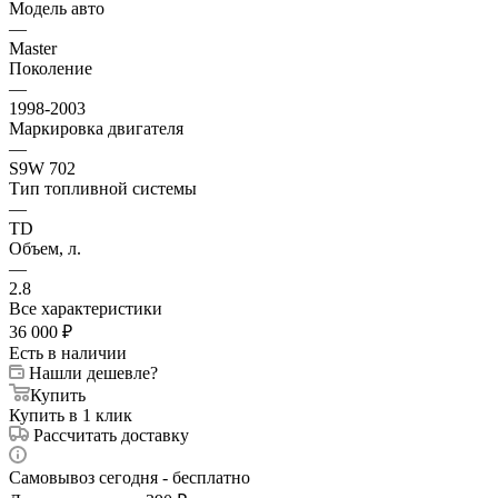
Модель авто
—
Master
Поколение
—
1998-2003
Маркировка двигателя
—
S9W 702
Тип топливной системы
—
TD
Объем, л.
—
2.8
Все характеристики
36 000
₽
Есть в наличии
Нашли дешевле?
Купить
Купить в 1 клик
Рассчитать доставку
Самовывоз сегодня - бесплатно