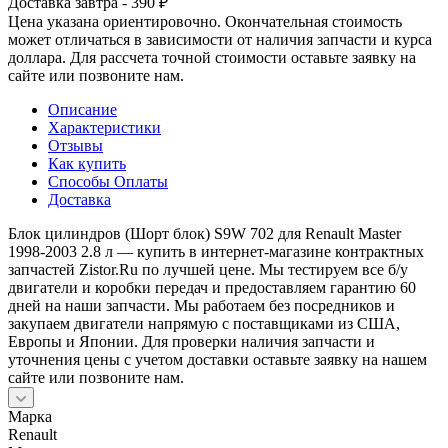
Доставка завтра - 390 ₽
Цена указана ориентировочно. Окончательная стоимость
может отличаться в зависимости от наличия запчасти и курса
доллара. Для рассчета точной стоимости оставьте заявку на
сайте или позвоните нам.
Описание
Характеристики
Отзывы
Как купить
Способы Оплаты
Доставка
Блок цилиндров (Шорт блок) S9W 702 для Renault Master
1998-2003 2.8 л — купить в интернет-магазине контрактных
запчастей Zistor.Ru по лучшей цене. Мы тестируем все б/у
двигатели и коробки передач и предоставляем гарантию 60
дней на наши запчасти. Мы работаем без посредников и
закупаем двигатели напрямую с поставщиками из США,
Европы и Японии. Для проверки наличия запчасти и
уточнения цены с учетом доставки оставьте заявку на нашем
сайте или позвоните нам.
Марка
Renault