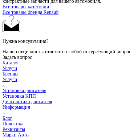
контрактные запчасти для вашего автомобиля.
Все товары категории
Все товары бренда Renault
Нужна консультация?
Наши специалисты ответят на любой интересующий вопрос
Задать вопрос
Каталог
Услуги
Бренды
Услуги
Установка двигателя
Установка КПП
Диагностика двигателя
Информация
Блог
Политика
Реквизиты
Марки Авто