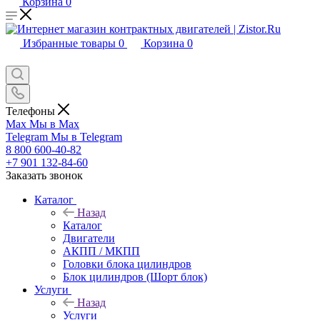
Корзина
0
Избранные товары
0
Корзина
0
Телефоны
Max
Мы в Max
Telegram
Мы в Telegram
8 800 600-40-82
+7 901 132-84-60
Заказать звонок
Каталог
Назад
Каталог
Двигатели
АКПП / МКПП
Головки блока цилиндров
Блок цилиндров (Шорт блок)
Услуги
Назад
Услуги