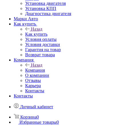
Установка двигателя
Установка КПП
Диагностика двигателя
Марки Авто
Как купить
Назад
Как купить
Условия оплаты
Условия доставки
Гарантия на товар
Возврат товара
Компания
Назад
Компания
О компании
Отзывы
Карьера
Контакты
Контакты
Личный кабинет
Корзина
0
Избранные товары
0