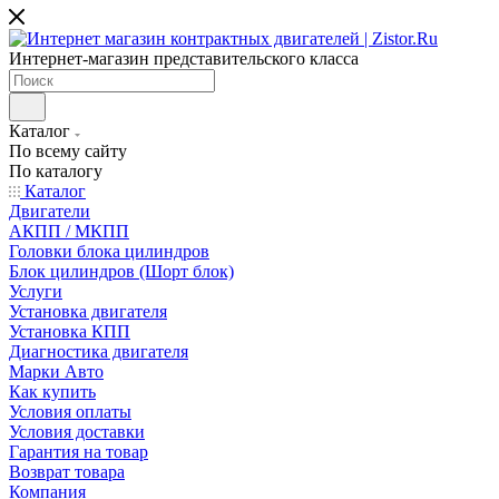
Интернет-магазин представительского класса
Каталог
По всему сайту
По каталогу
Каталог
Двигатели
АКПП / МКПП
Головки блока цилиндров
Блок цилиндров (Шорт блок)
Услуги
Установка двигателя
Установка КПП
Диагностика двигателя
Марки Авто
Как купить
Условия оплаты
Условия доставки
Гарантия на товар
Возврат товара
Компания