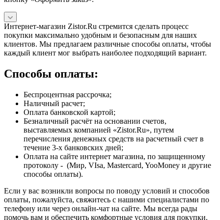
Интернет-магазин Zistor.Ru стремится сделать процесс
покупки максимально удобным и безопасным для наших
клиентов. Мы предлагаем различные способы оплаты, чтобы
каждый клиент мог выбрать наиболее подходящий вариант.
Способы оплаты:
Беспроцентная рассрочка;
Наличный расчет;
Оплата банковской картой;
Безналичный расчёт на основании счетов,
выставляемых компанией «Zistor.Ru», путем
перечисления денежных средств на расчетный счет в
течение 3-х банковских дней;
Оплата на сайте интернет магазина, по защищенному
протоколу - (Мир, VIsa, Mastercard, YooMoney и другие
способы оплаты).
Если у вас возникли вопросы по поводу условий и способов
оплаты, пожалуйста, свяжитесь с нашими специалистами по
телефону или через онлайн-чат на сайте. Мы всегда рады
помочь вам и обеспечить комфортные условия для покупки.