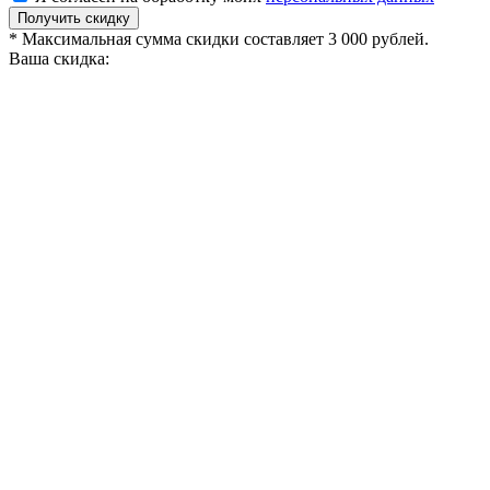
Получить скидку
* Максимальная сумма скидки составляет 3 000 рублей.
Ваша скидка: