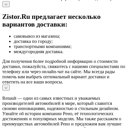
Zistor.Ru предлагает несколько
вариантов доставки:
самовывоз из магазина;
доставка по городу;
транспортными компаниями;
междугородняя доставка.
Для получения более подробной информации о стоимости
доставки, пожалуйста, свяжитесь с нашими специалистами по
телефону или через онлайн-чат на сайте. Мы всегда рады
помочь вам выбрать оптимальный вариант доставки и
ответить на все ваши вопросы.
Renault — один из самых известных и уважаемых
производителей автомобилей в мире, который славится
своими инновациями, надежностью и стильным дизайном.
Узнайте об истории компании Рено, её технологических
достижениях и популярных моделях. Мы также расскажем о
преимуществах автомобилей Рено и предложим вам лучшие