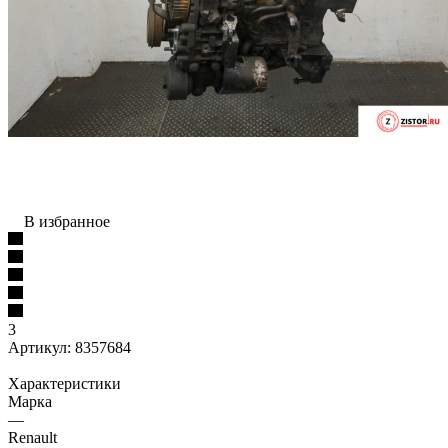
В избранное
3
Артикул:
8357684
Характеристики
Марка
—
Renault