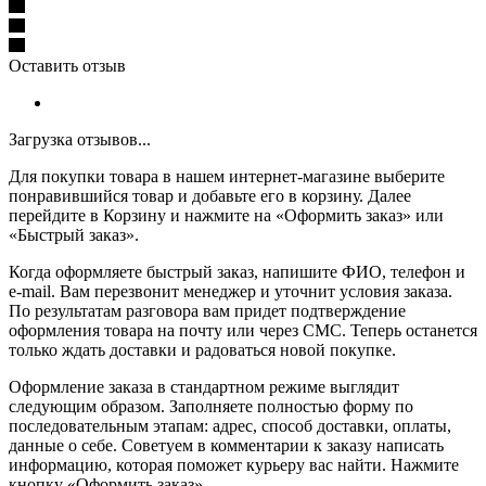
Оставить отзыв
Загрузка отзывов...
Для покупки товара в нашем интернет-магазине выберите
понравившийся товар и добавьте его в корзину. Далее
перейдите в Корзину и нажмите на «Оформить заказ» или
«Быстрый заказ».
Когда оформляете быстрый заказ, напишите ФИО, телефон и
e-mail. Вам перезвонит менеджер и уточнит условия заказа.
По результатам разговора вам придет подтверждение
оформления товара на почту или через СМС. Теперь останется
только ждать доставки и радоваться новой покупке.
Оформление заказа в стандартном режиме выглядит
следующим образом. Заполняете полностью форму по
последовательным этапам: адрес, способ доставки, оплаты,
данные о себе. Советуем в комментарии к заказу написать
информацию, которая поможет курьеру вас найти. Нажмите
кнопку «Оформить заказ».