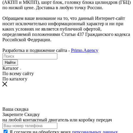
(АКПП и МКПП), шорт блок, головку блока цилиндров (ГБЦ)
по низкой цене. Доставка в любую точку России.
Обращаем ваше внимание на то, что данный Интернет-сайт
носит исключительно информационный характер и ни при
каких условиях не является публичной офертой,
определяемой положениями Статьи 437 Гражданского кодекса
Российской Федерации.
Разработка и подвижение сайта -
Primo.Agency
Найти
Каталог
По всему сайту
По каталогу
Ваша скидка
Закрепите Скидку
на любой контактный двигатель или коробку передач
Я согласен на обработку моих
персональных данных