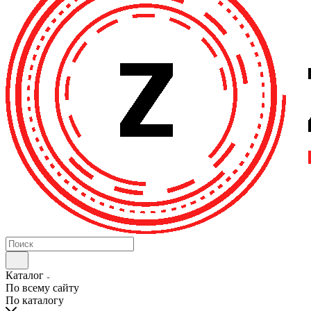
Каталог
По всему сайту
По каталогу