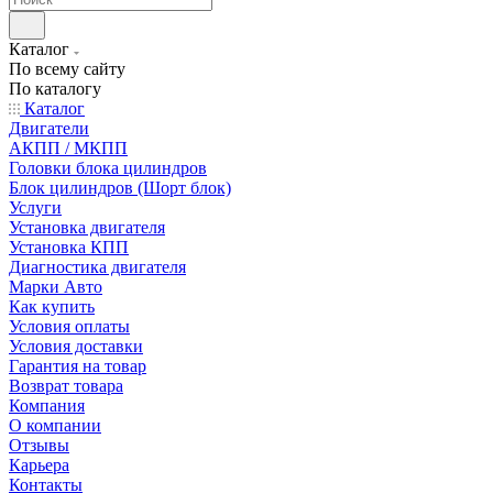
Каталог
По всему сайту
По каталогу
Каталог
Двигатели
АКПП / МКПП
Головки блока цилиндров
Блок цилиндров (Шорт блок)
Услуги
Установка двигателя
Установка КПП
Диагностика двигателя
Марки Авто
Как купить
Условия оплаты
Условия доставки
Гарантия на товар
Возврат товара
Компания
О компании
Отзывы
Карьера
Контакты