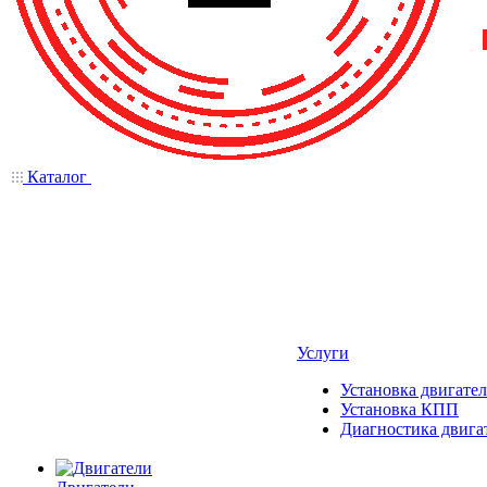
Каталог
Услуги
Установка двигател
Установка КПП
Диагностика двига