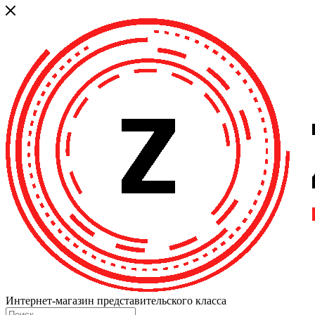
Интернет-магазин представительского класса