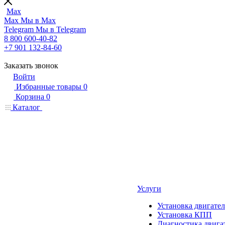
Max
Max
Мы в Max
Telegram
Мы в Telegram
8 800 600-40-82
+7 901 132-84-60
Заказать звонок
Войти
Избранные товары
0
Корзина
0
Каталог
Услуги
Установка двигател
Установка КПП
Диагностика двига