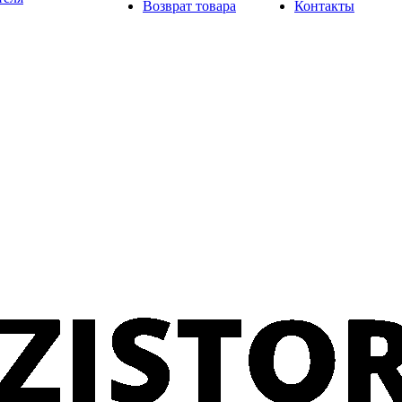
Возврат товара
Контакты