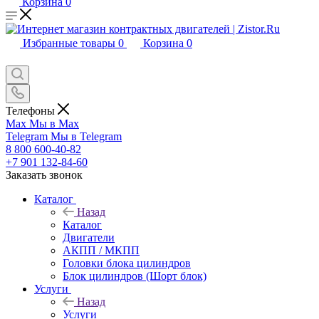
Корзина
0
Избранные товары
0
Корзина
0
Телефоны
Max
Мы в Max
Telegram
Мы в Telegram
8 800 600-40-82
+7 901 132-84-60
Заказать звонок
Каталог
Назад
Каталог
Двигатели
АКПП / МКПП
Головки блока цилиндров
Блок цилиндров (Шорт блок)
Услуги
Назад
Услуги