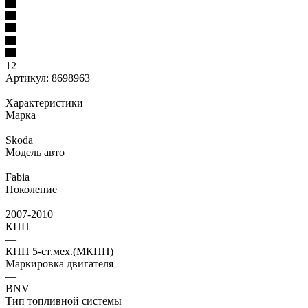
12
Артикул:
8698963
Характеристики
Марка
—
Skoda
Модель авто
—
Fabia
Поколение
—
2007-2010
КПП
—
КПП 5-ст.мех.(МКПП)
Маркировка двигателя
—
BNV
Тип топливной системы