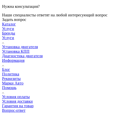
Нужна консультация?
Наши специалисты ответят на любой интересующий вопрос
Задать вопрос
Каталог
Услуги
Бренды
Услуги
Установка двигателя
Установка КПП
Диагностика двигателя
Информация
Блог
Политика
Реквизиты
Марки Авто
Помощь
Условия оплаты
Условия доставки
Гарантия на товар
Вопрос-ответ