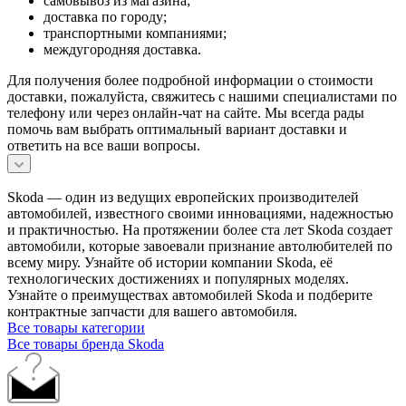
самовывоз из магазина;
доставка по городу;
транспортными компаниями;
междугородняя доставка.
Для получения более подробной информации о стоимости
доставки, пожалуйста, свяжитесь с нашими специалистами по
телефону или через онлайн-чат на сайте. Мы всегда рады
помочь вам выбрать оптимальный вариант доставки и
ответить на все ваши вопросы.
Skoda — один из ведущих европейских производителей
автомобилей, известного своими инновациями, надежностью
и практичностью. На протяжении более ста лет Skoda создает
автомобили, которые завоевали признание автолюбителей по
всему миру. Узнайте об истории компании Skoda, её
технологических достижениях и популярных моделях.
Узнайте о преимуществах автомобилей Skoda и подберите
контрактные запчасти для вашего автомобиля.
Все товары категории
Все товары бренда Skoda