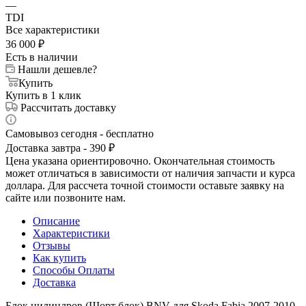
—
TDI
Все характеристики
36 000
₽
Есть в наличии
Нашли дешевле?
Купить
Купить в 1 клик
Рассчитать доставку
Самовывоз сегодня - бесплатно
Доставка завтра - 390 ₽
Цена указана ориентировочно. Окончательная стоимость
может отличаться в зависимости от наличия запчасти и курса
доллара. Для рассчета точной стоимости оставьте заявку на
сайте или позвоните нам.
Описание
Характеристики
Отзывы
Как купить
Способы Оплаты
Доставка
Блок цилиндров (Шорт блок) BNV для Skoda Fabia 2007-2010