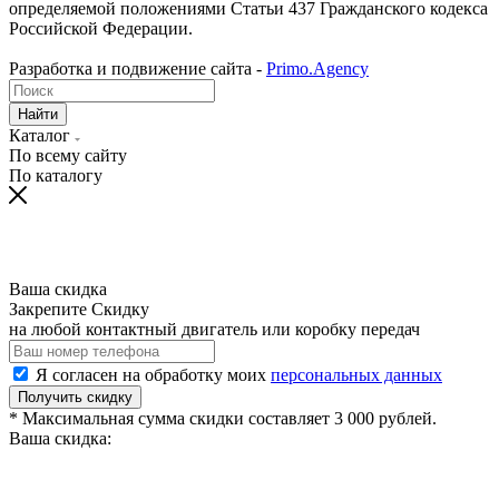
определяемой положениями Статьи 437 Гражданского кодекса
Российской Федерации.
Разработка и подвижение сайта -
Primo.Agency
Найти
Каталог
По всему сайту
По каталогу
Ваша скидка
Закрепите Скидку
на любой контактный двигатель или коробку передач
Я согласен на обработку моих
персональных данных
Получить скидку
* Максимальная сумма скидки составляет 3 000 рублей.
Ваша скидка: