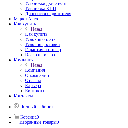
Установка двигателя
Установка КПП
Диагностика двигателя
Марки Авто
Как купить
Назад
Как купить
Условия оплаты
Условия доставки
Гарантия на товар
Возврат товара
Компания
Назад
Компания
О компании
Отзывы
Карьера
Контакты
Контакты
Личный кабинет
Корзина
0
Избранные товары
0