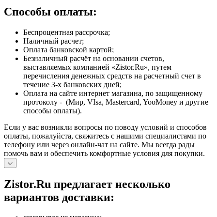
Способы оплаты:
Беспроцентная рассрочка;
Наличный расчет;
Оплата банковской картой;
Безналичный расчёт на основании счетов,
выставляемых компанией «Zistor.Ru», путем
перечисления денежных средств на расчетный счет в
течение 3-х банковских дней;
Оплата на сайте интернет магазина, по защищенному
протоколу - (Мир, VIsa, Mastercard, YooMoney и другие
способы оплаты).
Если у вас возникли вопросы по поводу условий и способов
оплаты, пожалуйста, свяжитесь с нашими специалистами по
телефону или через онлайн-чат на сайте. Мы всегда рады
помочь вам и обеспечить комфортные условия для покупки.
Zistor.Ru предлагает несколько
вариантов доставки: