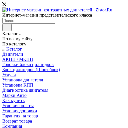
Интернет-магазин представительского класса
Каталог
По всему сайту
По каталогу
Каталог
Двигатели
АКПП / МКПП
Головки блока цилиндров
Блок цилиндров (Шорт блок)
Услуги
Установка двигателя
Установка КПП
Диагностика двигателя
Марки Авто
Как купить
Условия оплаты
Условия доставки
Гарантия на товар
Возврат товара
Компания