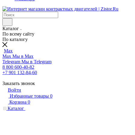
Каталог
По всему сайту
По каталогу
Max
Max
Мы в Max
Telegram
Мы в Telegram
8 800 600-40-82
+7 901 132-84-60
Заказать звонок
Войти
Избранные товары
0
Корзина
0
Каталог