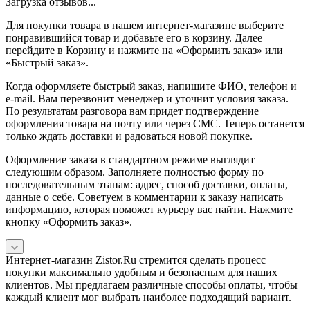
Загрузка отзывов...
Для покупки товара в нашем интернет-магазине выберите
понравившийся товар и добавьте его в корзину. Далее
перейдите в Корзину и нажмите на «Оформить заказ» или
«Быстрый заказ».
Когда оформляете быстрый заказ, напишите ФИО, телефон и
e-mail. Вам перезвонит менеджер и уточнит условия заказа.
По результатам разговора вам придет подтверждение
оформления товара на почту или через СМС. Теперь останется
только ждать доставки и радоваться новой покупке.
Оформление заказа в стандартном режиме выглядит
следующим образом. Заполняете полностью форму по
последовательным этапам: адрес, способ доставки, оплаты,
данные о себе. Советуем в комментарии к заказу написать
информацию, которая поможет курьеру вас найти. Нажмите
кнопку «Оформить заказ».
Интернет-магазин Zistor.Ru стремится сделать процесс
покупки максимально удобным и безопасным для наших
клиентов. Мы предлагаем различные способы оплаты, чтобы
каждый клиент мог выбрать наиболее подходящий вариант.