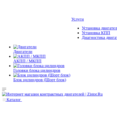
Услуги
Установка двигател
Установка КПП
Диагностика двига
Двигатели
АКПП / МКПП
Головки блока цилиндров
Блок цилиндров (Шорт блок)
Каталог