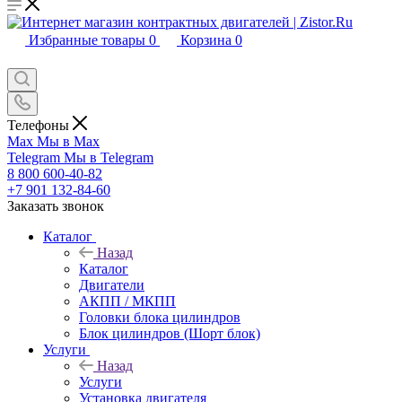
Избранные товары
0
Корзина
0
Телефоны
Max
Мы в Max
Telegram
Мы в Telegram
8 800 600-40-82
+7 901 132-84-60
Заказать звонок
Каталог
Назад
Каталог
Двигатели
АКПП / МКПП
Головки блока цилиндров
Блок цилиндров (Шорт блок)
Услуги
Назад
Услуги
Установка двигателя