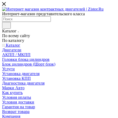
Интернет-магазин представительского класса
Каталог
По всему сайту
По каталогу
Каталог
Двигатели
АКПП / МКПП
Головки блока цилиндров
Блок цилиндров (Шорт блок)
Услуги
Установка двигателя
Установка КПП
Диагностика двигателя
Марки Авто
Как купить
Условия оплаты
Условия доставки
Гарантия на товар
Возврат товара
Компания