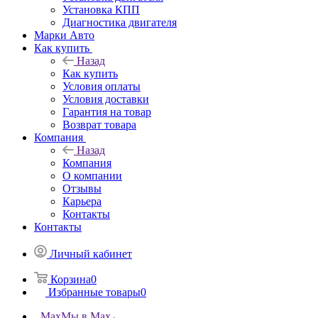
Установка КПП
Диагностика двигателя
Марки Авто
Как купить
Назад
Как купить
Условия оплаты
Условия доставки
Гарантия на товар
Возврат товара
Компания
Назад
Компания
О компании
Отзывы
Карьера
Контакты
Контакты
Личный кабинет
Корзина
0
Избранные товары
0
Max
Мы в Max