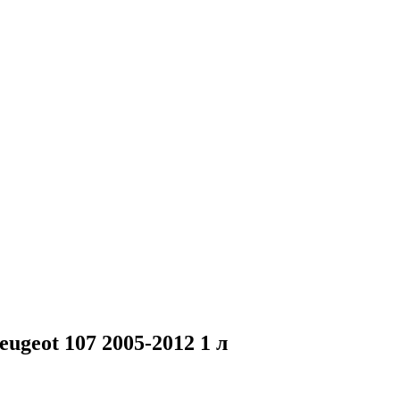
ugeot 107 2005-2012 1 л