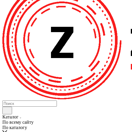
Каталог
По всему сайту
По каталогу