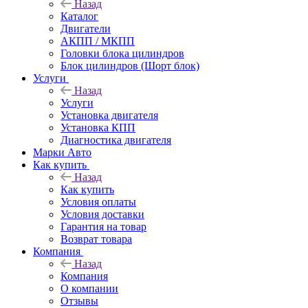
Назад
Каталог
Двигатели
АКПП / МКПП
Головки блока цилиндров
Блок цилиндров (Шорт блок)
Услуги
Назад
Услуги
Установка двигателя
Установка КПП
Диагностика двигателя
Марки Авто
Как купить
Назад
Как купить
Условия оплаты
Условия доставки
Гарантия на товар
Возврат товара
Компания
Назад
Компания
О компании
Отзывы