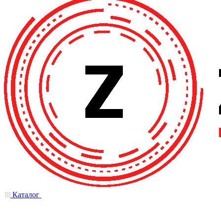
Каталог