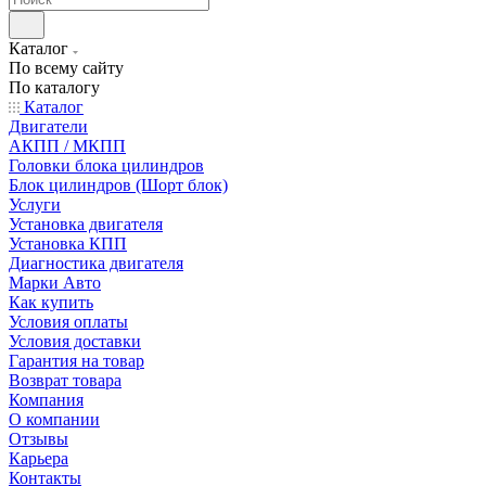
Каталог
По всему сайту
По каталогу
Каталог
Двигатели
АКПП / МКПП
Головки блока цилиндров
Блок цилиндров (Шорт блок)
Услуги
Установка двигателя
Установка КПП
Диагностика двигателя
Марки Авто
Как купить
Условия оплаты
Условия доставки
Гарантия на товар
Возврат товара
Компания
О компании
Отзывы
Карьера
Контакты