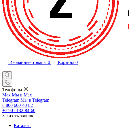
Избранные товары
0
Корзина
0
Телефоны
Max
Мы в Max
Telegram
Мы в Telegram
8 800 600-40-82
+7 901 132-84-60
Заказать звонок
Каталог