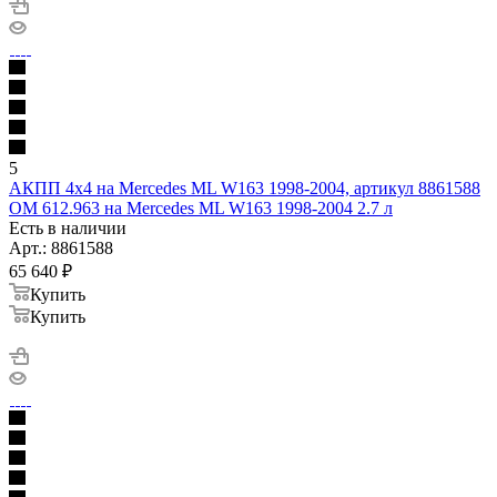
5
АКПП 4х4 на Mercedes ML W163 1998-2004, артикул 8861588
OM 612.963 на Mercedes ML W163 1998-2004 2.7 л
Есть в наличии
Арт.: 8861588
65 640
₽
Купить
Купить