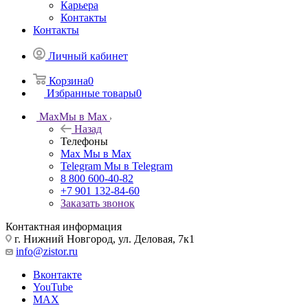
Карьера
Контакты
Контакты
Личный кабинет
Корзина
0
Избранные товары
0
Max
Мы в Max
Назад
Телефоны
Max
Мы в Max
Telegram
Мы в Telegram
8 800 600-40-82
+7 901 132-84-60
Заказать звонок
Контактная информация
г. Нижний Новгород, ул. Деловая, 7к1
info@zistor.ru
Вконтакте
YouTube
MAX