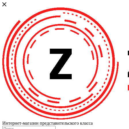
Интернет-магазин представительского класса