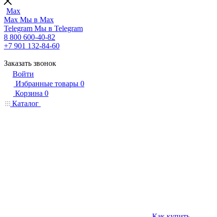
Max
Max
Мы в Max
Telegram
Мы в Telegram
8 800 600-40-82
+7 901 132-84-60
Заказать звонок
Войти
Избранные товары
0
Корзина
0
Каталог
Как купить