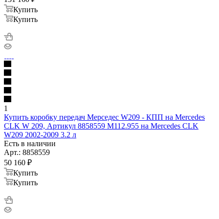
Купить
Купить
1
Купить коробку передач Мерседес W209 - КПП на Mercedes
CLK W 209, Артикул 8858559 M112.955 на Mercedes CLK
W209 2002-2009 3.2 л
Есть в наличии
Арт.: 8858559
50 160
₽
Купить
Купить