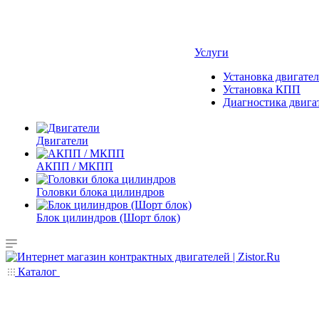
Услуги
Установка двигател
Установка КПП
Диагностика двига
Двигатели
АКПП / МКПП
Головки блока цилиндров
Блок цилиндров (Шорт блок)
Каталог