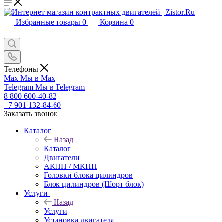
Избранные товары
0
Корзина
0
Телефоны
Max
Мы в Max
Telegram
Мы в Telegram
8 800 600-40-82
+7 901 132-84-60
Заказать звонок
Каталог
Назад
Каталог
Двигатели
АКПП / МКПП
Головки блока цилиндров
Блок цилиндров (Шорт блок)
Услуги
Назад
Услуги
Установка двигателя