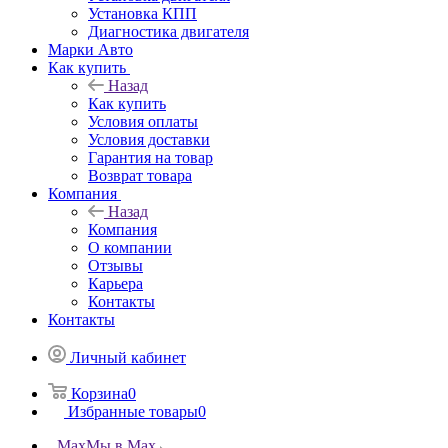
Установка КПП
Диагностика двигателя
Марки Авто
Как купить
Назад
Как купить
Условия оплаты
Условия доставки
Гарантия на товар
Возврат товара
Компания
Назад
Компания
О компании
Отзывы
Карьера
Контакты
Контакты
Личный кабинет
Корзина
0
Избранные товары
0
Max
Мы в Max