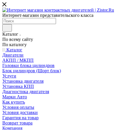
Интернет-магазин представительского класса
Каталог
По всему сайту
По каталогу
Каталог
Двигатели
АКПП / МКПП
Головки блока цилиндров
Блок цилиндров (Шорт блок)
Услуги
Установка двигателя
Установка КПП
Диагностика двигателя
Марки Авто
Как купить
Условия оплаты
Условия доставки
Гарантия на товар
Возврат товара
Компания