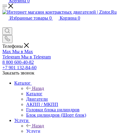
Корзина
0
Избранные товары
0
Корзина
0
Телефоны
Max
Мы в Max
Telegram
Мы в Telegram
8 800 600-40-82
+7 901 132-84-60
Заказать звонок
Каталог
Назад
Каталог
Двигатели
АКПП / МКПП
Головки блока цилиндров
Блок цилиндров (Шорт блок)
Услуги
Назад
Услуги