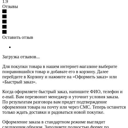
1.9
Отзывы
Оставить отзыв
Загрузка отзывов...
Для покупки товара в нашем интернет-магазине выберите
понравившийся товар и добавьте его в корзину. Далее
перейдите в Корзину и нажмите на «Оформить заказ» или
«Быстрый заказ».
Когда оформляете быстрый заказ, напишите ФИО, телефон и
e-mail. Вам перезвонит менеджер и уточнит условия заказа.
По результатам разговора вам придет подтверждение
оформления товара на почту или через СМС. Теперь останется
только ждать доставки и радоваться новой покупке.
Оформление заказа в стандартном режиме выглядит
следующим образом. Заполняете полностью форму по