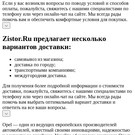
Если у вас возникли вопросы по поводу условий и способов
оплаты, пожалуйста, свяжитесь с нашими специалистами по
телефону или через онлайн-чат на сайте. Мы всегда рады
помочь вам и обеспечить комфортные условия для покупки.
Zistor.Ru предлагает несколько
вариантов доставки:
самовывоз из магазина;
доставка по городу;
транспортными компаниями;
междугородняя доставка.
Для получения более подробной информации о стоимости
доставки, пожалуйста, свяжитесь с нашими специалистами по
телефону или через онлайн-чат на сайте. Мы всегда рады
помочь вам выбрать оптимальный вариант доставки и
ответить на все ваши вопросы.
Opel — один из ведущих европейских производителей
автомобилей, известный своими инновациями, надежностью