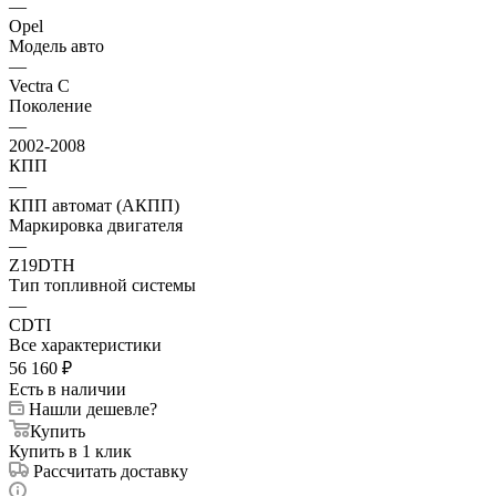
—
Opel
Модель авто
—
Vectra C
Поколение
—
2002-2008
КПП
—
КПП автомат (АКПП)
Маркировка двигателя
—
Z19DTH
Тип топливной системы
—
CDTI
Все характеристики
56 160
₽
Есть в наличии
Нашли дешевле?
Купить
Купить в 1 клик
Рассчитать доставку