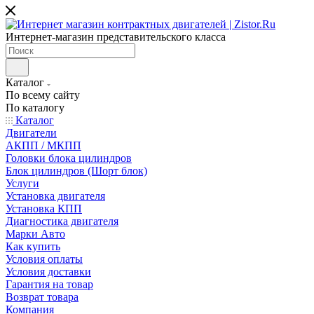
Интернет-магазин представительского класса
Каталог
По всему сайту
По каталогу
Каталог
Двигатели
АКПП / МКПП
Головки блока цилиндров
Блок цилиндров (Шорт блок)
Услуги
Установка двигателя
Установка КПП
Диагностика двигателя
Марки Авто
Как купить
Условия оплаты
Условия доставки
Гарантия на товар
Возврат товара
Компания