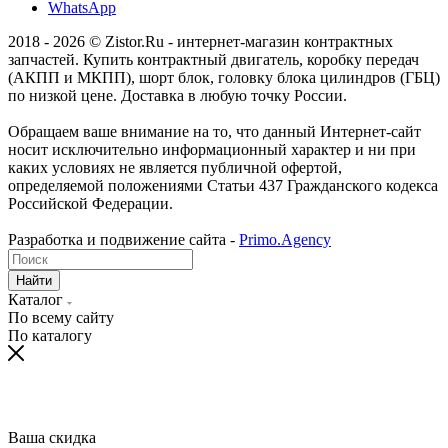
WhatsApp
2018 - 2026 © Zistor.Ru - интернет-магазин контрактных
запчастей. Купить контрактный двигатель, коробку передач
(АКПП и МКПП), шорт блок, головку блока цилиндров (ГБЦ)
по низкой цене. Доставка в любую точку России.
Обращаем ваше внимание на то, что данный Интернет-сайт
носит исключительно информационный характер и ни при
каких условиях не является публичной офертой,
определяемой положениями Статьи 437 Гражданского кодекса
Российской Федерации.
Разработка и подвижение сайта -
Primo.Agency
Найти
Каталог
По всему сайту
По каталогу
Ваша скидка