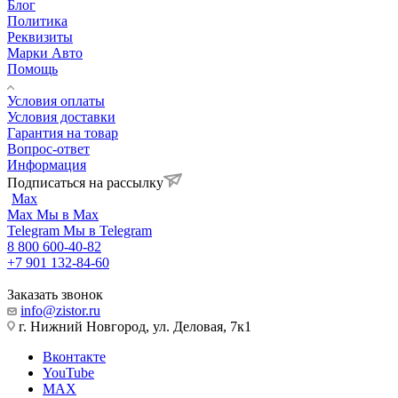
Блог
Политика
Реквизиты
Марки Авто
Помощь
Условия оплаты
Условия доставки
Гарантия на товар
Вопрос-ответ
Информация
Подписаться на рассылку
Max
Max
Мы в Max
Telegram
Мы в Telegram
8 800 600-40-82
+7 901 132-84-60
Заказать звонок
info@zistor.ru
г. Нижний Новгород, ул. Деловая, 7к1
Вконтакте
YouTube
MAX