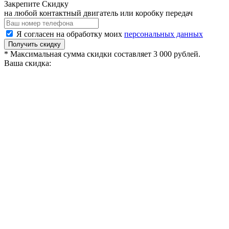
Закрепите Скидку
на любой контактный двигатель или коробку передач
Я согласен на обработку моих
персональных данных
Получить скидку
* Максимальная сумма скидки составляет 3 000 рублей.
Ваша скидка: