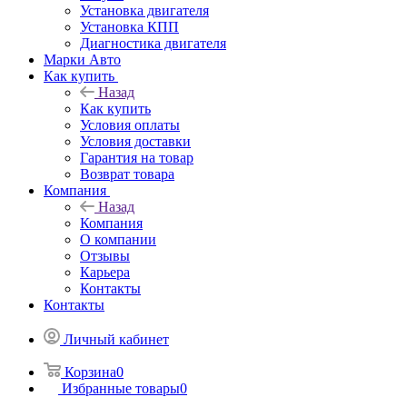
Установка двигателя
Установка КПП
Диагностика двигателя
Марки Авто
Как купить
Назад
Как купить
Условия оплаты
Условия доставки
Гарантия на товар
Возврат товара
Компания
Назад
Компания
О компании
Отзывы
Карьера
Контакты
Контакты
Личный кабинет
Корзина
0
Избранные товары
0