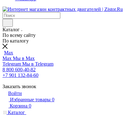
Каталог
По всему сайту
По каталогу
Max
Max
Мы в Max
Telegram
Мы в Telegram
8 800 600-40-82
+7 901 132-84-60
Заказать звонок
Войти
Избранные товары
0
Корзина
0
Каталог