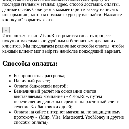
последовательным этапам: адрес, способ доставки, оплаты,
данные о себе. Советуем в комментарии к заказу написать
информацию, которая поможет курьеру вас найти. Нажмите
кнопку «Оформить заказ».
Интернет-магазин Zistor.Ru стремится сделать процесс
покупки максимально удобным и безопасным для наших
клиентов. Мы предлагаем различные способы оплаты, чтобы
каждый клиент мог выбрать наиболее подходящий вариант.
Способы оплаты:
Беспроцентная рассрочка;
Наличный расчет;
Оплата банковской картой;
Безналичный расчёт на основании счетов,
выставляемых компанией «Zistor.Ru», путем
перечисления денежных средств на расчетный счет в
течение 3-х банковских дней;
Оплата на сайте интернет магазина, по защищенному
протоколу - (Мир, VIsa, Mastercard, YooMoney и другие
способы оплаты).