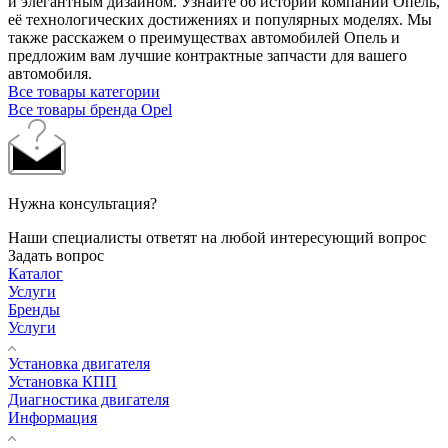
и элегантным дизайном. Узнайте об истории компании Опель,
её технологических достижениях и популярных моделях. Мы
также расскажем о преимуществах автомобилей Опель и
предложим вам лучшие контрактные запчасти для вашего
автомобиля.
Все товары категории
Все товары бренда Opel
Нужна консультация?
Наши специалисты ответят на любой интересующий вопрос
Задать вопрос
Каталог
Услуги
Бренды
Услуги
Установка двигателя
Установка КПП
Диагностика двигателя
Информация