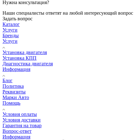
Нужна консультация?
Наши специалисты ответят на любой интересующий вопрос
Задать вопрос
Каталог
Услуги
Бренды
Услуги
Установка двигателя
Установка КПП
Диагностика двигателя
Информация
Блог
Политика
Реквизиты
Марки Авто
Помощь
Условия оплаты
Условия доставки
Гарантия на товар
Вопрос-ответ
Информация