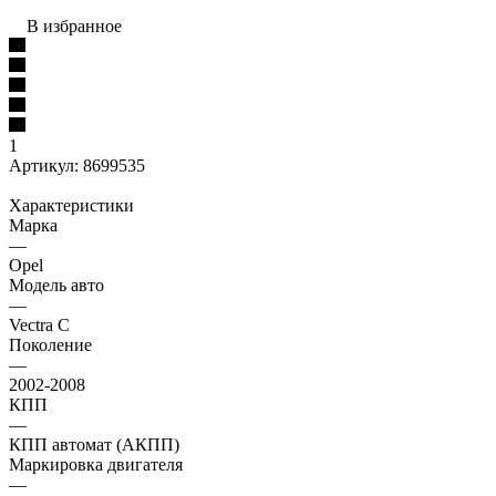
В избранное
1
Артикул:
8699535
Характеристики
Марка
—
Opel
Модель авто
—
Vectra C
Поколение
—
2002-2008
КПП
—
КПП автомат (АКПП)
Маркировка двигателя
—