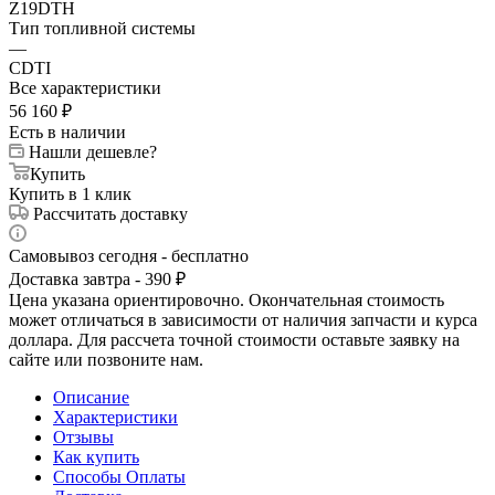
Z19DTH
Тип топливной системы
—
CDTI
Все характеристики
56 160
₽
Есть в наличии
Нашли дешевле?
Купить
Купить в 1 клик
Рассчитать доставку
Самовывоз сегодня - бесплатно
Доставка завтра - 390 ₽
Цена указана ориентировочно. Окончательная стоимость
может отличаться в зависимости от наличия запчасти и курса
доллара. Для рассчета точной стоимости оставьте заявку на
сайте или позвоните нам.
Описание
Характеристики
Отзывы
Как купить
Способы Оплаты