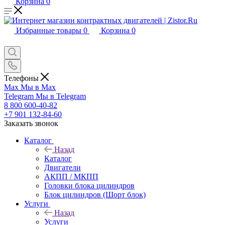
Корзина
0
Избранные товары
0
Корзина
0
Телефоны
Max
Мы в Max
Telegram
Мы в Telegram
8 800 600-40-82
+7 901 132-84-60
Заказать звонок
Каталог
Назад
Каталог
Двигатели
АКПП / МКПП
Головки блока цилиндров
Блок цилиндров (Шорт блок)
Услуги
Назад
Услуги