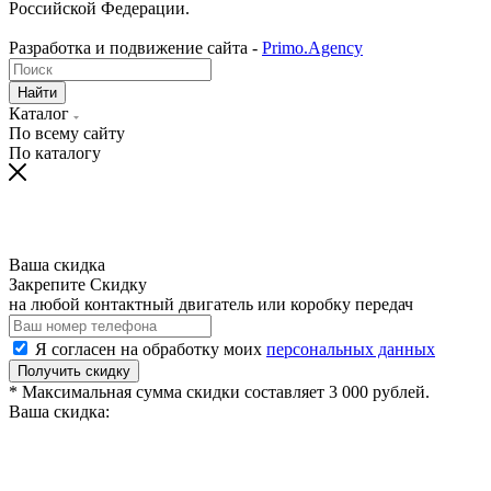
Российской Федерации.
Разработка и подвижение сайта -
Primo.Agency
Найти
Каталог
По всему сайту
По каталогу
Ваша скидка
Закрепите Скидку
на любой контактный двигатель или коробку передач
Я согласен на обработку моих
персональных данных
Получить скидку
* Максимальная сумма скидки составляет 3 000 рублей.
Ваша скидка: