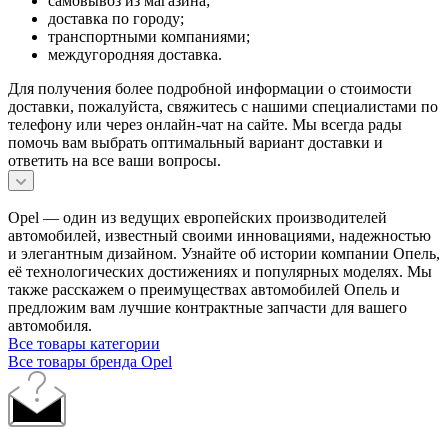
самовывоз из магазина;
доставка по городу;
транспортными компаниями;
междугородняя доставка.
Для получения более подробной информации о стоимости
доставки, пожалуйста, свяжитесь с нашими специалистами по
телефону или через онлайн-чат на сайте. Мы всегда рады
помочь вам выбрать оптимальный вариант доставки и
ответить на все ваши вопросы.
Opel — один из ведущих европейских производителей
автомобилей, известный своими инновациями, надежностью
и элегантным дизайном. Узнайте об истории компании Опель,
её технологических достижениях и популярных моделях. Мы
также расскажем о преимуществах автомобилей Опель и
предложим вам лучшие контрактные запчасти для вашего
автомобиля.
Все товары категории
Все товары бренда Opel