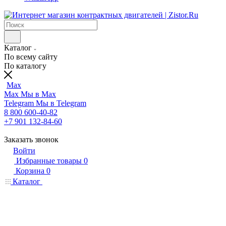
Каталог
По всему сайту
По каталогу
Max
Max
Мы в Max
Telegram
Мы в Telegram
8 800 600-40-82
+7 901 132-84-60
Заказать звонок
Войти
Избранные товары
0
Корзина
0
Каталог