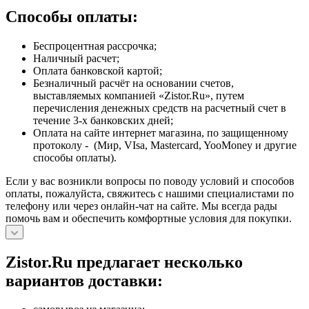
Способы оплаты:
Беспроцентная рассрочка;
Наличный расчет;
Оплата банковской картой;
Безналичный расчёт на основании счетов,
выставляемых компанией «Zistor.Ru», путем
перечисления денежных средств на расчетный счет в
течение 3-х банковских дней;
Оплата на сайте интернет магазина, по защищенному
протоколу - (Мир, VIsa, Mastercard, YooMoney и другие
способы оплаты).
Если у вас возникли вопросы по поводу условий и способов
оплаты, пожалуйста, свяжитесь с нашими специалистами по
телефону или через онлайн-чат на сайте. Мы всегда рады
помочь вам и обеспечить комфортные условия для покупки.
Zistor.Ru предлагает несколько
вариантов доставки: