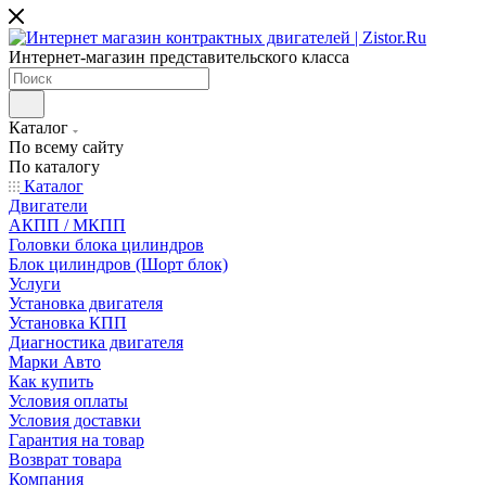
Интернет-магазин представительского класса
Каталог
По всему сайту
По каталогу
Каталог
Двигатели
АКПП / МКПП
Головки блока цилиндров
Блок цилиндров (Шорт блок)
Услуги
Установка двигателя
Установка КПП
Диагностика двигателя
Марки Авто
Как купить
Условия оплаты
Условия доставки
Гарантия на товар
Возврат товара
Компания