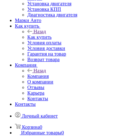
Установка двигателя
Установка КПП
Диагностика двигателя
Марки Авто
Как купить
Назад
Как купить
Условия оплаты
Условия доставки
Гарантия на товар
Возврат товара
Компания
Назад
Компания
О компании
Отзывы
Карьера
Контакты
Контакты
Личный кабинет
Корзина
0
Избранные товары
0