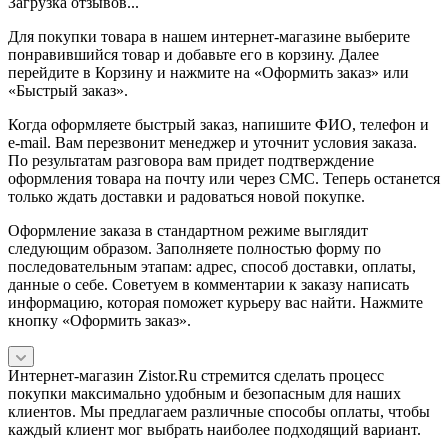
Загрузка отзывов...
Для покупки товара в нашем интернет-магазине выберите
понравившийся товар и добавьте его в корзину. Далее
перейдите в Корзину и нажмите на «Оформить заказ» или
«Быстрый заказ».
Когда оформляете быстрый заказ, напишите ФИО, телефон и
e-mail. Вам перезвонит менеджер и уточнит условия заказа.
По результатам разговора вам придет подтверждение
оформления товара на почту или через СМС. Теперь останется
только ждать доставки и радоваться новой покупке.
Оформление заказа в стандартном режиме выглядит
следующим образом. Заполняете полностью форму по
последовательным этапам: адрес, способ доставки, оплаты,
данные о себе. Советуем в комментарии к заказу написать
информацию, которая поможет курьеру вас найти. Нажмите
кнопку «Оформить заказ».
Интернет-магазин Zistor.Ru стремится сделать процесс
покупки максимально удобным и безопасным для наших
клиентов. Мы предлагаем различные способы оплаты, чтобы
каждый клиент мог выбрать наиболее подходящий вариант.