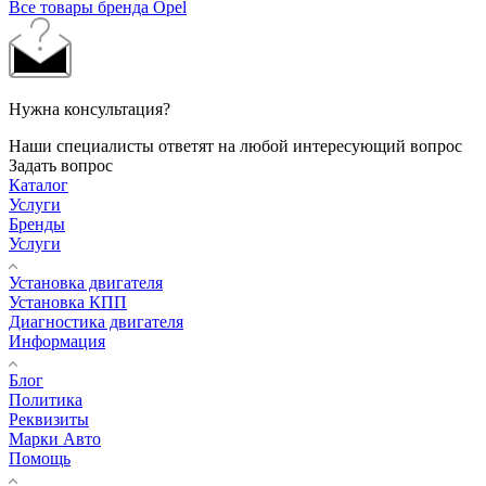
Все товары бренда Opel
Нужна консультация?
Наши специалисты ответят на любой интересующий вопрос
Задать вопрос
Каталог
Услуги
Бренды
Услуги
Установка двигателя
Установка КПП
Диагностика двигателя
Информация
Блог
Политика
Реквизиты
Марки Авто
Помощь