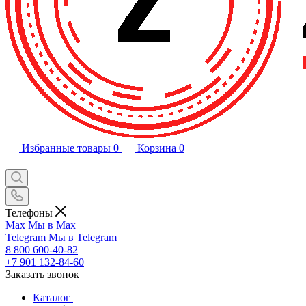
Избранные товары
0
Корзина
0
Телефоны
Max
Мы в Max
Telegram
Мы в Telegram
8 800 600-40-82
+7 901 132-84-60
Заказать звонок
Каталог