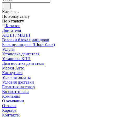
Каталог
По всему сайту
По каталогу
Каталог
Двигатели
АКПП / МКПП
Головки блока цилиндров
Блок цилиндров (Шорт блок)
Услуги
Установка двигателя
Установка КПП
Диагностика двигателя
Марки Авто
Как купить
Условия оплаты
Условия доставки
Гарантия на товар
Возврат товара
Компания
О компании
Отзывы
Карьера
Контакты