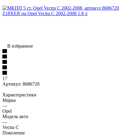
В избранное
17
Артикул:
8686720
Характеристики
Марка
—
Opel
Модель авто
—
Vectra C
Поколение