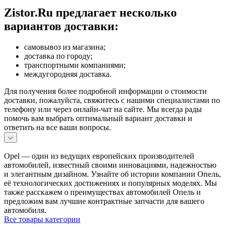
Zistor.Ru предлагает несколько
вариантов доставки:
самовывоз из магазина;
доставка по городу;
транспортными компаниями;
междугородняя доставка.
Для получения более подробной информации о стоимости
доставки, пожалуйста, свяжитесь с нашими специалистами по
телефону или через онлайн-чат на сайте. Мы всегда рады
помочь вам выбрать оптимальный вариант доставки и
ответить на все ваши вопросы.
Opel — один из ведущих европейских производителей
автомобилей, известный своими инновациями, надежностью
и элегантным дизайном. Узнайте об истории компании Опель,
её технологических достижениях и популярных моделях. Мы
также расскажем о преимуществах автомобилей Опель и
предложим вам лучшие контрактные запчасти для вашего
автомобиля.
Все товары категории