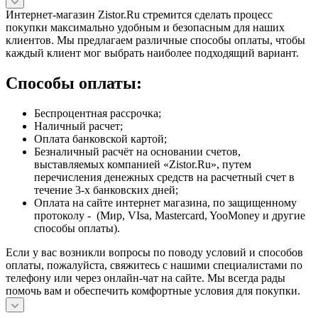
Интернет-магазин Zistor.Ru стремится сделать процесс
покупки максимально удобным и безопасным для наших
клиентов. Мы предлагаем различные способы оплаты, чтобы
каждый клиент мог выбрать наиболее подходящий вариант.
Способы оплаты:
Беспроцентная рассрочка;
Наличный расчет;
Оплата банковской картой;
Безналичный расчёт на основании счетов,
выставляемых компанией «Zistor.Ru», путем
перечисления денежных средств на расчетный счет в
течение 3-х банковских дней;
Оплата на сайте интернет магазина, по защищенному
протоколу - (Мир, VIsa, Mastercard, YooMoney и другие
способы оплаты).
Если у вас возникли вопросы по поводу условий и способов
оплаты, пожалуйста, свяжитесь с нашими специалистами по
телефону или через онлайн-чат на сайте. Мы всегда рады
помочь вам и обеспечить комфортные условия для покупки.