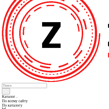
Каталог
По всему сайту
По каталогу