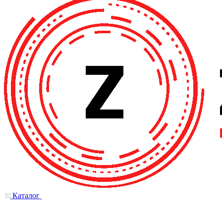
Каталог