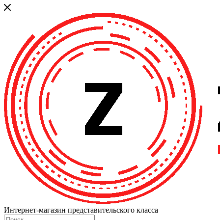
Интернет-магазин представительского класса