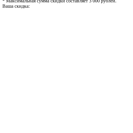
* Максимальная сумма скидки составляет 3 000 рублей.
Ваша скидка: