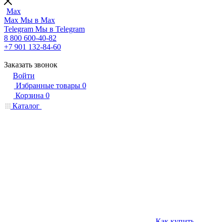
Max
Max
Мы в Max
Telegram
Мы в Telegram
8 800 600-40-82
+7 901 132-84-60
Заказать звонок
Войти
Избранные товары
0
Корзина
0
Каталог
Как купить