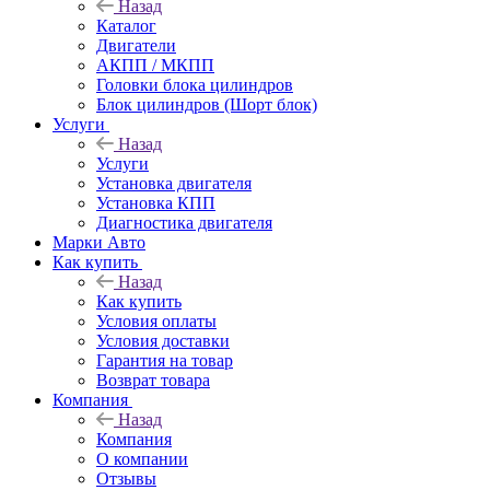
Назад
Каталог
Двигатели
АКПП / МКПП
Головки блока цилиндров
Блок цилиндров (Шорт блок)
Услуги
Назад
Услуги
Установка двигателя
Установка КПП
Диагностика двигателя
Марки Авто
Как купить
Назад
Как купить
Условия оплаты
Условия доставки
Гарантия на товар
Возврат товара
Компания
Назад
Компания
О компании
Отзывы