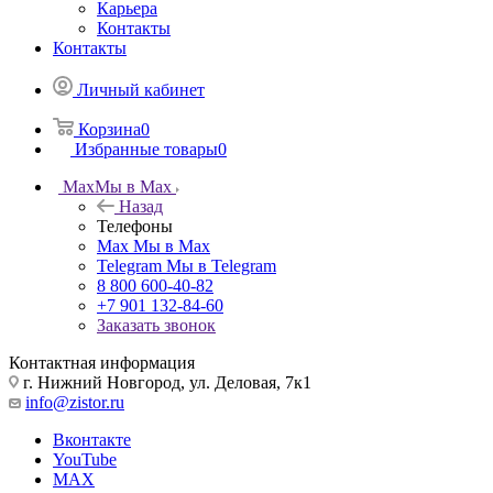
Карьера
Контакты
Контакты
Личный кабинет
Корзина
0
Избранные товары
0
Max
Мы в Max
Назад
Телефоны
Max
Мы в Max
Telegram
Мы в Telegram
8 800 600-40-82
+7 901 132-84-60
Заказать звонок
Контактная информация
г. Нижний Новгород, ул. Деловая, 7к1
info@zistor.ru
Вконтакте
YouTube
MAX