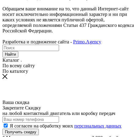
Обращаем ваше внимание на то, что данный Интернет-сайт
носит исключительно информационный характер и ни при
каких условиях не является публичной офертой,
определяемой положениями Статьи 437 Гражданского кодекса
Российской Федерации.
Разработка и подвижение сайта -
Primo.Agency
Найти
Каталог
По всему сайту
По каталогу
Ваша скидка
Закрепите Скидку
на любой контактный двигатель или коробку передач
Я согласен на обработку моих
персональных данных
Получить скидку