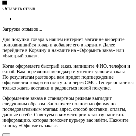
Оставить отзыв
Загрузка отзывов...
Для покупки товара в нашем интернет-магазине выберите
понравившийся товар и добавьте его в корзину. Далее
перейдите в Корзину и нажмите на «Оформить заказ» или
«Быстрый заказ».
Когда оформляете быстрый заказ, напишите ФИО, телефон и
e-mail. Вам перезвонит менеджер и уточнит условия заказа.
По результатам разговора вам придет подтверждение
оформления товара на почту или через СМС. Теперь останется
только ждать доставки и радоваться новой покупке.
Оформление заказа в стандартном режиме выглядит
следующим образом. Заполняете полностью форму по
последовательным этапам: адрес, способ доставки, оплаты,
данные о себе. Советуем в комментарии к заказу написать
информацию, которая поможет курьеру вас найти. Нажмите
кнопку «Оформить заказ».