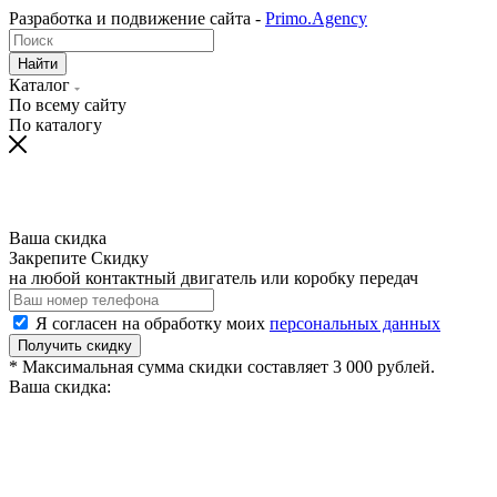
Разработка и подвижение сайта -
Primo.Agency
Найти
Каталог
По всему сайту
По каталогу
Ваша скидка
Закрепите Скидку
на любой контактный двигатель или коробку передач
Я согласен на обработку моих
персональных данных
Получить скидку
* Максимальная сумма скидки составляет 3 000 рублей.
Ваша скидка: