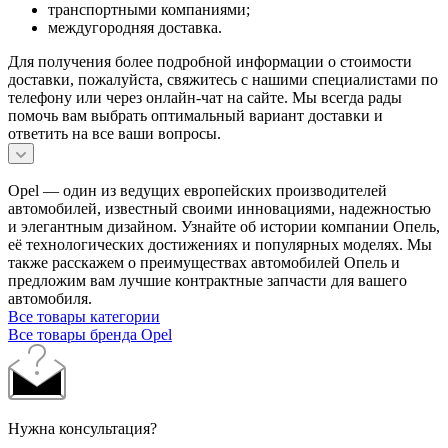
транспортными компаниями;
междугородняя доставка.
Для получения более подробной информации о стоимости
доставки, пожалуйста, свяжитесь с нашими специалистами по
телефону или через онлайн-чат на сайте. Мы всегда рады
помочь вам выбрать оптимальный вариант доставки и
ответить на все ваши вопросы.
Opel — один из ведущих европейских производителей
автомобилей, известный своими инновациями, надежностью
и элегантным дизайном. Узнайте об истории компании Опель,
её технологических достижениях и популярных моделях. Мы
также расскажем о преимуществах автомобилей Опель и
предложим вам лучшие контрактные запчасти для вашего
автомобиля.
Все товары категории
Все товары бренда Opel
Нужна консультация?