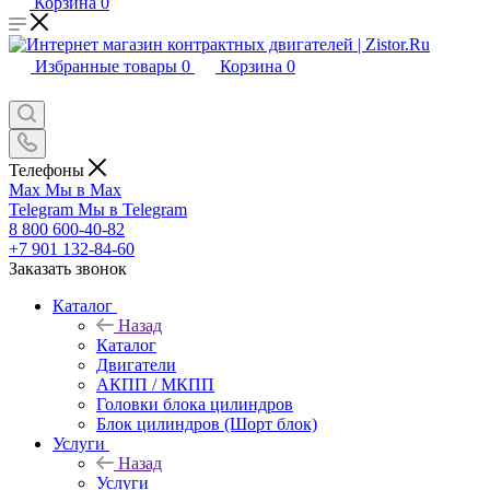
Корзина
0
Избранные товары
0
Корзина
0
Телефоны
Max
Мы в Max
Telegram
Мы в Telegram
8 800 600-40-82
+7 901 132-84-60
Заказать звонок
Каталог
Назад
Каталог
Двигатели
АКПП / МКПП
Головки блока цилиндров
Блок цилиндров (Шорт блок)
Услуги
Назад
Услуги