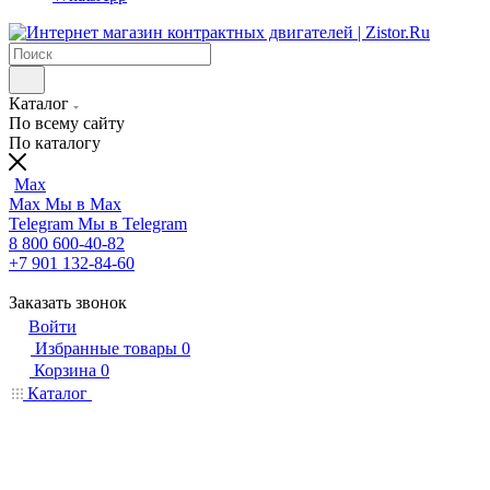
Каталог
По всему сайту
По каталогу
Max
Max
Мы в Max
Telegram
Мы в Telegram
8 800 600-40-82
+7 901 132-84-60
Заказать звонок
Войти
Избранные товары
0
Корзина
0
Каталог