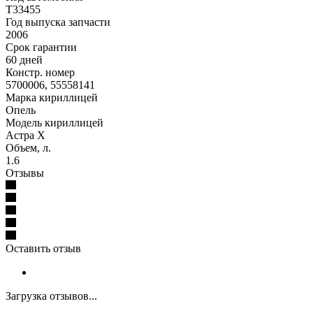
T33455
Год выпуска запчасти
2006
Срок гарантии
60 дней
Констр. номер
5700006, 55558141
Марка кириллицей
Опель
Модель кириллицей
Астра Х
Объем, л.
1.6
Отзывы
Оставить отзыв
Загрузка отзывов...