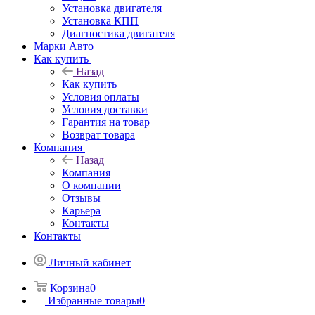
Установка двигателя
Установка КПП
Диагностика двигателя
Марки Авто
Как купить
Назад
Как купить
Условия оплаты
Условия доставки
Гарантия на товар
Возврат товара
Компания
Назад
Компания
О компании
Отзывы
Карьера
Контакты
Контакты
Личный кабинет
Корзина
0
Избранные товары
0