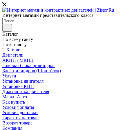
Интернет-магазин представительского класса
Каталог
По всему сайту
По каталогу
Каталог
Двигатели
АКПП / МКПП
Головки блока цилиндров
Блок цилиндров (Шорт блок)
Услуги
Установка двигателя
Установка КПП
Диагностика двигателя
Марки Авто
Как купить
Условия оплаты
Условия доставки
Гарантия на товар
Возврат товара
Компания