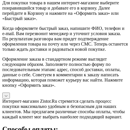
Для покупки товара в нашем интернет-магазине выберите
понравившийся товар и добавьте его в корзину. Далее
перейдите в Корзину и нажмите на «Оформить заказ» или
«Быстрый заказ».
Когда оформляете быстрый заказ, напишите ФИО, телефон и
e-mail. Вам перезвонит менеджер и уточнит условия заказа.
По результатам разговора вам придет подтверждение
оформления товара на почту или через СМС. Теперь останется
только ждать доставки и радоваться новой покупке.
Оформление заказа в стандартном режиме выглядит
следующим образом. Заполняете полностью форму по
последовательным этапам: адрес, способ доставки, оплаты,
данные о себе. Советуем в комментарии к заказу написать
информацию, которая поможет курьеру вас найти. Нажмите
кнопку «Оформить заказ».
Интернет-магазин Zistor.Ru стремится сделать процесс
покупки максимально удобным и безопасным для наших
клиентов. Мы предлагаем различные способы оплаты, чтобы
каждый клиент мог выбрать наиболее подходящий вариант.
Способы оплаты: