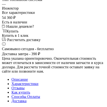
—
Инжектор
Все характеристики
54 360
₽
Есть в наличии
Нашли дешевле?
Купить
Купить в 1 клик
Рассчитать доставку
Самовывоз сегодня - бесплатно
Доставка завтра - 390 ₽
Цена указана ориентировочно. Окончательная стоимость
может отличаться в зависимости от наличия запчасти и курса
доллара. Для рассчета точной стоимости оставьте заявку на
сайте или позвоните нам.
Описание
Характеристики
Отзывы
Как купить
Способы Оплаты
Доставка