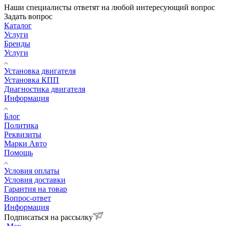
Наши специалисты ответят на любой интересующий вопрос
Задать вопрос
Каталог
Услуги
Бренды
Услуги
Установка двигателя
Установка КПП
Диагностика двигателя
Информация
Блог
Политика
Реквизиты
Марки Авто
Помощь
Условия оплаты
Условия доставки
Гарантия на товар
Вопрос-ответ
Информация
Подписаться на рассылку