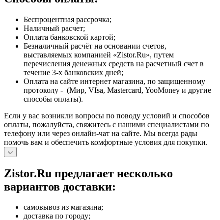
Беспроцентная рассрочка;
Наличный расчет;
Оплата банковской картой;
Безналичный расчёт на основании счетов,
выставляемых компанией «Zistor.Ru», путем
перечисления денежных средств на расчетный счет в
течение 3-х банковских дней;
Оплата на сайте интернет магазина, по защищенному
протоколу - (Мир, VIsa, Mastercard, YooMoney и другие
способы оплаты).
Если у вас возникли вопросы по поводу условий и способов
оплаты, пожалуйста, свяжитесь с нашими специалистами по
телефону или через онлайн-чат на сайте. Мы всегда рады
помочь вам и обеспечить комфортные условия для покупки.
Zistor.Ru предлагает несколько
вариантов доставки:
самовывоз из магазина;
доставка по городу;