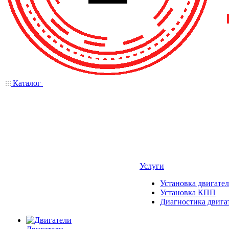
Каталог
Услуги
Установка двигател
Установка КПП
Диагностика двига