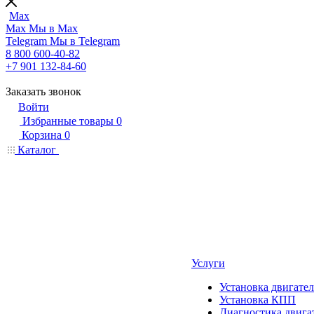
Max
Max
Мы в Max
Telegram
Мы в Telegram
8 800 600-40-82
+7 901 132-84-60
Заказать звонок
Войти
Избранные товары
0
Корзина
0
Каталог
Услуги
Установка двигател
Установка КПП
Диагностика двига