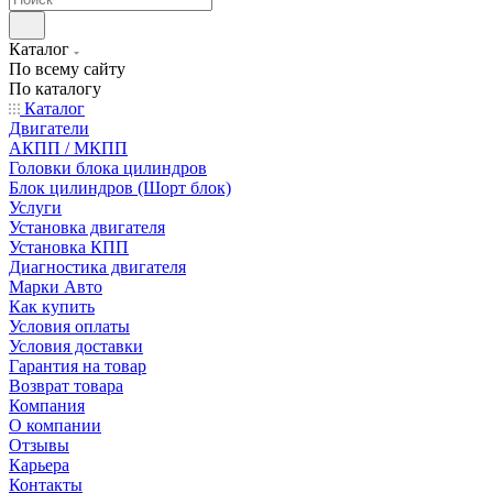
Каталог
По всему сайту
По каталогу
Каталог
Двигатели
АКПП / МКПП
Головки блока цилиндров
Блок цилиндров (Шорт блок)
Услуги
Установка двигателя
Установка КПП
Диагностика двигателя
Марки Авто
Как купить
Условия оплаты
Условия доставки
Гарантия на товар
Возврат товара
Компания
О компании
Отзывы
Карьера
Контакты