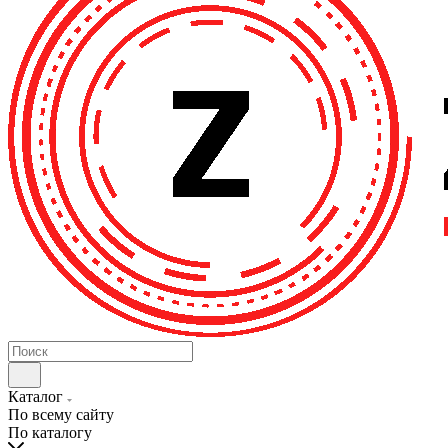
Каталог
По всему сайту
По каталогу