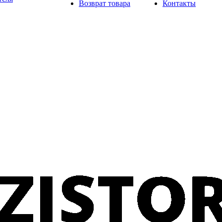
Возврат товара
Контакты