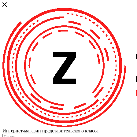
Интернет-магазин представительского класса