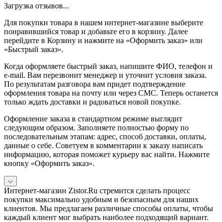
Загрузка отзывов...
Для покупки товара в нашем интернет-магазине выберите
понравившийся товар и добавьте его в корзину. Далее
перейдите в Корзину и нажмите на «Оформить заказ» или
«Быстрый заказ».
Когда оформляете быстрый заказ, напишите ФИО, телефон и
e-mail. Вам перезвонит менеджер и уточнит условия заказа.
По результатам разговора вам придет подтверждение
оформления товара на почту или через СМС. Теперь останется
только ждать доставки и радоваться новой покупке.
Оформление заказа в стандартном режиме выглядит
следующим образом. Заполняете полностью форму по
последовательным этапам: адрес, способ доставки, оплаты,
данные о себе. Советуем в комментарии к заказу написать
информацию, которая поможет курьеру вас найти. Нажмите
кнопку «Оформить заказ».
Интернет-магазин Zistor.Ru стремится сделать процесс
покупки максимально удобным и безопасным для наших
клиентов. Мы предлагаем различные способы оплаты, чтобы
каждый клиент мог выбрать наиболее подходящий вариант.