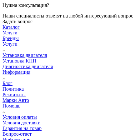
Нужна консультация?
Наши специалисты ответят на любой интересующий вопрос
Задать вопрос
Каталог
Услуги
Бренды
Услуги
Установка двигателя
Установка КПП
Диагностика двигателя
Информация
Блог
Политика
Реквизиты
Марки Авто
Помощь
Условия оплаты
Условия доставки
Гарантия на товар
Вопрос-ответ
Информация