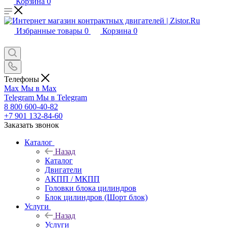
Корзина
0
Избранные товары
0
Корзина
0
Телефоны
Max
Мы в Max
Telegram
Мы в Telegram
8 800 600-40-82
+7 901 132-84-60
Заказать звонок
Каталог
Назад
Каталог
Двигатели
АКПП / МКПП
Головки блока цилиндров
Блок цилиндров (Шорт блок)
Услуги
Назад
Услуги