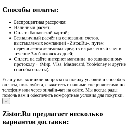
Способы оплаты:
Беспроцентная рассрочка;
Наличный расчет;
Оплата банковской картой;
Безналичный расчёт на основании счетов,
выставляемых компанией «Zistor.Ru», путем
перечисления денежных средств на расчетный счет в
течение 3-х банковских дней;
Оплата на сайте интернет магазина, по защищенному
протоколу - (Мир, VIsa, Mastercard, YooMoney и другие
способы оплаты).
Если у вас возникли вопросы по поводу условий и способов
оплаты, пожалуйста, свяжитесь с нашими специалистами по
телефону или через онлайн-чат на сайте. Мы всегда рады
помочь вам и обеспечить комфортные условия для покупки.
Zistor.Ru предлагает несколько
вариантов доставки: