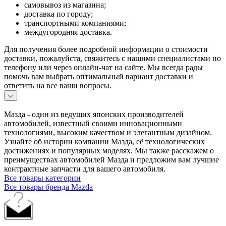
самовывоз из магазина;
доставка по городу;
транспортными компаниями;
междугородняя доставка.
Для получения более подробной информации о стоимости
доставки, пожалуйста, свяжитесь с нашими специалистами по
телефону или через онлайн-чат на сайте. Мы всегда рады
помочь вам выбрать оптимальный вариант доставки и
ответить на все ваши вопросы.
Мазда - один из ведущих японских производителей
автомобилей, известный своими инновационными
технологиями, высоким качеством и элегантным дизайном.
Узнайте об истории компании Мазда, её технологических
достижениях и популярных моделях. Мы также расскажем о
преимуществах автомобилей Мазда и предложим вам лучшие
контрактные запчасти для вашего автомобиля.
Все товары категории
Все товары бренда Mazda