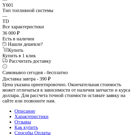
Y601
Тип топливной системы
—
TD
Все характеристики
36 000
₽
Есть в наличии
Нашли дешевле?
Купить
Купить в 1 клик
Рассчитать доставку
Самовывоз сегодня - бесплатно
Доставка завтра - 390 ₽
Цена указана ориентировочно. Окончательная стоимость
может отличаться в зависимости от наличия запчасти и курса
доллара. Для рассчета точной стоимости оставьте заявку на
сайте или позвоните нам.
Описание
Характеристики
Отзывы
Как купить
Способы Оплаты