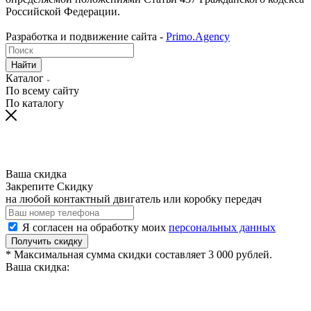
Российской Федерации.
Разработка и подвижение сайта -
Primo.Agency
Найти
Каталог
По всему сайту
По каталогу
Ваша скидка
Закрепите Скидку
на любой контактный двигатель или коробку передач
Я согласен на обработку моих
персональных данных
Получить скидку
* Максимальная сумма скидки составляет 3 000 рублей.
Ваша скидка: