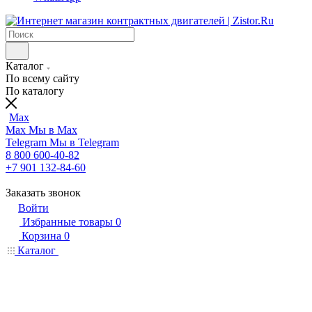
Каталог
По всему сайту
По каталогу
Max
Max
Мы в Max
Telegram
Мы в Telegram
8 800 600-40-82
+7 901 132-84-60
Заказать звонок
Войти
Избранные товары
0
Корзина
0
Каталог