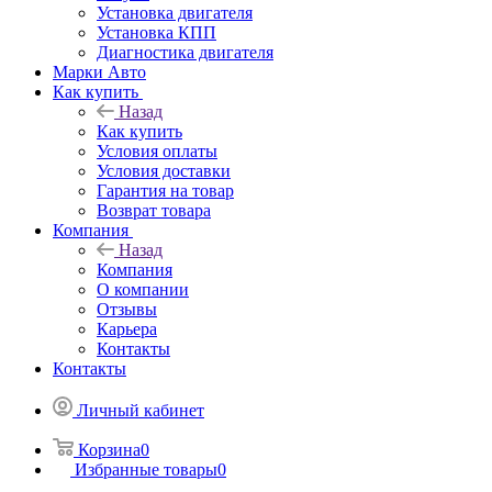
Установка двигателя
Установка КПП
Диагностика двигателя
Марки Авто
Как купить
Назад
Как купить
Условия оплаты
Условия доставки
Гарантия на товар
Возврат товара
Компания
Назад
Компания
О компании
Отзывы
Карьера
Контакты
Контакты
Личный кабинет
Корзина
0
Избранные товары
0