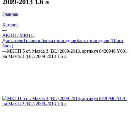
2009-2013 1.6 л
Главная
—
Каталог
—
АКПП / МКПП
Двигатели
Головки блока цилиндров
Блок цилиндров (Шорт
блок)
—
МКПП 5 ст. Mazda 3 (BL) 2009-2013, артикул 8420946 Y601
на Mazda 3 (BL) 2009-2013 1.6 л