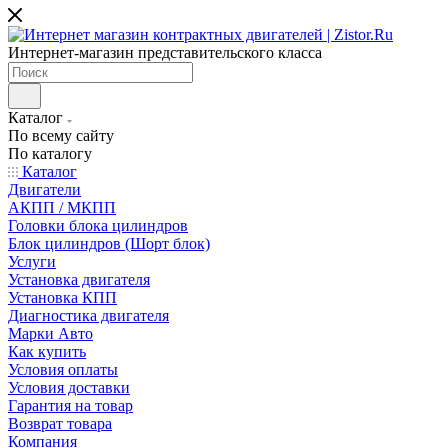
Интернет-магазин представительского класса
Каталог
По всему сайту
По каталогу
Каталог
Двигатели
АКПП / МКПП
Головки блока цилиндров
Блок цилиндров (Шорт блок)
Услуги
Установка двигателя
Установка КПП
Диагностика двигателя
Марки Авто
Как купить
Условия оплаты
Условия доставки
Гарантия на товар
Возврат товара
Компания