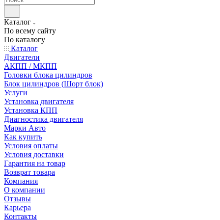
Каталог
По всему сайту
По каталогу
Каталог
Двигатели
АКПП / МКПП
Головки блока цилиндров
Блок цилиндров (Шорт блок)
Услуги
Установка двигателя
Установка КПП
Диагностика двигателя
Марки Авто
Как купить
Условия оплаты
Условия доставки
Гарантия на товар
Возврат товара
Компания
О компании
Отзывы
Карьера
Контакты