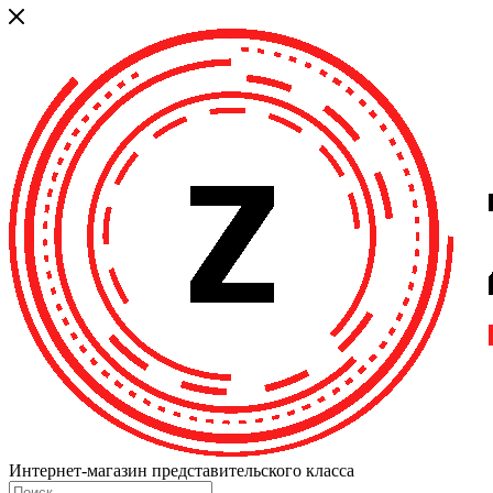
Интернет-магазин представительского класса