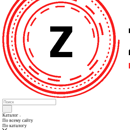
Каталог
По всему сайту
По каталогу