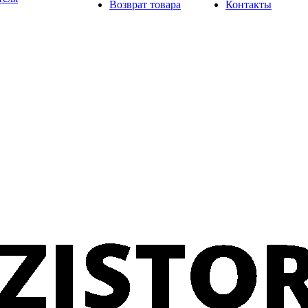
Возврат товара
Контакты