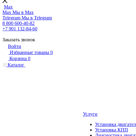
Max
Max
Мы в Max
Telegram
Мы в Telegram
8 800 600-40-82
+7 901 132-84-60
Заказать звонок
Войти
Избранные товары
0
Корзина
0
Каталог
Услуги
Установка двигател
Установка КПП
Диагностика двига