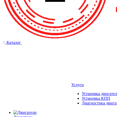
Каталог
Услуги
Установка двигател
Установка КПП
Диагностика двига