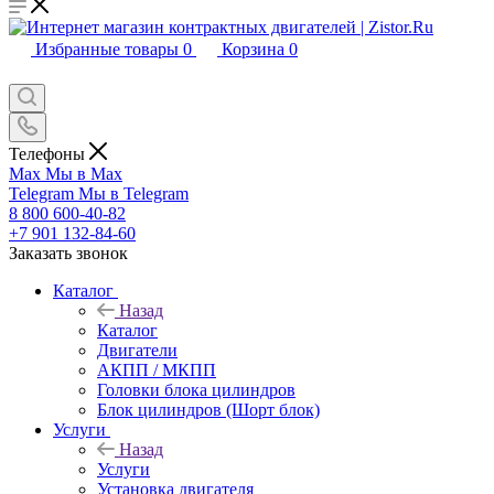
Избранные товары
0
Корзина
0
Телефоны
Max
Мы в Max
Telegram
Мы в Telegram
8 800 600-40-82
+7 901 132-84-60
Заказать звонок
Каталог
Назад
Каталог
Двигатели
АКПП / МКПП
Головки блока цилиндров
Блок цилиндров (Шорт блок)
Услуги
Назад
Услуги
Установка двигателя