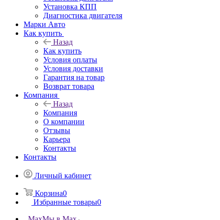
Установка КПП
Диагностика двигателя
Марки Авто
Как купить
Назад
Как купить
Условия оплаты
Условия доставки
Гарантия на товар
Возврат товара
Компания
Назад
Компания
О компании
Отзывы
Карьера
Контакты
Контакты
Личный кабинет
Корзина
0
Избранные товары
0
Max
Мы в Max