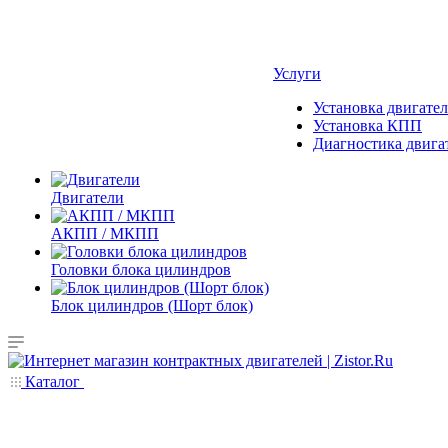
Услуги
Установка двигател
Установка КПП
Диагностика двига
Двигатели
АКПП / МКПП
Головки блока цилиндров
Блок цилиндров (Шорт блок)
Каталог