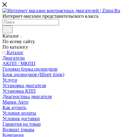
Интернет-магазин представительского класса
Каталог
По всему сайту
По каталогу
Каталог
Двигатели
АКПП / МКПП
Головки блока цилиндров
Блок цилиндров (Шорт блок)
Услуги
Установка двигателя
Установка КПП
Диагностика двигателя
Марки Авто
Как купить
Условия оплаты
Условия доставки
Гарантия на товар
Возврат товара
Компания