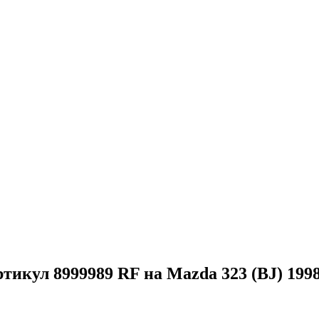
ртикул 8999989 RF на Mazda 323 (BJ) 1998