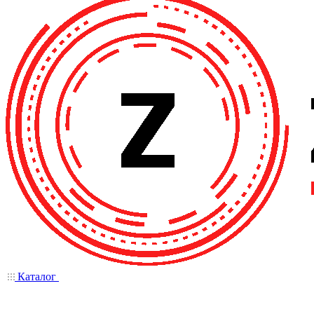
Каталог