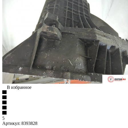
В избранное
5
Артикул:
8393828