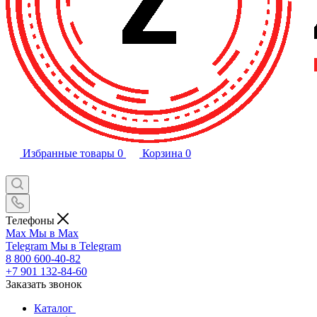
Избранные товары
0
Корзина
0
Телефоны
Max
Мы в Max
Telegram
Мы в Telegram
8 800 600-40-82
+7 901 132-84-60
Заказать звонок
Каталог