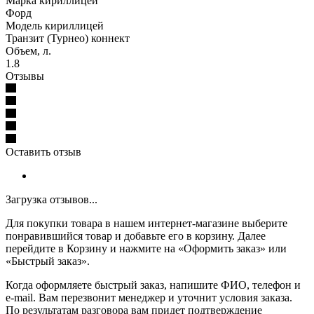
Марка кириллицей
Форд
Модель кириллицей
Транзит (Турнео) коннект
Объем, л.
1.8
Отзывы
Оставить отзыв
Загрузка отзывов...
Для покупки товара в нашем интернет-магазине выберите
понравившийся товар и добавьте его в корзину. Далее
перейдите в Корзину и нажмите на «Оформить заказ» или
«Быстрый заказ».
Когда оформляете быстрый заказ, напишите ФИО, телефон и
e-mail. Вам перезвонит менеджер и уточнит условия заказа.
По результатам разговора вам придет подтверждение