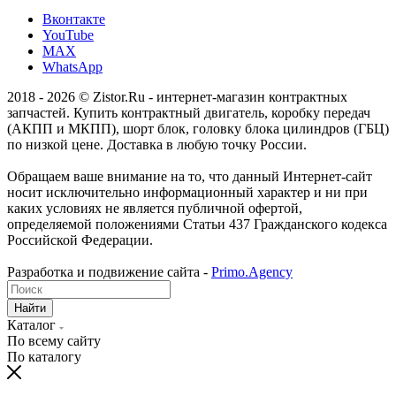
Вконтакте
YouTube
MAX
WhatsApp
2018 - 2026 © Zistor.Ru - интернет-магазин контрактных
запчастей. Купить контрактный двигатель, коробку передач
(АКПП и МКПП), шорт блок, головку блока цилиндров (ГБЦ)
по низкой цене. Доставка в любую точку России.
Обращаем ваше внимание на то, что данный Интернет-сайт
носит исключительно информационный характер и ни при
каких условиях не является публичной офертой,
определяемой положениями Статьи 437 Гражданского кодекса
Российской Федерации.
Разработка и подвижение сайта -
Primo.Agency
Найти
Каталог
По всему сайту
По каталогу