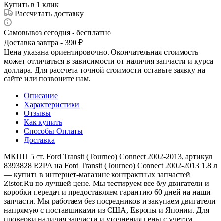
Купить в 1 клик
Рассчитать доставку
Самовывоз сегодня - бесплатно
Доставка завтра - 390 ₽
Цена указана ориентировочно. Окончательная стоимость
может отличаться в зависимости от наличия запчасти и курса
доллара. Для рассчета точной стоимости оставьте заявку на
сайте или позвоните нам.
Описание
Характеристики
Отзывы
Как купить
Способы Оплаты
Доставка
МКПП 5 ст. Ford Transit (Tourneo) Connect 2002-2013, артикул
8393828 R2PA на Ford Transit (Tourneo) Connect 2002-2013 1.8 л
— купить в интернет-магазине контрактных запчастей
Zistor.Ru по лучшей цене. Мы тестируем все б/у двигатели и
коробки передач и предоставляем гарантию 60 дней на наши
запчасти. Мы работаем без посредников и закупаем двигатели
напрямую с поставщиками из США, Европы и Японии. Для
проверки наличия запчасти и уточнения цены с учетом