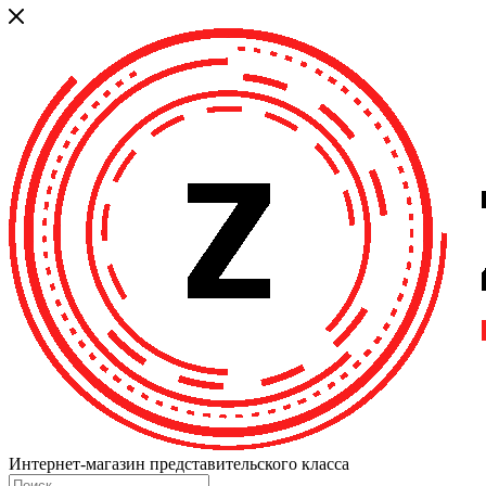
Интернет-магазин представительского класса