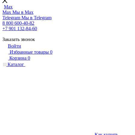
Max
Max
Мы в Max
Telegram
Мы в Telegram
8 800 600-40-82
+7 901 132-84-60
Заказать звонок
Войти
Избранные товары
0
Корзина
0
Каталог
Как купить