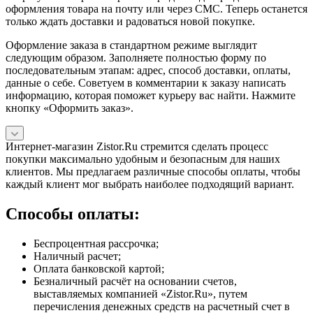
оформления товара на почту или через СМС. Теперь останется
только ждать доставки и радоваться новой покупке.
Оформление заказа в стандартном режиме выглядит
следующим образом. Заполняете полностью форму по
последовательным этапам: адрес, способ доставки, оплаты,
данные о себе. Советуем в комментарии к заказу написать
информацию, которая поможет курьеру вас найти. Нажмите
кнопку «Оформить заказ».
Интернет-магазин Zistor.Ru стремится сделать процесс
покупки максимально удобным и безопасным для наших
клиентов. Мы предлагаем различные способы оплаты, чтобы
каждый клиент мог выбрать наиболее подходящий вариант.
Способы оплаты:
Беспроцентная рассрочка;
Наличный расчет;
Оплата банковской картой;
Безналичный расчёт на основании счетов,
выставляемых компанией «Zistor.Ru», путем
перечисления денежных средств на расчетный счет в