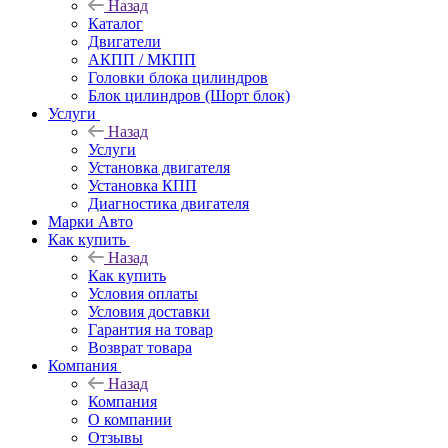
Назад
Каталог
Двигатели
АКПП / МКПП
Головки блока цилиндров
Блок цилиндров (Шорт блок)
Услуги
Назад
Услуги
Установка двигателя
Установка КПП
Диагностика двигателя
Марки Авто
Как купить
Назад
Как купить
Условия оплаты
Условия доставки
Гарантия на товар
Возврат товара
Компания
Назад
Компания
О компании
Отзывы