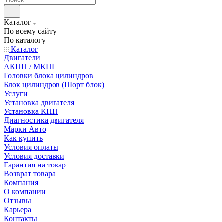
Каталог
По всему сайту
По каталогу
Каталог
Двигатели
АКПП / МКПП
Головки блока цилиндров
Блок цилиндров (Шорт блок)
Услуги
Установка двигателя
Установка КПП
Диагностика двигателя
Марки Авто
Как купить
Условия оплаты
Условия доставки
Гарантия на товар
Возврат товара
Компания
О компании
Отзывы
Карьера
Контакты