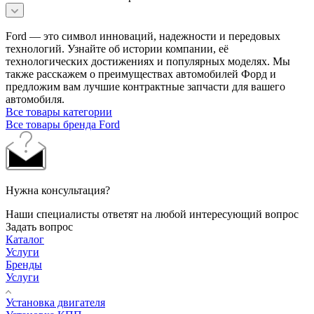
Ford — это символ инноваций, надежности и передовых
технологий. Узнайте об истории компании, её
технологических достижениях и популярных моделях. Мы
также расскажем о преимуществах автомобилей Форд и
предложим вам лучшие контрактные запчасти для вашего
автомобиля.
Все товары категории
Все товары бренда Ford
Нужна консультация?
Наши специалисты ответят на любой интересующий вопрос
Задать вопрос
Каталог
Услуги
Бренды
Услуги
Установка двигателя