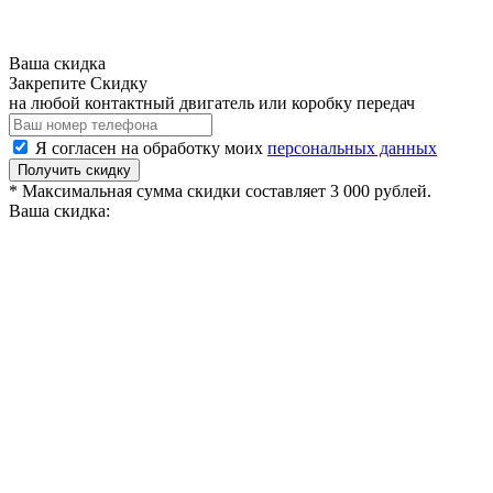
Ваша скидка
Закрепите Скидку
на любой контактный двигатель или коробку передач
Я согласен на обработку моих
персональных данных
Получить скидку
* Максимальная сумма скидки составляет 3 000 рублей.
Ваша скидка: