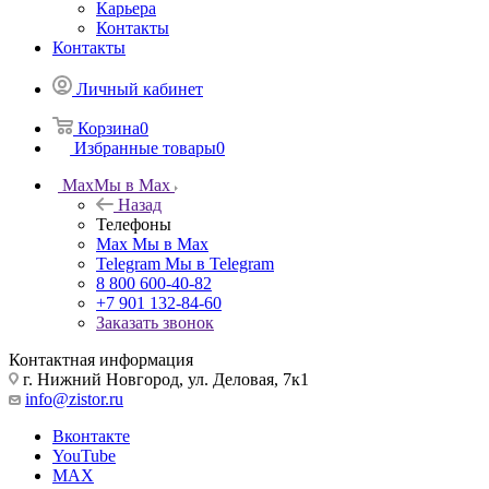
Карьера
Контакты
Контакты
Личный кабинет
Корзина
0
Избранные товары
0
Max
Мы в Max
Назад
Телефоны
Max
Мы в Max
Telegram
Мы в Telegram
8 800 600-40-82
+7 901 132-84-60
Заказать звонок
Контактная информация
г. Нижний Новгород, ул. Деловая, 7к1
info@zistor.ru
Вконтакте
YouTube
MAX