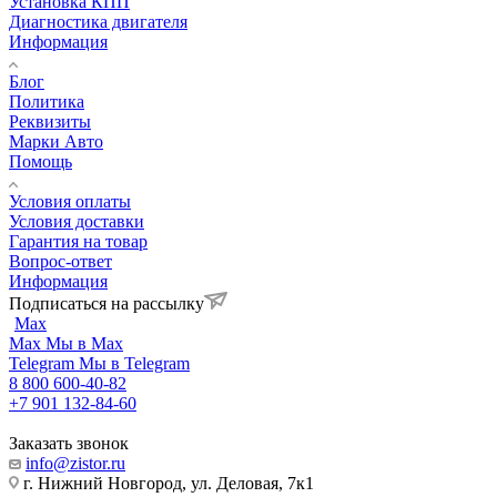
Установка КПП
Диагностика двигателя
Информация
Блог
Политика
Реквизиты
Марки Авто
Помощь
Условия оплаты
Условия доставки
Гарантия на товар
Вопрос-ответ
Информация
Подписаться на рассылку
Max
Max
Мы в Max
Telegram
Мы в Telegram
8 800 600-40-82
+7 901 132-84-60
Заказать звонок
info@zistor.ru
г. Нижний Новгород, ул. Деловая, 7к1