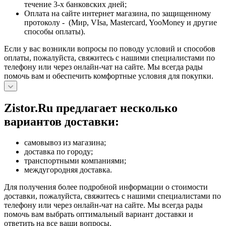
течение 3-х банковских дней;
Оплата на сайте интернет магазина, по защищенному
протоколу - (Мир, VIsa, Mastercard, YooMoney и другие
способы оплаты).
Если у вас возникли вопросы по поводу условий и способов
оплаты, пожалуйста, свяжитесь с нашими специалистами по
телефону или через онлайн-чат на сайте. Мы всегда рады
помочь вам и обеспечить комфортные условия для покупки.
Zistor.Ru предлагает несколько
вариантов доставки:
самовывоз из магазина;
доставка по городу;
транспортными компаниями;
междугородняя доставка.
Для получения более подробной информации о стоимости
доставки, пожалуйста, свяжитесь с нашими специалистами по
телефону или через онлайн-чат на сайте. Мы всегда рады
помочь вам выбрать оптимальный вариант доставки и
ответить на все ваши вопросы.