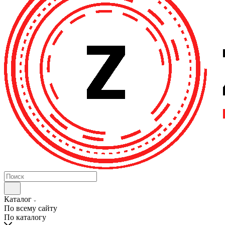
Каталог
По всему сайту
По каталогу