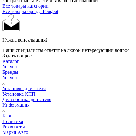
контрактные запчасти для вашего автомобиля.
Все товары категории
Все товары бренда Peugeot
Нужна консультация?
Наши специалисты ответят на любой интересующий вопрос
Задать вопрос
Каталог
Услуги
Бренды
Услуги
Установка двигателя
Установка КПП
Диагностика двигателя
Информация
Блог
Политика
Реквизиты
Марки Авто