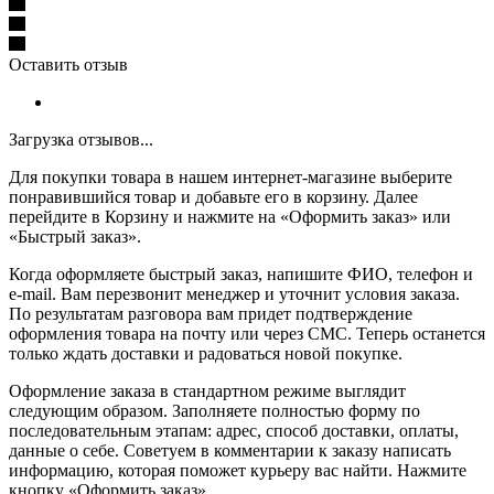
Оставить отзыв
Загрузка отзывов...
Для покупки товара в нашем интернет-магазине выберите
понравившийся товар и добавьте его в корзину. Далее
перейдите в Корзину и нажмите на «Оформить заказ» или
«Быстрый заказ».
Когда оформляете быстрый заказ, напишите ФИО, телефон и
e-mail. Вам перезвонит менеджер и уточнит условия заказа.
По результатам разговора вам придет подтверждение
оформления товара на почту или через СМС. Теперь останется
только ждать доставки и радоваться новой покупке.
Оформление заказа в стандартном режиме выглядит
следующим образом. Заполняете полностью форму по
последовательным этапам: адрес, способ доставки, оплаты,
данные о себе. Советуем в комментарии к заказу написать
информацию, которая поможет курьеру вас найти. Нажмите
кнопку «Оформить заказ».