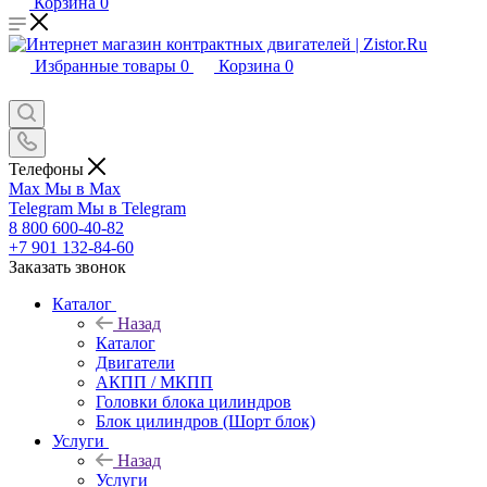
Корзина
0
Избранные товары
0
Корзина
0
Телефоны
Max
Мы в Max
Telegram
Мы в Telegram
8 800 600-40-82
+7 901 132-84-60
Заказать звонок
Каталог
Назад
Каталог
Двигатели
АКПП / МКПП
Головки блока цилиндров
Блок цилиндров (Шорт блок)
Услуги
Назад
Услуги