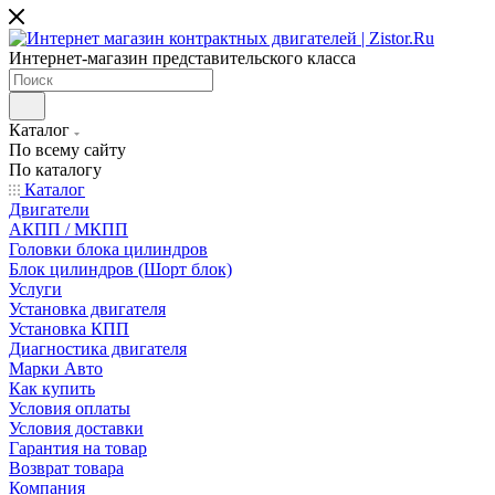
Интернет-магазин представительского класса
Каталог
По всему сайту
По каталогу
Каталог
Двигатели
АКПП / МКПП
Головки блока цилиндров
Блок цилиндров (Шорт блок)
Услуги
Установка двигателя
Установка КПП
Диагностика двигателя
Марки Авто
Как купить
Условия оплаты
Условия доставки
Гарантия на товар
Возврат товара
Компания