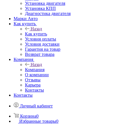
Установка двигателя
Установка КПП
Диагностика двигателя
Марки Авто
Как купить
Назад
Как купить
Условия оплаты
Условия доставки
Гарантия на товар
Возврат товара
Компания
Назад
Компания
О компании
Отзывы
Карьера
Контакты
Контакты
Личный кабинет
Корзина
0
Избранные товары
0