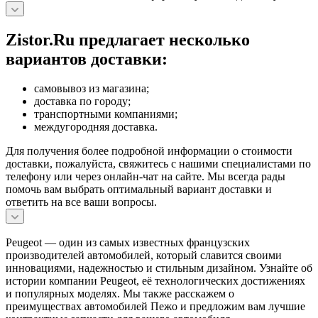
Zistor.Ru предлагает несколько
вариантов доставки:
самовывоз из магазина;
доставка по городу;
транспортными компаниями;
междугородняя доставка.
Для получения более подробной информации о стоимости
доставки, пожалуйста, свяжитесь с нашими специалистами по
телефону или через онлайн-чат на сайте. Мы всегда рады
помочь вам выбрать оптимальный вариант доставки и
ответить на все ваши вопросы.
Peugeot — один из самых известных французских
производителей автомобилей, который славится своими
инновациями, надежностью и стильным дизайном. Узнайте об
истории компании Peugeot, её технологических достижениях
и популярных моделях. Мы также расскажем о
преимуществах автомобилей Пежо и предложим вам лучшие