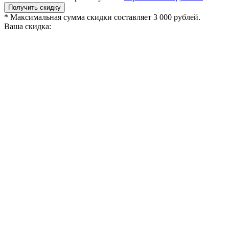
Получить скидку
* Максимальная сумма скидки составляет 3 000 рублей.
Ваша скидка: