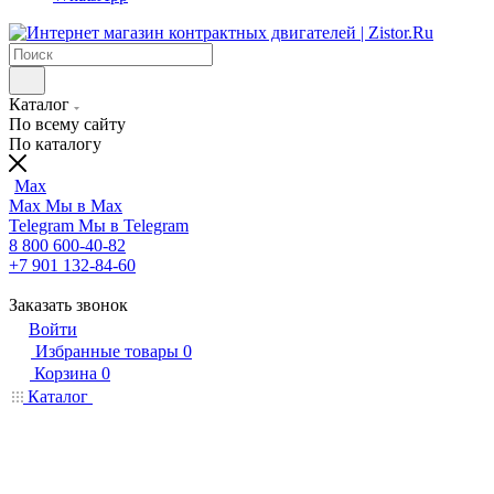
Каталог
По всему сайту
По каталогу
Max
Max
Мы в Max
Telegram
Мы в Telegram
8 800 600-40-82
+7 901 132-84-60
Заказать звонок
Войти
Избранные товары
0
Корзина
0
Каталог