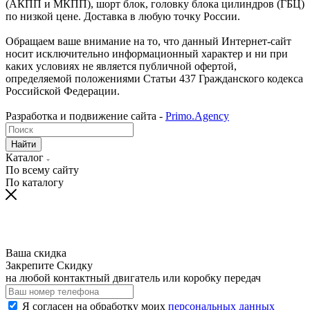
(АКПП и МКПП), шорт блок, головку блока цилиндров (ГБЦ)
по низкой цене. Доставка в любую точку России.
Обращаем ваше внимание на то, что данный Интернет-сайт
носит исключительно информационный характер и ни при
каких условиях не является публичной офертой,
определяемой положениями Статьи 437 Гражданского кодекса
Российской Федерации.
Разработка и подвижение сайта -
Primo.Agency
Найти
Каталог
По всему сайту
По каталогу
Ваша скидка
Закрепите Скидку
на любой контактный двигатель или коробку передач
Я согласен на обработку моих
персональных данных