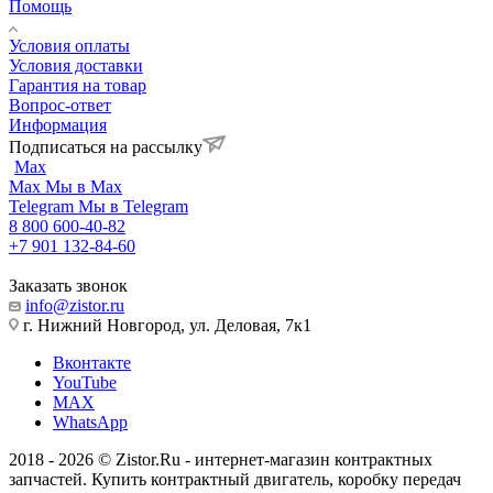
Помощь
Условия оплаты
Условия доставки
Гарантия на товар
Вопрос-ответ
Информация
Подписаться на рассылку
Max
Max
Мы в Max
Telegram
Мы в Telegram
8 800 600-40-82
+7 901 132-84-60
Заказать звонок
info@zistor.ru
г. Нижний Новгород, ул. Деловая, 7к1
Вконтакте
YouTube
MAX
WhatsApp
2018 - 2026 © Zistor.Ru - интернет-магазин контрактных
запчастей. Купить контрактный двигатель, коробку передач