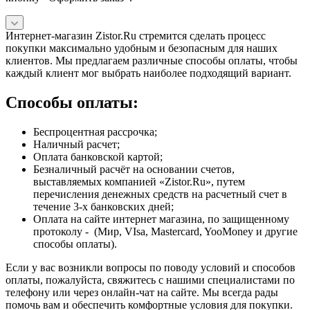
Интернет-магазин Zistor.Ru стремится сделать процесс
покупки максимально удобным и безопасным для наших
клиентов. Мы предлагаем различные способы оплаты, чтобы
каждый клиент мог выбрать наиболее подходящий вариант.
Способы оплаты:
Беспроцентная рассрочка;
Наличный расчет;
Оплата банковской картой;
Безналичный расчёт на основании счетов,
выставляемых компанией «Zistor.Ru», путем
перечисления денежных средств на расчетный счет в
течение 3-х банковских дней;
Оплата на сайте интернет магазина, по защищенному
протоколу - (Мир, VIsa, Mastercard, YooMoney и другие
способы оплаты).
Если у вас возникли вопросы по поводу условий и способов
оплаты, пожалуйста, свяжитесь с нашими специалистами по
телефону или через онлайн-чат на сайте. Мы всегда рады
помочь вам и обеспечить комфортные условия для покупки.