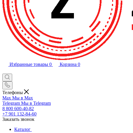
Избранные товары
0
Корзина
0
Телефоны
Max
Мы в Max
Telegram
Мы в Telegram
8 800 600-40-82
+7 901 132-84-60
Заказать звонок
Каталог