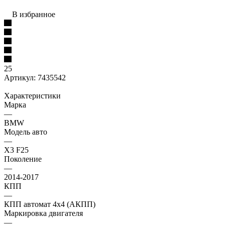
В избранное
25
Артикул:
7435542
Характеристики
Марка
—
BMW
Модель авто
—
X3 F25
Поколение
—
2014-2017
КПП
—
КПП автомат 4х4 (АКПП)
Маркировка двигателя
—