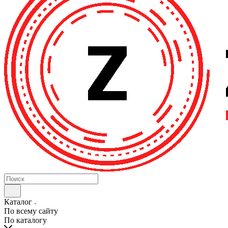
Каталог
По всему сайту
По каталогу