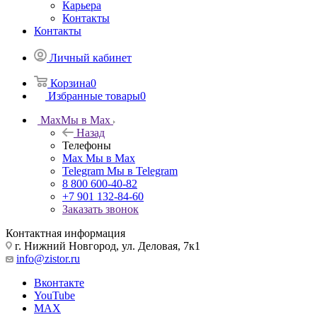
Карьера
Контакты
Контакты
Личный кабинет
Корзина
0
Избранные товары
0
Max
Мы в Max
Назад
Телефоны
Max
Мы в Max
Telegram
Мы в Telegram
8 800 600-40-82
+7 901 132-84-60
Заказать звонок
Контактная информация
г. Нижний Новгород, ул. Деловая, 7к1
info@zistor.ru
Вконтакте
YouTube
MAX