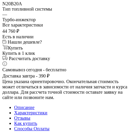
N20B20A
Тип топливной системы
—
Турбо-инжектор
Все характеристики
44 760
₽
Есть в наличии
Нашли дешевле?
Купить
Купить в 1 клик
Рассчитать доставку
Самовывоз сегодня - бесплатно
Доставка завтра - 390 ₽
Цена указана ориентировочно. Окончательная стоимость
может отличаться в зависимости от наличия запчасти и курса
доллара. Для рассчета точной стоимости оставьте заявку на
сайте или позвоните нам.
Описание
Характеристики
Отзывы
Как купить
Способы Оплаты