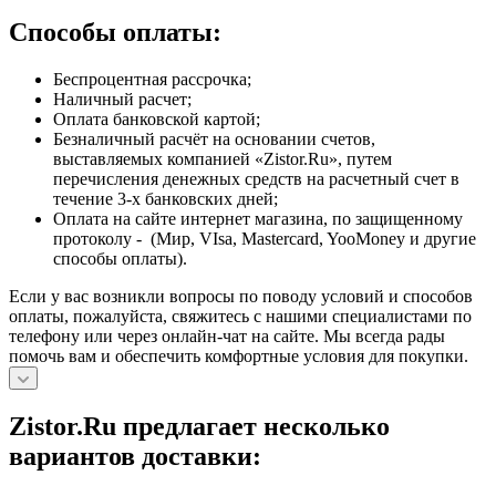
Способы оплаты:
Беспроцентная рассрочка;
Наличный расчет;
Оплата банковской картой;
Безналичный расчёт на основании счетов,
выставляемых компанией «Zistor.Ru», путем
перечисления денежных средств на расчетный счет в
течение 3-х банковских дней;
Оплата на сайте интернет магазина, по защищенному
протоколу - (Мир, VIsa, Mastercard, YooMoney и другие
способы оплаты).
Если у вас возникли вопросы по поводу условий и способов
оплаты, пожалуйста, свяжитесь с нашими специалистами по
телефону или через онлайн-чат на сайте. Мы всегда рады
помочь вам и обеспечить комфортные условия для покупки.
Zistor.Ru предлагает несколько
вариантов доставки: