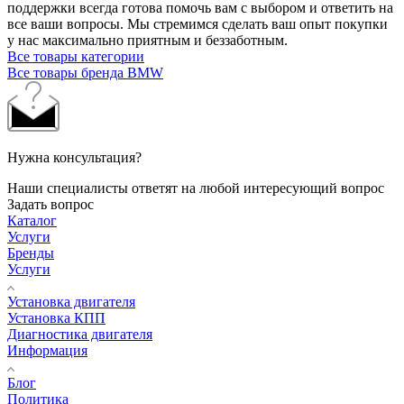
поддержки всегда готова помочь вам с выбором и ответить на
все ваши вопросы. Мы стремимся сделать ваш опыт покупки
у нас максимально приятным и беззаботным.
Все товары категории
Все товары бренда BMW
Нужна консультация?
Наши специалисты ответят на любой интересующий вопрос
Задать вопрос
Каталог
Услуги
Бренды
Услуги
Установка двигателя
Установка КПП
Диагностика двигателя
Информация
Блог
Политика