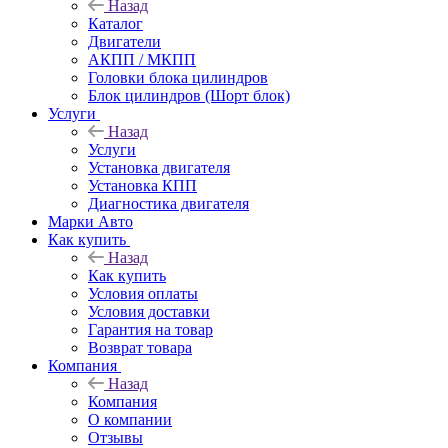
Назад
Каталог
Двигатели
АКПП / МКПП
Головки блока цилиндров
Блок цилиндров (Шорт блок)
Услуги
Назад
Услуги
Установка двигателя
Установка КПП
Диагностика двигателя
Марки Авто
Как купить
Назад
Как купить
Условия оплаты
Условия доставки
Гарантия на товар
Возврат товара
Компания
Назад
Компания
О компании
Отзывы