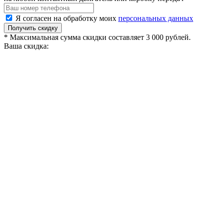
Я согласен на обработку моих
персональных данных
Получить скидку
* Максимальная сумма скидки составляет 3 000 рублей.
Ваша скидка: