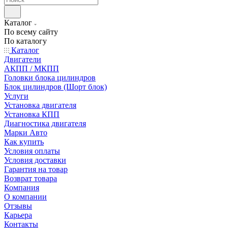
Каталог
По всему сайту
По каталогу
Каталог
Двигатели
АКПП / МКПП
Головки блока цилиндров
Блок цилиндров (Шорт блок)
Услуги
Установка двигателя
Установка КПП
Диагностика двигателя
Марки Авто
Как купить
Условия оплаты
Условия доставки
Гарантия на товар
Возврат товара
Компания
О компании
Отзывы
Карьера
Контакты