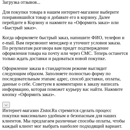
Загрузка отзывов...
Для покупки товара в нашем интернет-магазине выберите
понравившийся товар и добавьте его в корзину. Далее
перейдите в Корзину и нажмите на «Оформить заказ» или
«Быстрый заказ».
Когда оформляете быстрый заказ, напишите ФИО, телефон и
e-mail. Вам перезвонит менеджер и уточнит условия заказа.
По результатам разговора вам придет подтверждение
оформления товара на почту или через СМС. Теперь останется
только ждать доставки и радоваться новой покупке.
Оформление заказа в стандартном режиме выглядит
следующим образом. Заполняете полностью форму по
последовательным этапам: адрес, способ доставки, оплаты,
данные о себе. Советуем в комментарии к заказу написать
информацию, которая поможет курьеру вас найти. Нажмите
кнопку «Оформить заказ».
Интернет-магазин Zistor.Ru стремится сделать процесс
покупки максимально удобным и безопасным для наших
клиентов. Мы предлагаем различные способы оплаты, чтобы
каждый клиент мог выбрать наиболее подходящий вариант.