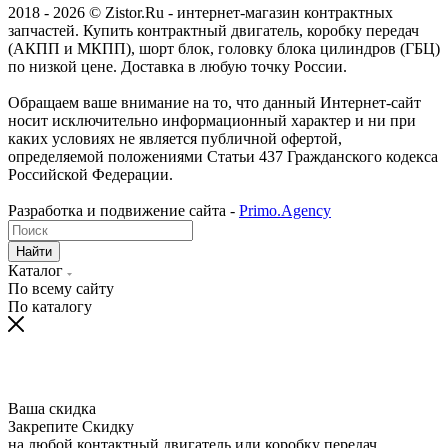
2018 - 2026 © Zistor.Ru - интернет-магазин контрактных
запчастей. Купить контрактный двигатель, коробку передач
(АКПП и МКПП), шорт блок, головку блока цилиндров (ГБЦ)
по низкой цене. Доставка в любую точку России.
Обращаем ваше внимание на то, что данный Интернет-сайт
носит исключительно информационный характер и ни при
каких условиях не является публичной офертой,
определяемой положениями Статьи 437 Гражданского кодекса
Российской Федерации.
Разработка и подвижение сайта -
Primo.Agency
Найти
Каталог
По всему сайту
По каталогу
Ваша скидка
Закрепите Скидку
на любой контактный двигатель или коробку передач