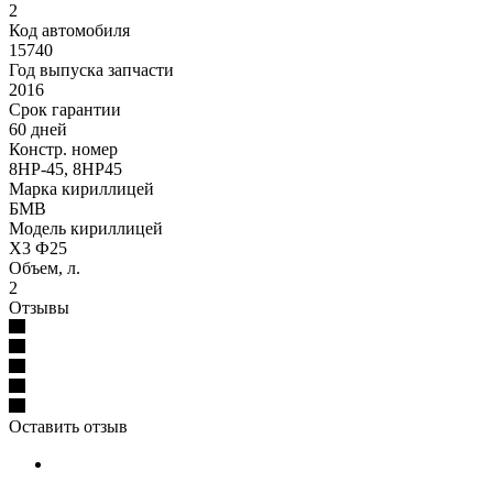
2
Код автомобиля
15740
Год выпуска запчасти
2016
Срок гарантии
60 дней
Констр. номер
8HP-45, 8HP45
Марка кириллицей
БМВ
Модель кириллицей
X3 Ф25
Объем, л.
2
Отзывы
Оставить отзыв