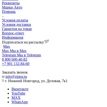
Реквизиты
Марки Авто
Помощь
Условия оплаты
Условия доставки
Гарантия на товар
Вопрос-ответ
Информация
Подписаться на рассылку
Max
Max
Мы в Max
Telegram
Мы в Telegram
8 800 600-40-82
+7 901 132-84-60
Заказать звонок
info@zistor.ru
г. Нижний Новгород, ул. Деловая, 7к1
Вконтакте
YouTube
MAX
WhatsApp