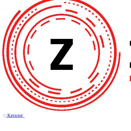
Каталог