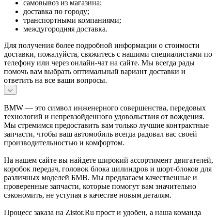
самовывоз из магазина;
доставка по городу;
транспортными компаниями;
междугородняя доставка.
Для получения более подробной информации о стоимости
доставки, пожалуйста, свяжитесь с нашими специалистами по
телефону или через онлайн-чат на сайте. Мы всегда рады
помочь вам выбрать оптимальный вариант доставки и
ответить на все ваши вопросы.
BMW — это символ инженерного совершенства, передовых
технологий и непревзойденного удовольствия от вождения.
Мы стремимся предоставить вам только лучшие контрактные
запчасти, чтобы ваш автомобиль всегда радовал вас своей
производительностью и комфортом.
На нашем сайте вы найдете широкий ассортимент двигателей,
коробок передач, головок блока цилиндров и шорт-блоков для
различных моделей БМВ. Мы предлагаем качественные и
проверенные запчасти, которые помогут вам значительно
сэкономить, не уступая в качестве новым деталям.
Процесс заказа на Zistor.Ru прост и удобен, а наша команда