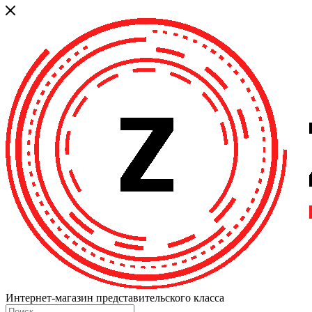
Интернет-магазин представительского класса