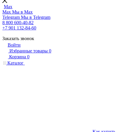
Max
Max
Мы в Max
Telegram
Мы в Telegram
8 800 600-40-82
+7 901 132-84-60
Заказать звонок
Войти
Избранные товары
0
Корзина
0
Каталог
Как купить