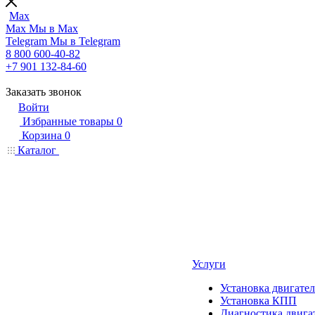
Max
Max
Мы в Max
Telegram
Мы в Telegram
8 800 600-40-82
+7 901 132-84-60
Заказать звонок
Войти
Избранные товары
0
Корзина
0
Каталог
Услуги
Установка двигател
Установка КПП
Диагностика двига