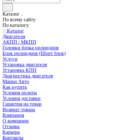
Каталог
По всему сайту
По каталогу
Каталог
Двигатели
АКПП / МКПП
Головки блока цилиндров
Блок цилиндров (Шорт блок)
Услуги
Установка двигателя
Установка КПП
Диагностика двигателя
Марки Авто
Как купить
Условия оплаты
Условия доставки
Гарантия на товар
Возврат товара
Компания
О компании
Отзывы
Карьера
Контакты