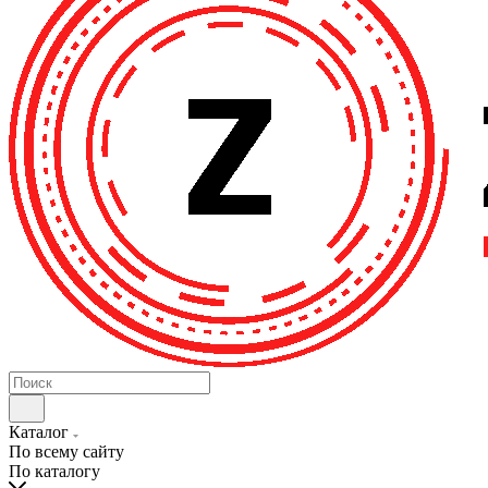
Каталог
По всему сайту
По каталогу