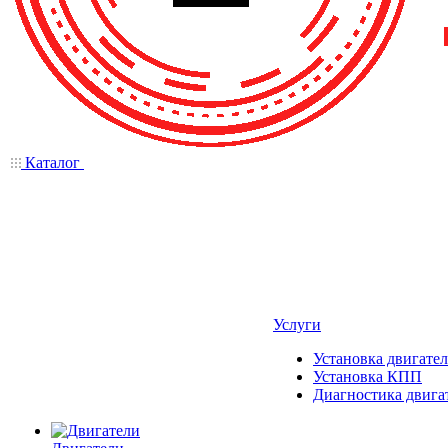
Каталог
Услуги
Установка двигател
Установка КПП
Диагностика двига