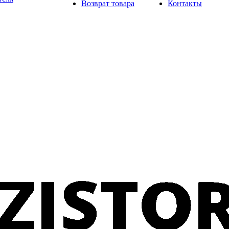
Возврат товара
Контакты