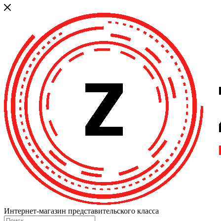
Интернет-магазин представительского класса