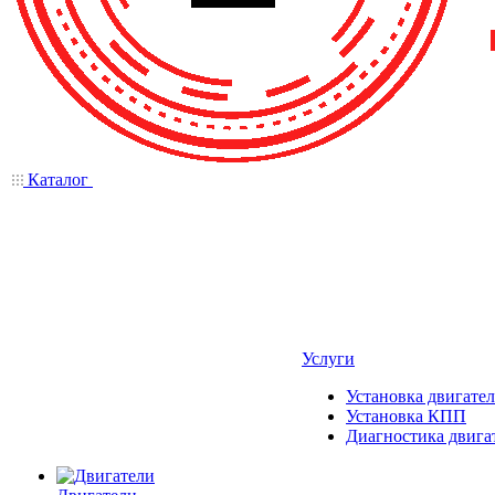
Каталог
Услуги
Установка двигател
Установка КПП
Диагностика двига