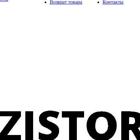
Возврат товара
Контакты