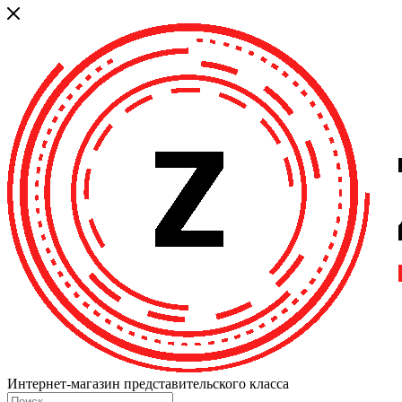
Интернет-магазин представительского класса