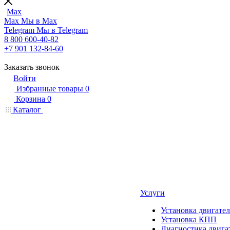
Max
Max
Мы в Max
Telegram
Мы в Telegram
8 800 600-40-82
+7 901 132-84-60
Заказать звонок
Войти
Избранные товары
0
Корзина
0
Каталог
Услуги
Установка двигател
Установка КПП
Диагностика двига