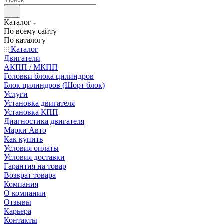
Каталог
По всему сайту
По каталогу
Каталог
Двигатели
АКПП / МКПП
Головки блока цилиндров
Блок цилиндров (Шорт блок)
Услуги
Установка двигателя
Установка КПП
Диагностика двигателя
Марки Авто
Как купить
Условия оплаты
Условия доставки
Гарантия на товар
Возврат товара
Компания
О компании
Отзывы
Карьера
Контакты