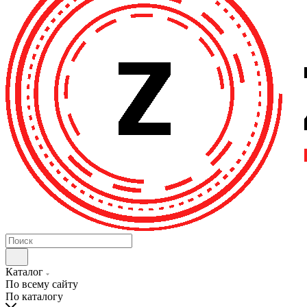
Каталог
По всему сайту
По каталогу