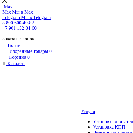
Max
Max
Мы в Max
Telegram
Мы в Telegram
8 800 600-40-82
+7 901 132-84-60
Заказать звонок
Войти
Избранные товары
0
Корзина
0
Каталог
Услуги
Установка двигател
Установка КПП
Диагностика двига