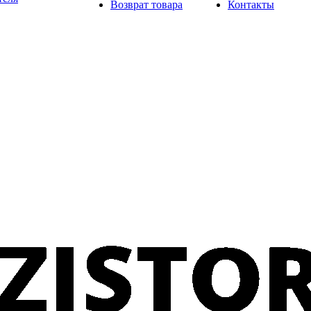
Возврат товара
Контакты