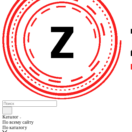
Каталог
По всему сайту
По каталогу