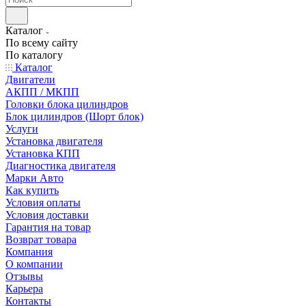
Каталог
По всему сайту
По каталогу
Каталог
Двигатели
АКПП / МКПП
Головки блока цилиндров
Блок цилиндров (Шорт блок)
Услуги
Установка двигателя
Установка КПП
Диагностика двигателя
Марки Авто
Как купить
Условия оплаты
Условия доставки
Гарантия на товар
Возврат товара
Компания
О компании
Отзывы
Карьера
Контакты