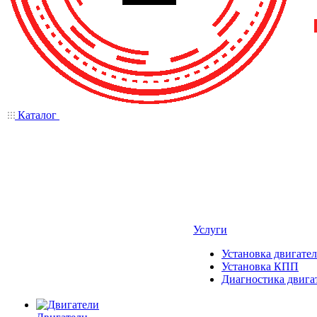
Каталог
Услуги
Установка двигател
Установка КПП
Диагностика двига