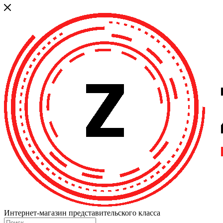
Интернет-магазин представительского класса