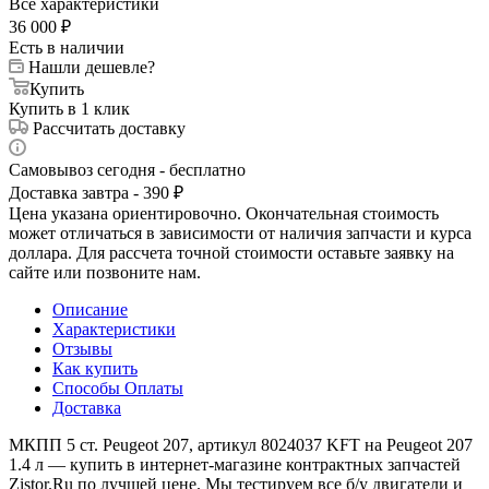
Все характеристики
36 000
₽
Есть в наличии
Нашли дешевле?
Купить
Купить в 1 клик
Рассчитать доставку
Самовывоз сегодня - бесплатно
Доставка завтра - 390 ₽
Цена указана ориентировочно. Окончательная стоимость
может отличаться в зависимости от наличия запчасти и курса
доллара. Для рассчета точной стоимости оставьте заявку на
сайте или позвоните нам.
Описание
Характеристики
Отзывы
Как купить
Способы Оплаты
Доставка
МКПП 5 ст. Peugeot 207, артикул 8024037 KFT на Peugeot 207
1.4 л — купить в интернет-магазине контрактных запчастей
Zistor.Ru по лучшей цене. Мы тестируем все б/у двигатели и