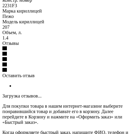
Констр. номер
2231F3
Марка кириллицей
Пежо
Модель кириллицей
207
Объем, л.
1.4
Отзывы
Оставить отзыв
Загрузка отзывов...
Для покупки товара в нашем интернет-магазине выберите
понравившийся товар и добавьте его в корзину. Далее
перейдите в Корзину и нажмите на «Оформить заказ» или
«Быстрый заказ».
Когда оформляете быстрый заказ, напишите ФИО, телефон и