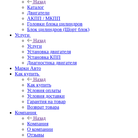
Назад
Каталог
Двигатели
АКПП / МКПП
Головки блока цилиндров
Блок цилиндров (Шорт блок)
Услуги
Назад
Услуги
Установка двигателя
Установка КПП
Диагностика двигателя
Марки Авто
Как купить
Назад
Как купить
Условия оплаты
Условия доставки
Гарантия на товар
Возврат товара
Компания
Назад
Компания
О компании
Отзывы