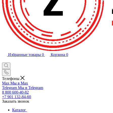
Избранные товары
0
Корзина
0
Телефоны
Max
Мы в Max
Telegram
Мы в Telegram
8 800 600-40-82
+7 901 132-84-60
Заказать звонок
Каталог