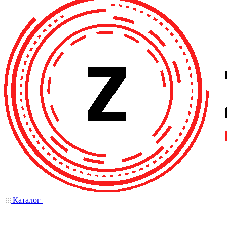
Каталог