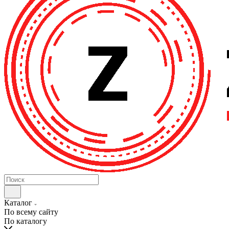
Каталог
По всему сайту
По каталогу