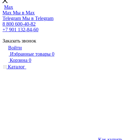
Max
Max
Мы в Max
Telegram
Мы в Telegram
8 800 600-40-82
+7 901 132-84-60
Заказать звонок
Войти
Избранные товары
0
Корзина
0
Каталог
Как купить