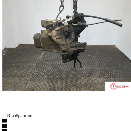
В избранное