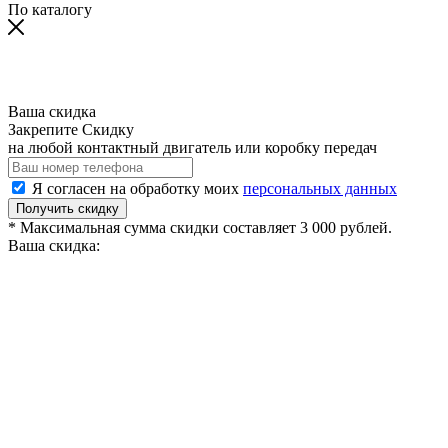
По каталогу
Ваша скидка
Закрепите Скидку
на любой контактный двигатель или коробку передач
Я согласен на обработку моих
персональных данных
Получить скидку
* Максимальная сумма скидки составляет 3 000 рублей.
Ваша скидка: