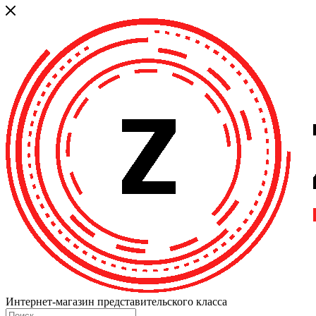
Интернет-магазин представительского класса