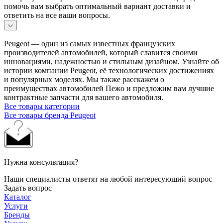
помочь вам выбрать оптимальный вариант доставки и
ответить на все ваши вопросы.
Peugeot — один из самых известных французских
производителей автомобилей, который славится своими
инновациями, надежностью и стильным дизайном. Узнайте об
истории компании Peugeot, её технологических достижениях
и популярных моделях. Мы также расскажем о
преимуществах автомобилей Пежо и предложим вам лучшие
контрактные запчасти для вашего автомобиля.
Все товары категории
Все товары бренда Peugeot
Нужна консультация?
Наши специалисты ответят на любой интересующий вопрос
Задать вопрос
Каталог
Услуги
Бренды