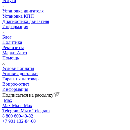
Услуги
Установка двигателя
Установка КПП
Диагностика двигателя
Информация
Блог
Политика
Реквизиты
Марки Авто
Помощь
Условия оплаты
Условия доставки
Гарантия на товар
Вопрос-ответ
Информация
Подписаться на рассылку
Max
Max
Мы в Max
Telegram
Мы в Telegram
8 800 600-40-82
+7 901 132-84-60