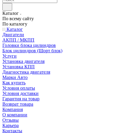
Каталог
По всему сайту
По каталогу
Каталог
Двигатели
АКПП / МКПП
Головки блока цилиндров
Блок цилиндров (Шорт блок)
Услуги
Установка двигателя
Установка КПП
Диагностика двигателя
Марки Авто
Как купить
Условия оплаты
Условия доставки
Гарантия на товар
Возврат товара
Компания
О компании
Отзывы
Карьера
Контакты