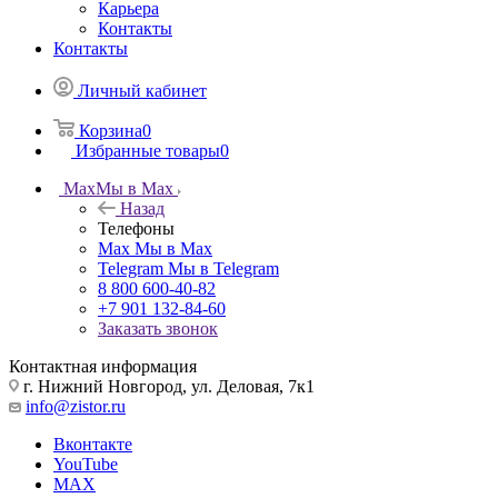
Карьера
Контакты
Контакты
Личный кабинет
Корзина
0
Избранные товары
0
Max
Мы в Max
Назад
Телефоны
Max
Мы в Max
Telegram
Мы в Telegram
8 800 600-40-82
+7 901 132-84-60
Заказать звонок
Контактная информация
г. Нижний Новгород, ул. Деловая, 7к1
info@zistor.ru
Вконтакте
YouTube
MAX