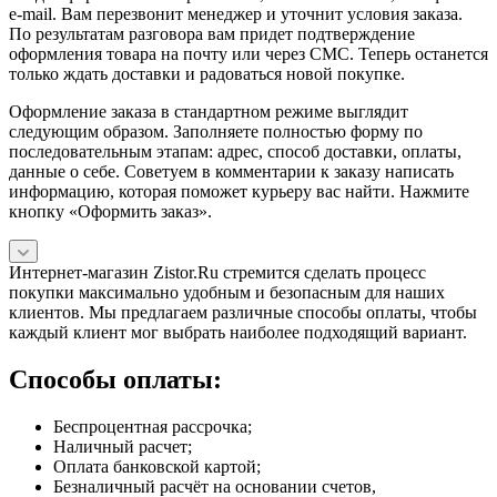
e-mail. Вам перезвонит менеджер и уточнит условия заказа.
По результатам разговора вам придет подтверждение
оформления товара на почту или через СМС. Теперь останется
только ждать доставки и радоваться новой покупке.
Оформление заказа в стандартном режиме выглядит
следующим образом. Заполняете полностью форму по
последовательным этапам: адрес, способ доставки, оплаты,
данные о себе. Советуем в комментарии к заказу написать
информацию, которая поможет курьеру вас найти. Нажмите
кнопку «Оформить заказ».
Интернет-магазин Zistor.Ru стремится сделать процесс
покупки максимально удобным и безопасным для наших
клиентов. Мы предлагаем различные способы оплаты, чтобы
каждый клиент мог выбрать наиболее подходящий вариант.
Способы оплаты:
Беспроцентная рассрочка;
Наличный расчет;
Оплата банковской картой;
Безналичный расчёт на основании счетов,