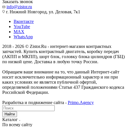
Заказать звонок
info@zistor.ru
г. Нижний Новгород, ул. Деловая, 7к1
Вконтакте
YouTube
MAX
WhatsApp
2018 - 2026 © Zistor.Ru - интернет-магазин контрактных
запчастей. Купить контрактный двигатель, коробку передач
(АКПП и МКПП), шорт блок, головку блока цилиндров (ГБЦ)
по низкой цене. Доставка в любую точку России.
Обращаем ваше внимание на то, что данный Интернет-сайт
носит исключительно информационный характер и ни при
каких условиях не является публичной офертой,
определяемой положениями Статьи 437 Гражданского кодекса
Российской Федерации.
Разработка и подвижение сайта -
Primo.Agency
Найти
Каталог
По всему сайту