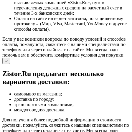
выставляемых компанией «Zistor.Ru», путем
перечисления денежных средств на расчетный счет в
течение 3-х банковских дней;
Оплата на сайте интернет магазина, по защищенному
протоколу - (Мир, VIsa, Mastercard, YooMoney и другие
способы оплаты).
Если у вас возникли вопросы по поводу условий и способов
оплаты, пожалуйста, свяжитесь с нашими специалистами по
телефону или через онлайн-чат на сайте. Мы всегда рады
помочь вам и обеспечить комфортные условия для покупки.
Zistor.Ru предлагает несколько
вариантов доставки:
самовывоз из магазина;
доставка по городу;
транспортными компаниями;
междугородняя доставка.
Для получения более подробной информации о стоимости
доставки, пожалуйста, свяжитесь с нашими специалистами по
телефону или через онлайн-чат на сайте. Мы всегда рады