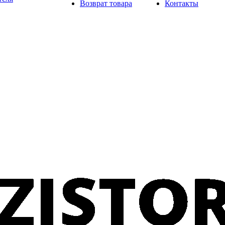
Возврат товара
Контакты