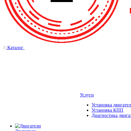
Каталог
Услуги
Установка двигател
Установка КПП
Диагностика двига