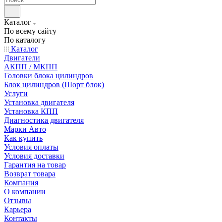
Каталог
По всему сайту
По каталогу
Каталог
Двигатели
АКПП / МКПП
Головки блока цилиндров
Блок цилиндров (Шорт блок)
Услуги
Установка двигателя
Установка КПП
Диагностика двигателя
Марки Авто
Как купить
Условия оплаты
Условия доставки
Гарантия на товар
Возврат товара
Компания
О компании
Отзывы
Карьера
Контакты