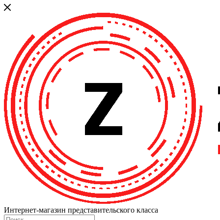
Интернет-магазин представительского класса