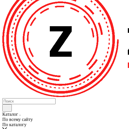
Каталог
По всему сайту
По каталогу