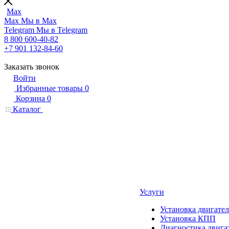
Max
Max
Мы в Max
Telegram
Мы в Telegram
8 800 600-40-82
+7 901 132-84-60
Заказать звонок
Войти
Избранные товары
0
Корзина
0
Каталог
Услуги
Установка двигател
Установка КПП
Диагностика двига