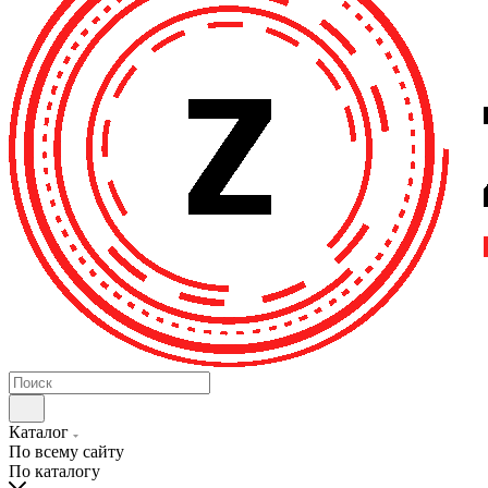
Каталог
По всему сайту
По каталогу