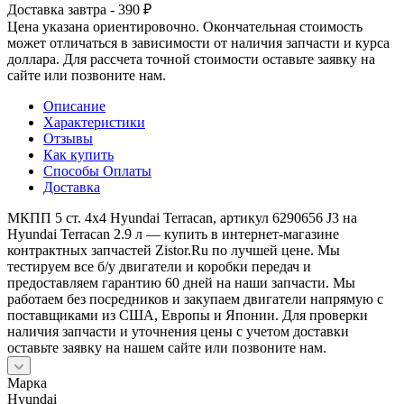
Доставка завтра - 390 ₽
Цена указана ориентировочно. Окончательная стоимость
может отличаться в зависимости от наличия запчасти и курса
доллара. Для рассчета точной стоимости оставьте заявку на
сайте или позвоните нам.
Описание
Характеристики
Отзывы
Как купить
Способы Оплаты
Доставка
МКПП 5 ст. 4х4 Hyundai Terracan, артикул 6290656 J3 на
Hyundai Terracan 2.9 л — купить в интернет-магазине
контрактных запчастей Zistor.Ru по лучшей цене. Мы
тестируем все б/у двигатели и коробки передач и
предоставляем гарантию 60 дней на наши запчасти. Мы
работаем без посредников и закупаем двигатели напрямую с
поставщиками из США, Европы и Японии. Для проверки
наличия запчасти и уточнения цены с учетом доставки
оставьте заявку на нашем сайте или позвоните нам.
Марка
Hyundai