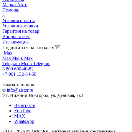
Марки Авто
Помощь
Условия оплаты
Условия доставки
Гарантия на товар
Вопрос-ответ
Информация
Подписаться на рассылку
Max
Max
Мы в Max
Telegram
Мы в Telegram
8 800 600-40-82
+7 901 132-84-60
Заказать звонок
info@zistor.ru
г. Нижний Новгород, ул. Деловая, 7к1
Вконтакте
YouTube
MAX
WhatsApp
2018 - 2026 © Zistor.Ru - интернет-магазин контрактных