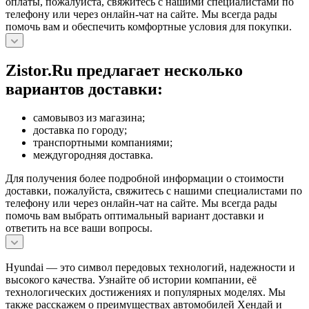
оплаты, пожалуйста, свяжитесь с нашими специалистами по
телефону или через онлайн-чат на сайте. Мы всегда рады
помочь вам и обеспечить комфортные условия для покупки.
Zistor.Ru предлагает несколько
вариантов доставки:
самовывоз из магазина;
доставка по городу;
транспортными компаниями;
междугородняя доставка.
Для получения более подробной информации о стоимости
доставки, пожалуйста, свяжитесь с нашими специалистами по
телефону или через онлайн-чат на сайте. Мы всегда рады
помочь вам выбрать оптимальный вариант доставки и
ответить на все ваши вопросы.
Hyundai — это символ передовых технологий, надежности и
высокого качества. Узнайте об истории компании, её
технологических достижениях и популярных моделях. Мы
также расскажем о преимуществах автомобилей Хендай и