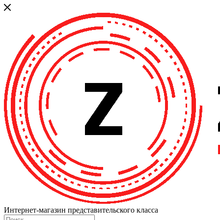
Интернет-магазин представительского класса