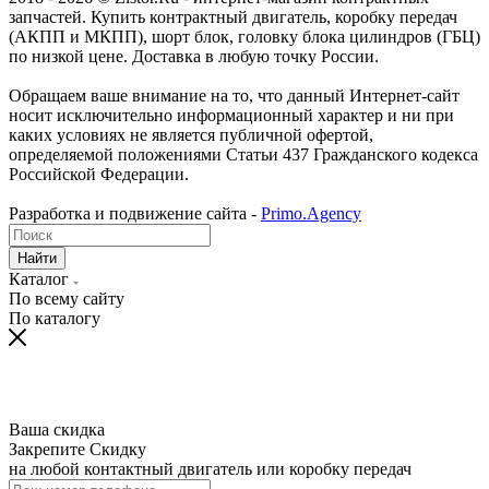
запчастей. Купить контрактный двигатель, коробку передач
(АКПП и МКПП), шорт блок, головку блока цилиндров (ГБЦ)
по низкой цене. Доставка в любую точку России.
Обращаем ваше внимание на то, что данный Интернет-сайт
носит исключительно информационный характер и ни при
каких условиях не является публичной офертой,
определяемой положениями Статьи 437 Гражданского кодекса
Российской Федерации.
Разработка и подвижение сайта -
Primo.Agency
Найти
Каталог
По всему сайту
По каталогу
Ваша скидка
Закрепите Скидку
на любой контактный двигатель или коробку передач