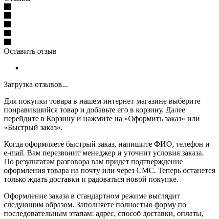
Оставить отзыв
Загрузка отзывов...
Для покупки товара в нашем интернет-магазине выберите
понравившийся товар и добавьте его в корзину. Далее
перейдите в Корзину и нажмите на «Оформить заказ» или
«Быстрый заказ».
Когда оформляете быстрый заказ, напишите ФИО, телефон и
e-mail. Вам перезвонит менеджер и уточнит условия заказа.
По результатам разговора вам придет подтверждение
оформления товара на почту или через СМС. Теперь останется
только ждать доставки и радоваться новой покупке.
Оформление заказа в стандартном режиме выглядит
следующим образом. Заполняете полностью форму по
последовательным этапам: адрес, способ доставки, оплаты,