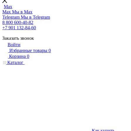
Max
Max
Мы в Max
Telegram
Мы в Telegram
8 800 600-40-82
+7 901 132-84-60
Заказать звонок
Войти
Избранные товары
0
Корзина
0
Каталог
Как купить