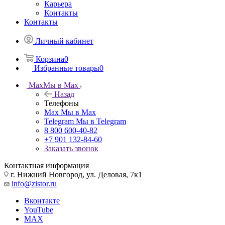
Карьера
Контакты
Контакты
Личный кабинет
Корзина
0
Избранные товары
0
Max
Мы в Max
Назад
Телефоны
Max
Мы в Max
Telegram
Мы в Telegram
8 800 600-40-82
+7 901 132-84-60
Заказать звонок
Контактная информация
г. Нижний Новгород, ул. Деловая, 7к1
info@zistor.ru
Вконтакте
YouTube
MAX