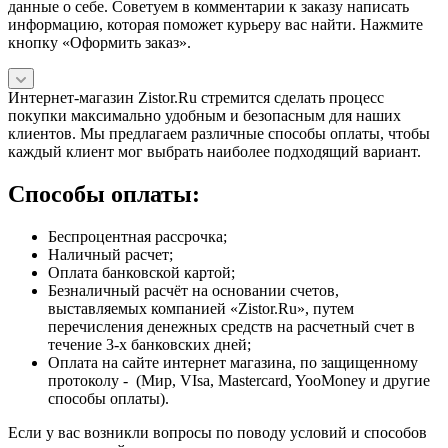
данные о себе. Советуем в комментарии к заказу написать
информацию, которая поможет курьеру вас найти. Нажмите
кнопку «Оформить заказ».
Интернет-магазин Zistor.Ru стремится сделать процесс
покупки максимально удобным и безопасным для наших
клиентов. Мы предлагаем различные способы оплаты, чтобы
каждый клиент мог выбрать наиболее подходящий вариант.
Способы оплаты:
Беспроцентная рассрочка;
Наличный расчет;
Оплата банковской картой;
Безналичный расчёт на основании счетов,
выставляемых компанией «Zistor.Ru», путем
перечисления денежных средств на расчетный счет в
течение 3-х банковских дней;
Оплата на сайте интернет магазина, по защищенному
протоколу - (Мир, VIsa, Mastercard, YooMoney и другие
способы оплаты).
Если у вас возникли вопросы по поводу условий и способов