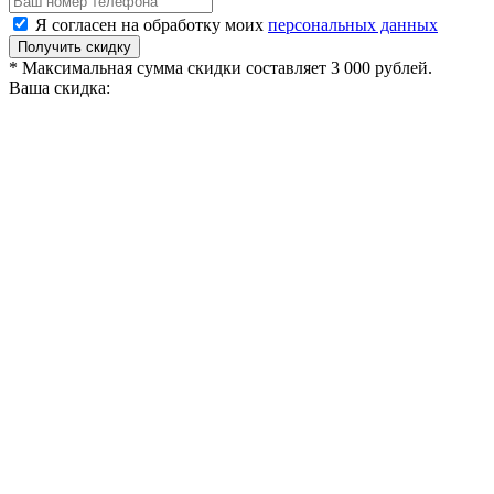
Я согласен на обработку моих
персональных данных
Получить скидку
* Максимальная сумма скидки составляет 3 000 рублей.
Ваша скидка: