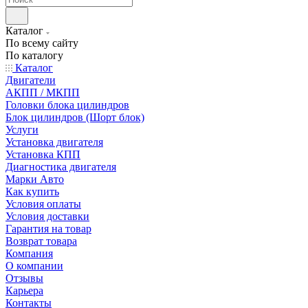
Каталог
По всему сайту
По каталогу
Каталог
Двигатели
АКПП / МКПП
Головки блока цилиндров
Блок цилиндров (Шорт блок)
Услуги
Установка двигателя
Установка КПП
Диагностика двигателя
Марки Авто
Как купить
Условия оплаты
Условия доставки
Гарантия на товар
Возврат товара
Компания
О компании
Отзывы
Карьера
Контакты