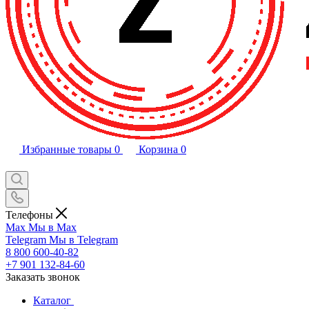
Избранные товары
0
Корзина
0
Телефоны
Max
Мы в Max
Telegram
Мы в Telegram
8 800 600-40-82
+7 901 132-84-60
Заказать звонок
Каталог