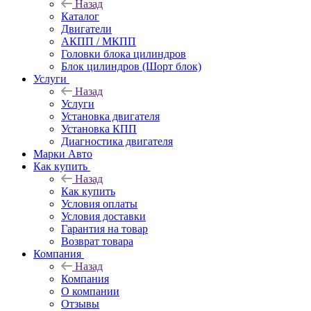
Назад
Каталог
Двигатели
АКПП / МКПП
Головки блока цилиндров
Блок цилиндров (Шорт блок)
Услуги
Назад
Услуги
Установка двигателя
Установка КПП
Диагностика двигателя
Марки Авто
Как купить
Назад
Как купить
Условия оплаты
Условия доставки
Гарантия на товар
Возврат товара
Компания
Назад
Компания
О компании
Отзывы