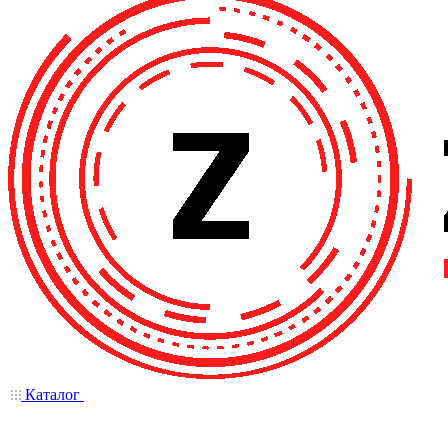
Каталог