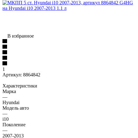
В избранное
1
Артикул:
8864842
Характеристики
Марка
—
Hyundai
Модель авто
—
i10
Поколение
—
2007-2013