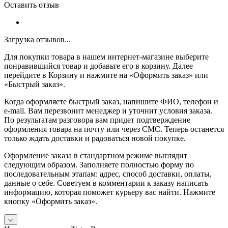
Оставить отзыв
Загрузка отзывов...
Для покупки товара в нашем интернет-магазине выберите
понравившийся товар и добавьте его в корзину. Далее
перейдите в Корзину и нажмите на «Оформить заказ» или
«Быстрый заказ».
Когда оформляете быстрый заказ, напишите ФИО, телефон и
e-mail. Вам перезвонит менеджер и уточнит условия заказа.
По результатам разговора вам придет подтверждение
оформления товара на почту или через СМС. Теперь останется
только ждать доставки и радоваться новой покупке.
Оформление заказа в стандартном режиме выглядит
следующим образом. Заполняете полностью форму по
последовательным этапам: адрес, способ доставки, оплаты,
данные о себе. Советуем в комментарии к заказу написать
информацию, которая поможет курьеру вас найти. Нажмите
кнопку «Оформить заказ».