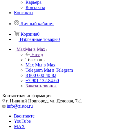
Карьера
Контакты
Контакты
Личный кабинет
Корзина
0
Избранные товары
0
Max
Мы в Max
Назад
Телефоны
Max
Мы в Max
Telegram
Мы в Telegram
8 800 600-40-82
+7 901 132-84-60
Заказать звонок
Контактная информация
г. Нижний Новгород, ул. Деловая, 7к1
info@zistor.ru
Вконтакте
YouTube
MAX