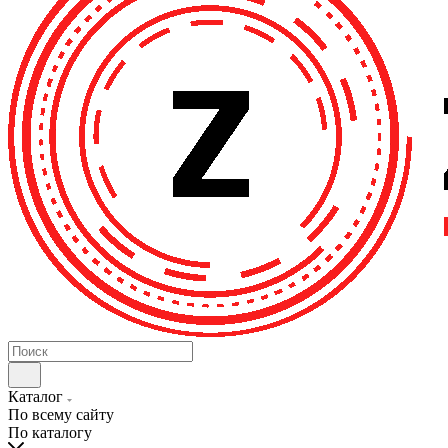
Каталог
По всему сайту
По каталогу