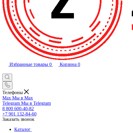
Избранные товары
0
Корзина
0
Телефоны
Max
Мы в Max
Telegram
Мы в Telegram
8 800 600-40-82
+7 901 132-84-60
Заказать звонок
Каталог