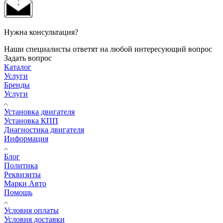
Нужна консультация?
Наши специалисты ответят на любой интересующий вопрос
Задать вопрос
Каталог
Услуги
Бренды
Услуги
Установка двигателя
Установка КПП
Диагностика двигателя
Информация
Блог
Политика
Реквизиты
Марки Авто
Помощь
Условия оплаты
Условия доставки