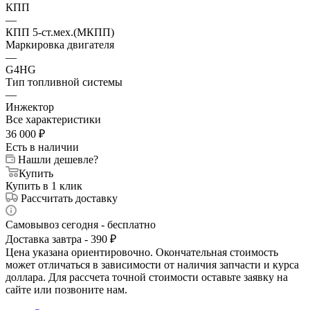
КПП
—
КПП 5-ст.мех.(МКПП)
Маркировка двигателя
—
G4HG
Тип топливной системы
—
Инжектор
Все характеристики
36 000
₽
Есть в наличии
Нашли дешевле?
Купить
Купить в 1 клик
Рассчитать доставку
Самовывоз сегодня - бесплатно
Доставка завтра - 390 ₽
Цена указана ориентировочно. Окончательная стоимость
может отличаться в зависимости от наличия запчасти и курса
доллара. Для рассчета точной стоимости оставьте заявку на
сайте или позвоните нам.