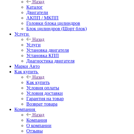
Назад
Каталог
Двигатели
АКПП / МКПП
Головки блока цилиндров
Блок цилиндров (Шорт блок)
Услуги
Назад
Услуги
Установка двигателя
Установка КПП
Диагностика двигателя
Марки Авто
Как купить
Назад
Как купить
Условия оплаты
Условия доставки
Гарантия на товар
Возврат товара
Компания
Назад
Компания
О компании
Отзывы