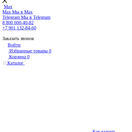
Max
Max
Мы в Max
Telegram
Мы в Telegram
8 800 600-40-82
+7 901 132-84-60
Заказать звонок
Войти
Избранные товары
0
Корзина
0
Каталог
Как купить