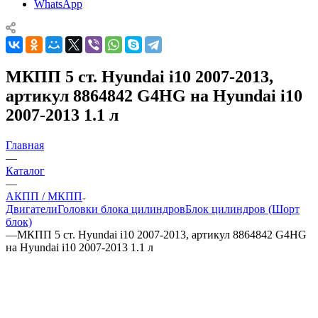
WhatsApp
МКПП 5 ст. Hyundai i10 2007-2013,
артикул 8864842 G4HG на Hyundai i10
2007-2013 1.1 л
Главная
—
Каталог
—
АКПП / МКПП
Двигатели
Головки блока цилиндров
Блок цилиндров (Шорт
блок)
—
МКПП 5 ст. Hyundai i10 2007-2013, артикул 8864842 G4HG
на Hyundai i10 2007-2013 1.1 л