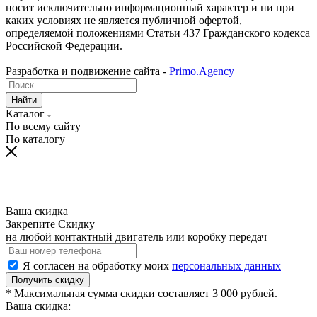
носит исключительно информационный характер и ни при
каких условиях не является публичной офертой,
определяемой положениями Статьи 437 Гражданского кодекса
Российской Федерации.
Разработка и подвижение сайта -
Primo.Agency
Найти
Каталог
По всему сайту
По каталогу
Ваша скидка
Закрепите Скидку
на любой контактный двигатель или коробку передач
Я согласен на обработку моих
персональных данных
Получить скидку
* Максимальная сумма скидки составляет 3 000 рублей.
Ваша скидка: