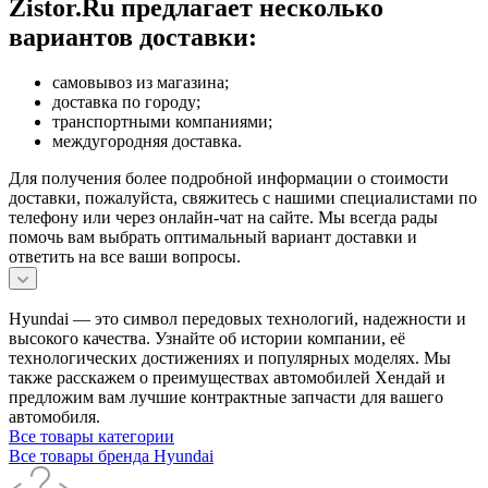
Zistor.Ru предлагает несколько
вариантов доставки:
самовывоз из магазина;
доставка по городу;
транспортными компаниями;
междугородняя доставка.
Для получения более подробной информации о стоимости
доставки, пожалуйста, свяжитесь с нашими специалистами по
телефону или через онлайн-чат на сайте. Мы всегда рады
помочь вам выбрать оптимальный вариант доставки и
ответить на все ваши вопросы.
Hyundai — это символ передовых технологий, надежности и
высокого качества. Узнайте об истории компании, её
технологических достижениях и популярных моделях. Мы
также расскажем о преимуществах автомобилей Хендай и
предложим вам лучшие контрактные запчасти для вашего
автомобиля.
Все товары категории
Все товары бренда Hyundai