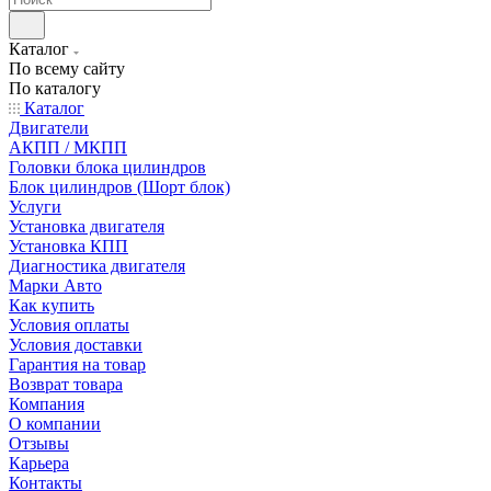
Каталог
По всему сайту
По каталогу
Каталог
Двигатели
АКПП / МКПП
Головки блока цилиндров
Блок цилиндров (Шорт блок)
Услуги
Установка двигателя
Установка КПП
Диагностика двигателя
Марки Авто
Как купить
Условия оплаты
Условия доставки
Гарантия на товар
Возврат товара
Компания
О компании
Отзывы
Карьера
Контакты