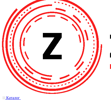
Каталог