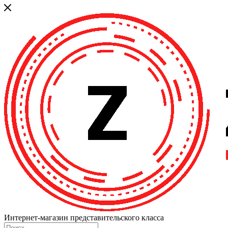
Интернет-магазин представительского класса