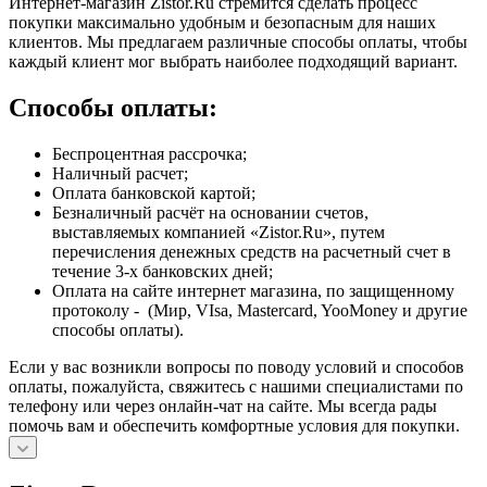
Интернет-магазин Zistor.Ru стремится сделать процесс
покупки максимально удобным и безопасным для наших
клиентов. Мы предлагаем различные способы оплаты, чтобы
каждый клиент мог выбрать наиболее подходящий вариант.
Способы оплаты:
Беспроцентная рассрочка;
Наличный расчет;
Оплата банковской картой;
Безналичный расчёт на основании счетов,
выставляемых компанией «Zistor.Ru», путем
перечисления денежных средств на расчетный счет в
течение 3-х банковских дней;
Оплата на сайте интернет магазина, по защищенному
протоколу - (Мир, VIsa, Mastercard, YooMoney и другие
способы оплаты).
Если у вас возникли вопросы по поводу условий и способов
оплаты, пожалуйста, свяжитесь с нашими специалистами по
телефону или через онлайн-чат на сайте. Мы всегда рады
помочь вам и обеспечить комфортные условия для покупки.