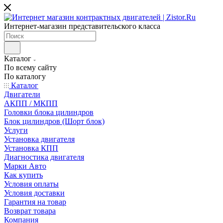
Интернет-магазин представительского класса
Каталог
По всему сайту
По каталогу
Каталог
Двигатели
АКПП / МКПП
Головки блока цилиндров
Блок цилиндров (Шорт блок)
Услуги
Установка двигателя
Установка КПП
Диагностика двигателя
Марки Авто
Как купить
Условия оплаты
Условия доставки
Гарантия на товар
Возврат товара
Компания