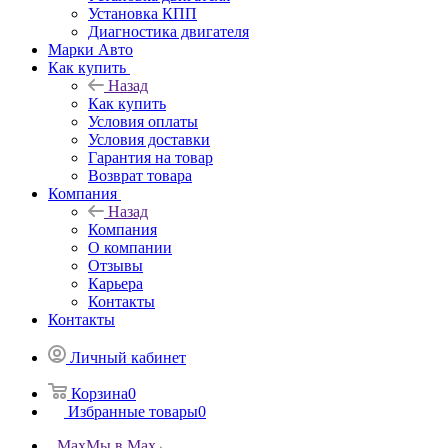
Установка КПП
Диагностика двигателя
Марки Авто
Как купить
Назад
Как купить
Условия оплаты
Условия доставки
Гарантия на товар
Возврат товара
Компания
Назад
Компания
О компании
Отзывы
Карьера
Контакты
Контакты
Личный кабинет
Корзина
0
Избранные товары
0
Max
Мы в Max