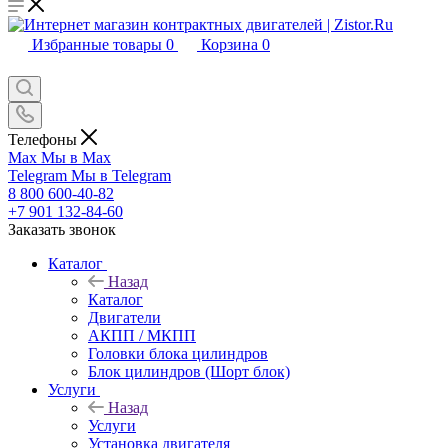
Избранные товары
0
Корзина
0
Телефоны
Max
Мы в Max
Telegram
Мы в Telegram
8 800 600-40-82
+7 901 132-84-60
Заказать звонок
Каталог
Назад
Каталог
Двигатели
АКПП / МКПП
Головки блока цилиндров
Блок цилиндров (Шорт блок)
Услуги
Назад
Услуги
Установка двигателя