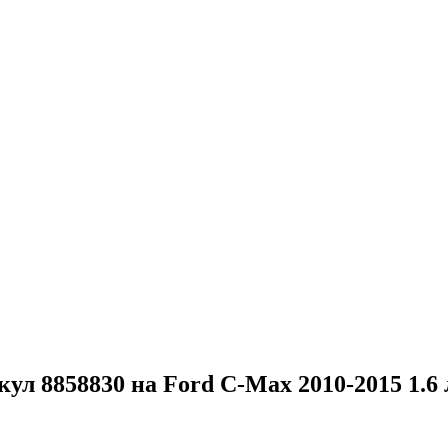
ул 8858830 на Ford C-Max 2010-2015 1.6 