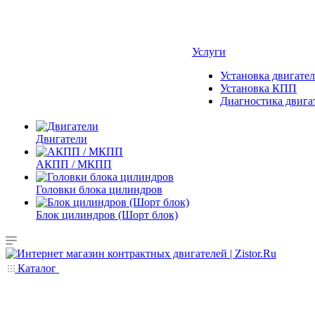
Услуги
Установка двигател
Установка КПП
Диагностика двига
Двигатели
АКПП / МКПП
Головки блока цилиндров
Блок цилиндров (Шорт блок)
Каталог