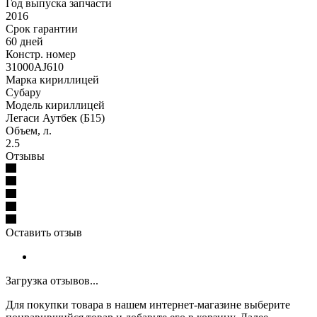
Год выпуска запчасти
2016
Срок гарантии
60 дней
Констр. номер
31000AJ610
Марка кириллицей
Субару
Модель кириллицей
Легаси Аутбек (Б15)
Объем, л.
2.5
Отзывы
Оставить отзыв
Загрузка отзывов...
Для покупки товара в нашем интернет-магазине выберите