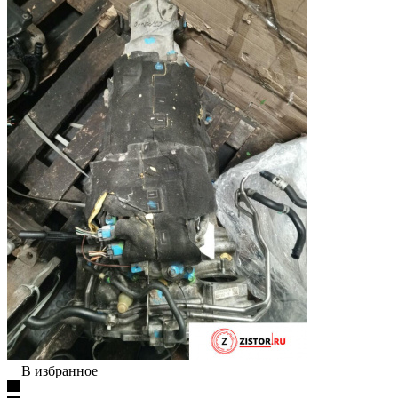
В избранное