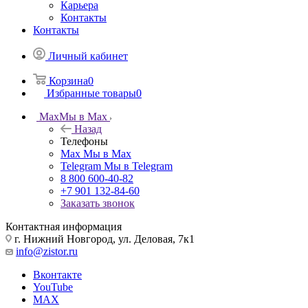
Карьера
Контакты
Контакты
Личный кабинет
Корзина
0
Избранные товары
0
Max
Мы в Max
Назад
Телефоны
Max
Мы в Max
Telegram
Мы в Telegram
8 800 600-40-82
+7 901 132-84-60
Заказать звонок
Контактная информация
г. Нижний Новгород, ул. Деловая, 7к1
info@zistor.ru
Вконтакте
YouTube
MAX