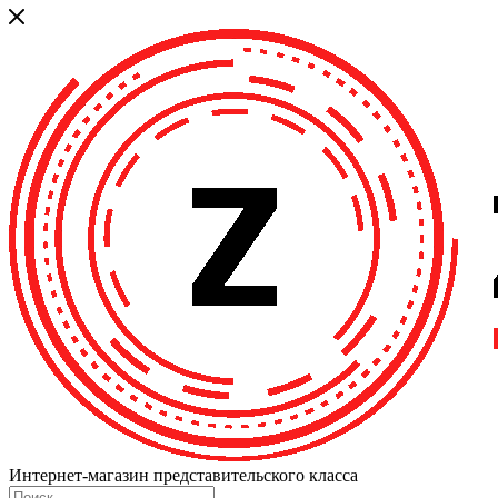
Интернет-магазин представительского класса