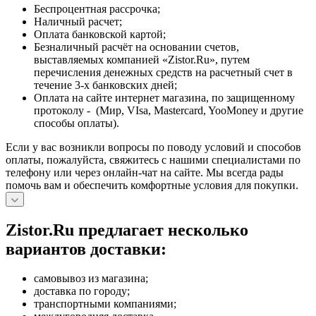
Беспроцентная рассрочка;
Наличный расчет;
Оплата банковской картой;
Безналичный расчёт на основании счетов,
выставляемых компанией «Zistor.Ru», путем
перечисления денежных средств на расчетный счет в
течение 3-х банковских дней;
Оплата на сайте интернет магазина, по защищенному
протоколу - (Мир, VIsa, Mastercard, YooMoney и другие
способы оплаты).
Если у вас возникли вопросы по поводу условий и способов
оплаты, пожалуйста, свяжитесь с нашими специалистами по
телефону или через онлайн-чат на сайте. Мы всегда рады
помочь вам и обеспечить комфортные условия для покупки.
Zistor.Ru предлагает несколько
вариантов доставки:
самовывоз из магазина;
доставка по городу;
транспортными компаниями;