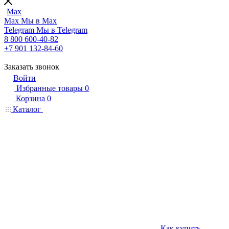
Max
Max
Мы в Max
Telegram
Мы в Telegram
8 800 600-40-82
+7 901 132-84-60
Заказать звонок
Войти
Избранные товары
0
Корзина
0
Каталог
Как купить