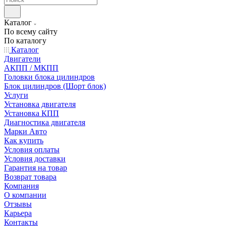
Каталог
По всему сайту
По каталогу
Каталог
Двигатели
АКПП / МКПП
Головки блока цилиндров
Блок цилиндров (Шорт блок)
Услуги
Установка двигателя
Установка КПП
Диагностика двигателя
Марки Авто
Как купить
Условия оплаты
Условия доставки
Гарантия на товар
Возврат товара
Компания
О компании
Отзывы
Карьера
Контакты