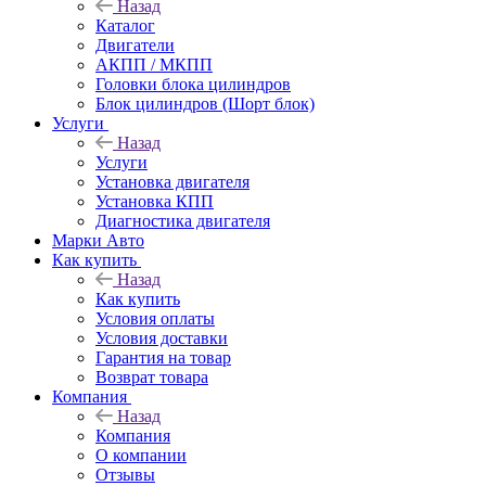
Назад
Каталог
Двигатели
АКПП / МКПП
Головки блока цилиндров
Блок цилиндров (Шорт блок)
Услуги
Назад
Услуги
Установка двигателя
Установка КПП
Диагностика двигателя
Марки Авто
Как купить
Назад
Как купить
Условия оплаты
Условия доставки
Гарантия на товар
Возврат товара
Компания
Назад
Компания
О компании
Отзывы