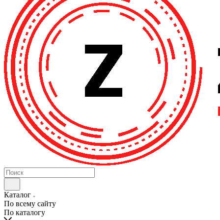
Каталог
По всему сайту
По каталогу