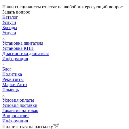
Наши специалисты ответят на любой интересующий вопрос
Задать вопрос
Каталог
Услуги
Бренды
Услуги
Установка двигателя
Установка КПП
Диагностика двигателя
Информация
Блог
Политика
Реквизиты
Марки Авто
Помощь
Условия оплаты
Условия доставки
Гарантия на товар
Вопрос-ответ
Информация
Подписаться на рассылку