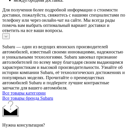
междугородняя доставка.
Для получения более подробной информации о стоимости
доставки, пожалуйста, свяжитесь с нашими специалистами по
телефону или через онлайн-чат на сайте. Мы всегда рады
помочь вам выбрать оптимальный вариант доставки и
ответить на все ваши вопросы.
Subaru — один из ведущих японских производителей
автомобилей, известный своими инновациями, надежностью
и уникальными технологиями. Subaru завоевал признание
автолюбителей по всему миру благодаря своим выдающимся
характеристикам и высокой производительности. Узнайте об
истории компании Subaru, её технологических достижениях и
популярных моделях. Прочитайте о преимуществах
автомобилей Subaru и подберите лучшие контрактные
запчасти для вашего автомобиля.
Все товары категории
Все товары бренда Subaru
Нужна консультация?