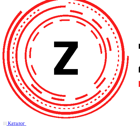
Каталог