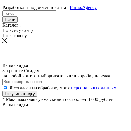
Разработка и подвижение сайта -
Primo.Agency
Найти
Каталог
По всему сайту
По каталогу
Ваша скидка
Закрепите Скидку
на любой контактный двигатель или коробку передач
Я согласен на обработку моих
персональных данных
Получить скидку
* Максимальная сумма скидки составляет 3 000 рублей.
Ваша скидка: