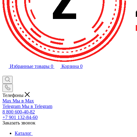
Избранные товары
0
Корзина
0
Телефоны
Max
Мы в Max
Telegram
Мы в Telegram
8 800 600-40-82
+7 901 132-84-60
Заказать звонок
Каталог