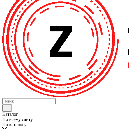
Каталог
По всему сайту
По каталогу