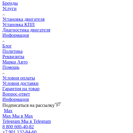
Бренды
Услуги
Установка двигателя
Установка КПП
Диагностика двигателя
Информация
Блог
Политика
Реквизиты
Марки Авто
Помощь
Условия оплаты
Условия доставки
Гарантия на товар
Вопрос-ответ
Информация
Подписаться на рассылку
Max
Max
Мы в Max
Telegram
Мы в Telegram
8 800 600-40-82
+7 901 132-84-60