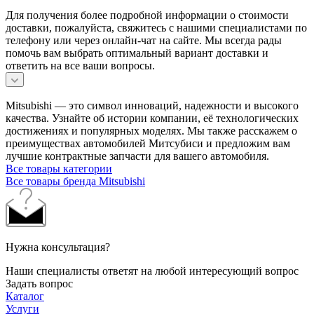
Для получения более подробной информации о стоимости
доставки, пожалуйста, свяжитесь с нашими специалистами по
телефону или через онлайн-чат на сайте. Мы всегда рады
помочь вам выбрать оптимальный вариант доставки и
ответить на все ваши вопросы.
Mitsubishi — это символ инноваций, надежности и высокого
качества. Узнайте об истории компании, её технологических
достижениях и популярных моделях. Мы также расскажем о
преимуществах автомобилей Митсубиси и предложим вам
лучшие контрактные запчасти для вашего автомобиля.
Все товары категории
Все товары бренда Mitsubishi
Нужна консультация?
Наши специалисты ответят на любой интересующий вопрос
Задать вопрос
Каталог
Услуги