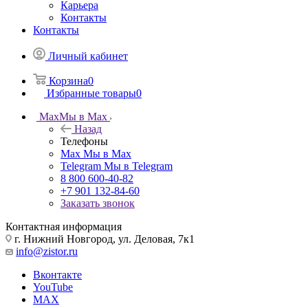
Карьера
Контакты
Контакты
Личный кабинет
Корзина
0
Избранные товары
0
Max
Мы в Max
Назад
Телефоны
Max
Мы в Max
Telegram
Мы в Telegram
8 800 600-40-82
+7 901 132-84-60
Заказать звонок
Контактная информация
г. Нижний Новгород, ул. Деловая, 7к1
info@zistor.ru
Вконтакте
YouTube
MAX