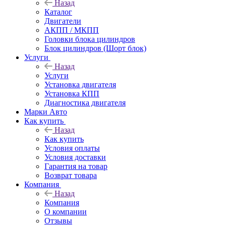
Назад
Каталог
Двигатели
АКПП / МКПП
Головки блока цилиндров
Блок цилиндров (Шорт блок)
Услуги
Назад
Услуги
Установка двигателя
Установка КПП
Диагностика двигателя
Марки Авто
Как купить
Назад
Как купить
Условия оплаты
Условия доставки
Гарантия на товар
Возврат товара
Компания
Назад
Компания
О компании
Отзывы