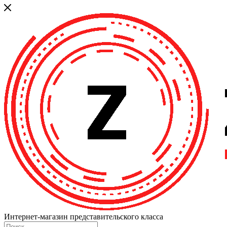
Интернет-магазин представительского класса