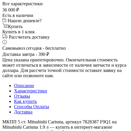
Все характеристики
36 000
₽
Есть в наличии
Нашли дешевле?
Купить
Купить в 1 клик
Рассчитать доставку
Самовывоз сегодня - бесплатно
Доставка завтра - 390 ₽
Цена указана ориентировочно. Окончательная стоимость
может отличаться в зависимости от наличия запчасти и курса
доллара. Для рассчета точной стоимости оставьте заявку на
сайте или позвоните нам.
Описание
Характеристики
Отзывы
Как купить
Способы Оплаты
Доставка
МКПП 5 ст. Mitsubishi Carisma, артикул 7828387 F9Q1 на
Mitsubishi Carisma 1.9 л — купить в интернет-магазине