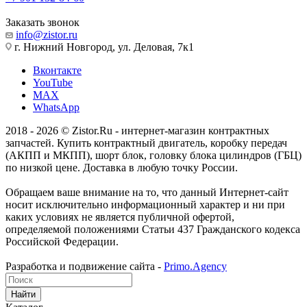
Заказать звонок
info@zistor.ru
г. Нижний Новгород, ул. Деловая, 7к1
Вконтакте
YouTube
MAX
WhatsApp
2018 - 2026 © Zistor.Ru - интернет-магазин контрактных
запчастей. Купить контрактный двигатель, коробку передач
(АКПП и МКПП), шорт блок, головку блока цилиндров (ГБЦ)
по низкой цене. Доставка в любую точку России.
Обращаем ваше внимание на то, что данный Интернет-сайт
носит исключительно информационный характер и ни при
каких условиях не является публичной офертой,
определяемой положениями Статьи 437 Гражданского кодекса
Российской Федерации.
Разработка и подвижение сайта -
Primo.Agency
Найти