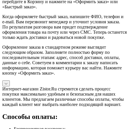
перейдите в Корзину и нажмите на «Оформить заказ» или
«Быстрый заказ».
Когда оформляете быстрый заказ, напишите ФИО, телефон и
e-mail. Вам перезвонит менеджер и уточнит условия заказа.
По результатам разговора вам придет подтверждение
оформления товара на почту или через СМС. Теперь останется
только ждать доставки и радоваться новой покупке.
Оформление заказа в стандартном режиме выглядит
следующим образом. Заполняете полностью форму по
последовательным этапам: адрес, способ доставки, оплаты,
данные о себе. Советуем в комментарии к заказу написать
информацию, которая поможет курьеру вас найти. Нажмите
кнопку «Оформить заказ».
Интернет-магазин Zistor.Ru стремится сделать процесс
покупки максимально удобным и безопасным для наших
клиентов. Мы предлагаем различные способы оплаты, чтобы
каждый клиент мог выбрать наиболее подходящий вариант.
Способы оплаты:
Беспроцентная рассрочка;