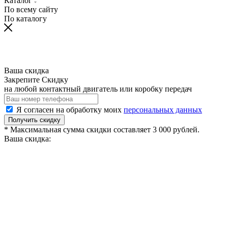
Каталог
По всему сайту
По каталогу
Ваша скидка
Закрепите Скидку
на любой контактный двигатель или коробку передач
Я согласен на обработку моих
персональных данных
Получить скидку
* Максимальная сумма скидки составляет 3 000 рублей.
Ваша скидка: