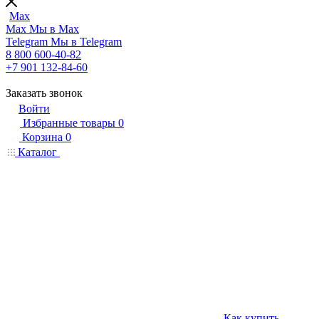
Max
Max
Мы в Max
Telegram
Мы в Telegram
8 800 600-40-82
+7 901 132-84-60
Заказать звонок
Войти
Избранные товары
0
Корзина
0
Каталог
Как купить