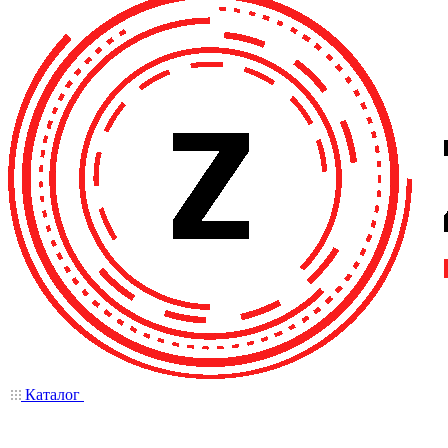
Каталог