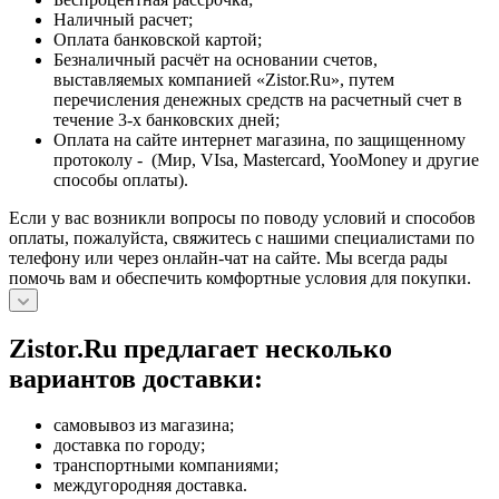
Наличный расчет;
Оплата банковской картой;
Безналичный расчёт на основании счетов,
выставляемых компанией «Zistor.Ru», путем
перечисления денежных средств на расчетный счет в
течение 3-х банковских дней;
Оплата на сайте интернет магазина, по защищенному
протоколу - (Мир, VIsa, Mastercard, YooMoney и другие
способы оплаты).
Если у вас возникли вопросы по поводу условий и способов
оплаты, пожалуйста, свяжитесь с нашими специалистами по
телефону или через онлайн-чат на сайте. Мы всегда рады
помочь вам и обеспечить комфортные условия для покупки.
Zistor.Ru предлагает несколько
вариантов доставки:
самовывоз из магазина;
доставка по городу;
транспортными компаниями;
междугородняя доставка.