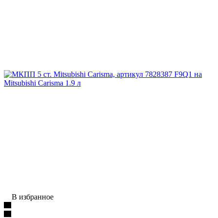
В избранное