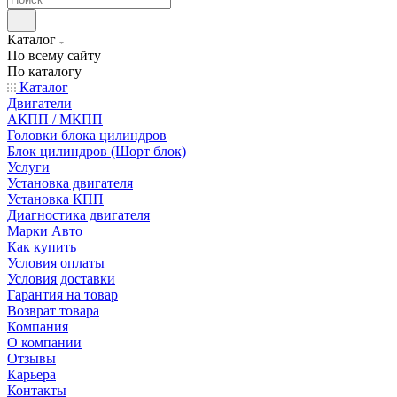
Каталог
По всему сайту
По каталогу
Каталог
Двигатели
АКПП / МКПП
Головки блока цилиндров
Блок цилиндров (Шорт блок)
Услуги
Установка двигателя
Установка КПП
Диагностика двигателя
Марки Авто
Как купить
Условия оплаты
Условия доставки
Гарантия на товар
Возврат товара
Компания
О компании
Отзывы
Карьера
Контакты