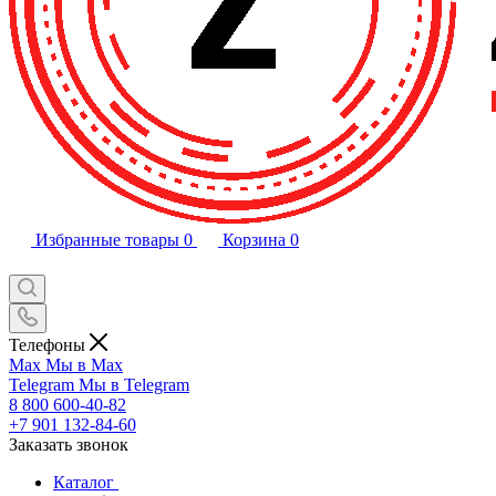
Избранные товары
0
Корзина
0
Телефоны
Max
Мы в Max
Telegram
Мы в Telegram
8 800 600-40-82
+7 901 132-84-60
Заказать звонок
Каталог