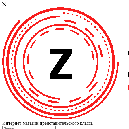
Интернет-магазин представительского класса