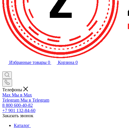
Избранные товары
0
Корзина
0
Телефоны
Max
Мы в Max
Telegram
Мы в Telegram
8 800 600-40-82
+7 901 132-84-60
Заказать звонок
Каталог