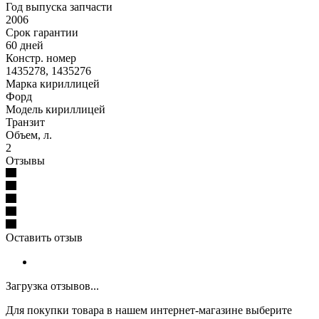
Год выпуска запчасти
2006
Срок гарантии
60 дней
Констр. номер
1435278, 1435276
Марка кириллицей
Форд
Модель кириллицей
Транзит
Объем, л.
2
Отзывы
Оставить отзыв
Загрузка отзывов...
Для покупки товара в нашем интернет-магазине выберите