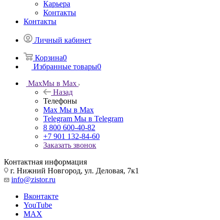
Карьера
Контакты
Контакты
Личный кабинет
Корзина
0
Избранные товары
0
Max
Мы в Max
Назад
Телефоны
Max
Мы в Max
Telegram
Мы в Telegram
8 800 600-40-82
+7 901 132-84-60
Заказать звонок
Контактная информация
г. Нижний Новгород, ул. Деловая, 7к1
info@zistor.ru
Вконтакте
YouTube
MAX