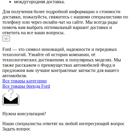
междугородняя доставка.
Для получения более подробной информации о стоимости
доставки, пожалуйста, свяжитесь с нашими специалистами по
телефону или через онлайн-чат на сайте. Мы всегда рады
помочь вам выбрать оптимальный вариант доставки и
ответить на все ваши вопросы.
Ford — это символ инноваций, надежности и передовых
технологий. Узнайте об истории компании, её
технологических достижениях и популярных моделях. Мы
также расскажем о преимуществах автомобилей Форд и
предложим вам лучшие контрактные запчасти для вашего
автомобиля.
Все товары категории
Все товары бренда Ford
Нужна консультация?
Наши специалисты ответят на любой интересующий вопрос
Задать вопрос