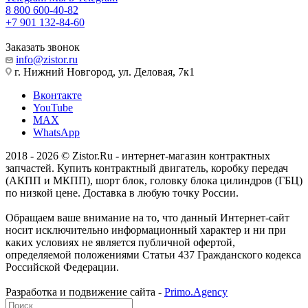
8 800 600-40-82
+7 901 132-84-60
Заказать звонок
info@zistor.ru
г. Нижний Новгород, ул. Деловая, 7к1
Вконтакте
YouTube
MAX
WhatsApp
2018 - 2026 © Zistor.Ru - интернет-магазин контрактных
запчастей. Купить контрактный двигатель, коробку передач
(АКПП и МКПП), шорт блок, головку блока цилиндров (ГБЦ)
по низкой цене. Доставка в любую точку России.
Обращаем ваше внимание на то, что данный Интернет-сайт
носит исключительно информационный характер и ни при
каких условиях не является публичной офертой,
определяемой положениями Статьи 437 Гражданского кодекса
Российской Федерации.
Разработка и подвижение сайта -
Primo.Agency