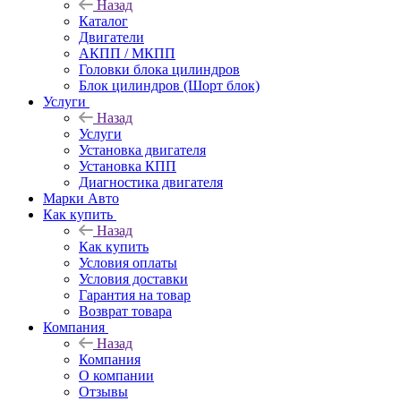
Назад
Каталог
Двигатели
АКПП / МКПП
Головки блока цилиндров
Блок цилиндров (Шорт блок)
Услуги
Назад
Услуги
Установка двигателя
Установка КПП
Диагностика двигателя
Марки Авто
Как купить
Назад
Как купить
Условия оплаты
Условия доставки
Гарантия на товар
Возврат товара
Компания
Назад
Компания
О компании
Отзывы