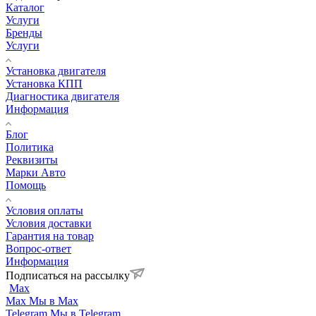
Каталог
Услуги
Бренды
Услуги
Установка двигателя
Установка КПП
Диагностика двигателя
Информация
Блог
Политика
Реквизиты
Марки Авто
Помощь
Условия оплаты
Условия доставки
Гарантия на товар
Вопрос-ответ
Информация
Подписаться на рассылку
Max
Max
Мы в Max
Telegram
Мы в Telegram