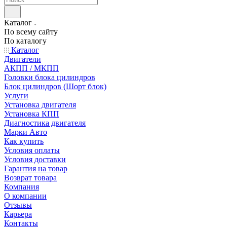
Каталог
По всему сайту
По каталогу
Каталог
Двигатели
АКПП / МКПП
Головки блока цилиндров
Блок цилиндров (Шорт блок)
Услуги
Установка двигателя
Установка КПП
Диагностика двигателя
Марки Авто
Как купить
Условия оплаты
Условия доставки
Гарантия на товар
Возврат товара
Компания
О компании
Отзывы
Карьера
Контакты