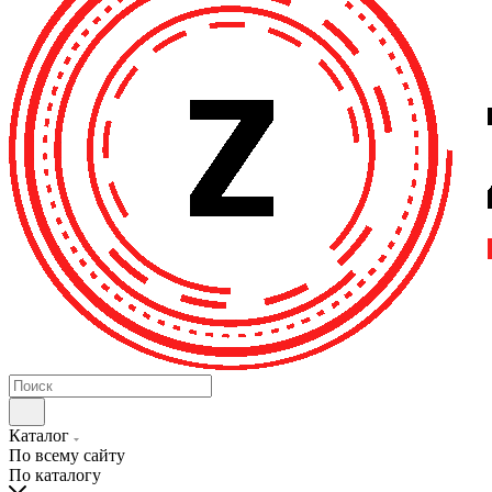
Каталог
По всему сайту
По каталогу