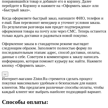
понравившийся товар и добавьте его в корзину. Далее
перейдите в Корзину и нажмите на «Оформить заказ» или
«Быстрый заказ».
Когда оформляете быстрый заказ, напишите ФИО, телефон и
e-mail. Вам перезвонит менеджер и уточнит условия заказа.
По результатам разговора вам придет подтверждение
оформления товара на почту или через СМС. Теперь останется
только ждать доставки и радоваться новой покупке.
Оформление заказа в стандартном режиме выглядит
следующим образом. Заполняете полностью форму по
последовательным этапам: адрес, способ доставки, оплаты,
данные о себе. Советуем в комментарии к заказу написать
информацию, которая поможет курьеру вас найти. Нажмите
кнопку «Оформить заказ».
Интернет-магазин Zistor.Ru стремится сделать процесс
покупки максимально удобным и безопасным для наших
клиентов. Мы предлагаем различные способы оплаты, чтобы
каждый клиент мог выбрать наиболее подходящий вариант.
Способы оплаты: