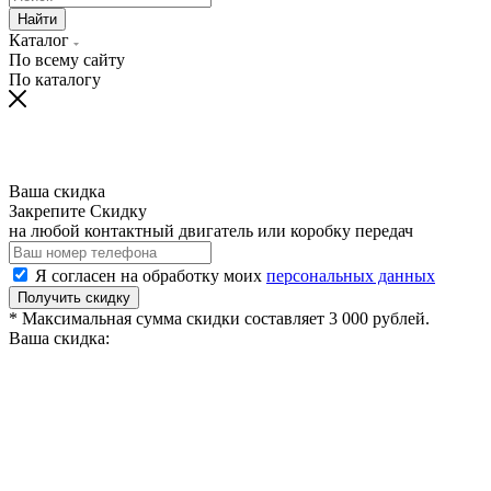
Найти
Каталог
По всему сайту
По каталогу
Ваша скидка
Закрепите Скидку
на любой контактный двигатель или коробку передач
Я согласен на обработку моих
персональных данных
Получить скидку
* Максимальная сумма скидки составляет 3 000 рублей.
Ваша скидка: