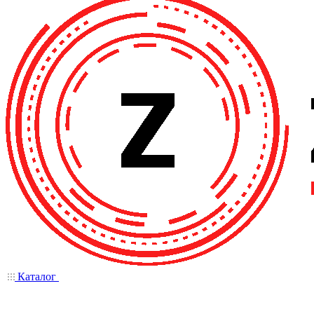
Каталог