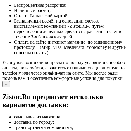
Беспроцентная рассрочка;
Наличный расчет;
Оплата банковской картой;
Безналичный расчёт на основании счетов,
выставляемых компанией «Zistor.Ru», путем
перечисления денежных средств на расчетный счет в
течение 3-х банковских дней;
Оплата на сайте интернет магазина, по защищенному
протоколу - (Мир, VIsa, Mastercard, YooMoney и другие
способы оплаты).
Если у вас возникли вопросы по поводу условий и способов
оплаты, пожалуйста, свяжитесь с нашими специалистами по
телефону или через онлайн-чат на сайте. Мы всегда рады
помочь вам и обеспечить комфортные условия для покупки.
Zistor.Ru предлагает несколько
вариантов доставки:
самовывоз из магазина;
доставка по городу;
транспортными компаниями;