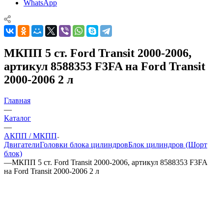
WhatsApp
МКПП 5 ст. Ford Transit 2000-2006,
артикул 8588353 F3FA на Ford Transit
2000-2006 2 л
Главная
—
Каталог
—
АКПП / МКПП
Двигатели
Головки блока цилиндров
Блок цилиндров (Шорт
блок)
—
МКПП 5 ст. Ford Transit 2000-2006, артикул 8588353 F3FA
на Ford Transit 2000-2006 2 л