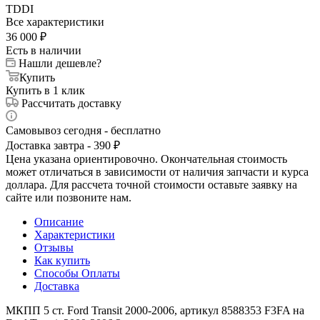
TDDI
Все характеристики
36 000
₽
Есть в наличии
Нашли дешевле?
Купить
Купить в 1 клик
Рассчитать доставку
Самовывоз сегодня - бесплатно
Доставка завтра - 390 ₽
Цена указана ориентировочно. Окончательная стоимость
может отличаться в зависимости от наличия запчасти и курса
доллара. Для рассчета точной стоимости оставьте заявку на
сайте или позвоните нам.
Описание
Характеристики
Отзывы
Как купить
Способы Оплаты
Доставка
МКПП 5 ст. Ford Transit 2000-2006, артикул 8588353 F3FA на