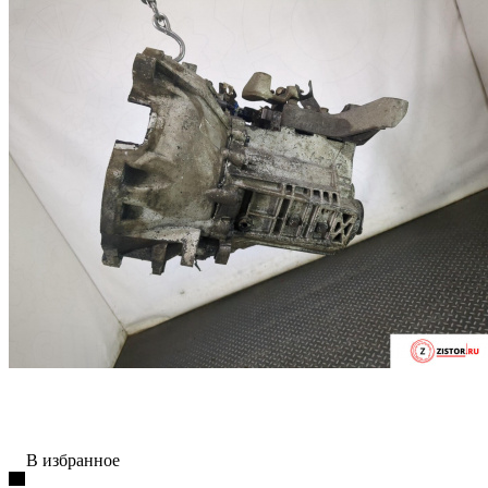
В избранное