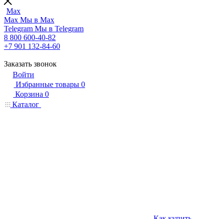
Max
Max
Мы в Max
Telegram
Мы в Telegram
8 800 600-40-82
+7 901 132-84-60
Заказать звонок
Войти
Избранные товары
0
Корзина
0
Каталог
Как купить