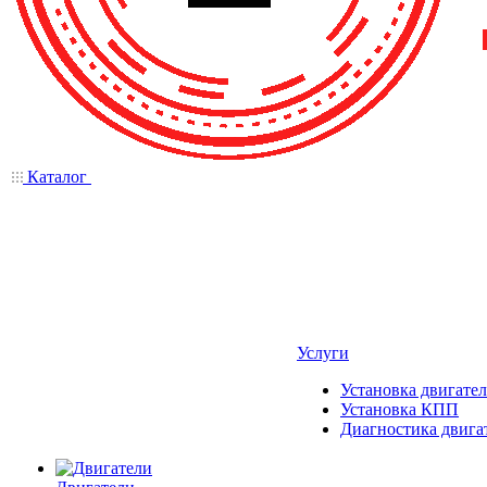
Каталог
Услуги
Установка двигател
Установка КПП
Диагностика двига