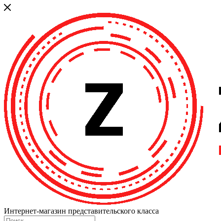
Интернет-магазин представительского класса