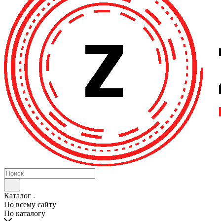
Каталог
По всему сайту
По каталогу