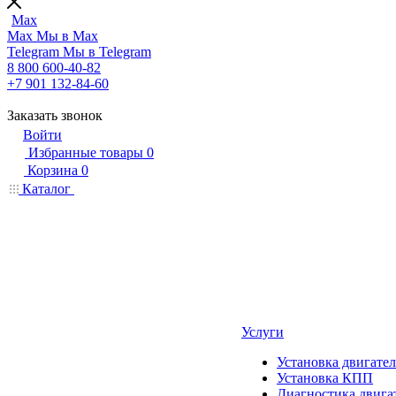
Max
Max
Мы в Max
Telegram
Мы в Telegram
8 800 600-40-82
+7 901 132-84-60
Заказать звонок
Войти
Избранные товары
0
Корзина
0
Каталог
Услуги
Установка двигател
Установка КПП
Диагностика двига