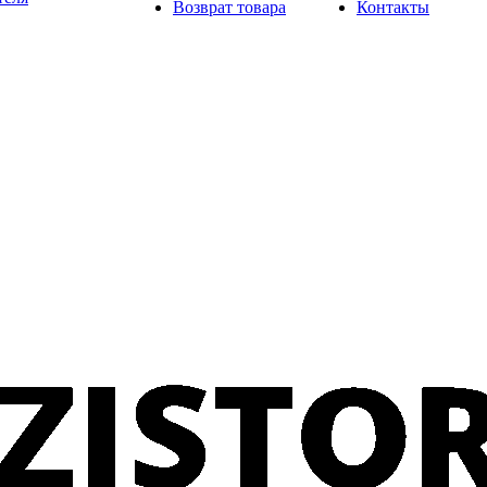
Возврат товара
Контакты