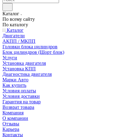
Каталог
По всему сайту
По каталогу
Каталог
Двигатели
АКПП / МКПП
Головки блока цилиндров
Блок цилиндров (Шорт блок)
Услуги
Установка двигателя
Установка КПП
Диагностика двигателя
Марки Авто
Как купить
Условия оплаты
Условия доставки
Гарантия на товар
Возврат товара
Компания
О компании
Отзывы
Карьера
Контакты