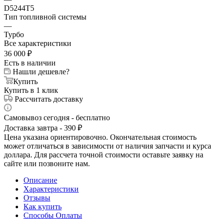
D5244T5
Тип топливной системы
—
Турбо
Все характеристики
36 000
₽
Есть в наличии
Нашли дешевле?
Купить
Купить в 1 клик
Рассчитать доставку
Самовывоз сегодня - бесплатно
Доставка завтра - 390 ₽
Цена указана ориентировочно. Окончательная стоимость
может отличаться в зависимости от наличия запчасти и курса
доллара. Для рассчета точной стоимости оставьте заявку на
сайте или позвоните нам.
Описание
Характеристики
Отзывы
Как купить
Способы Оплаты