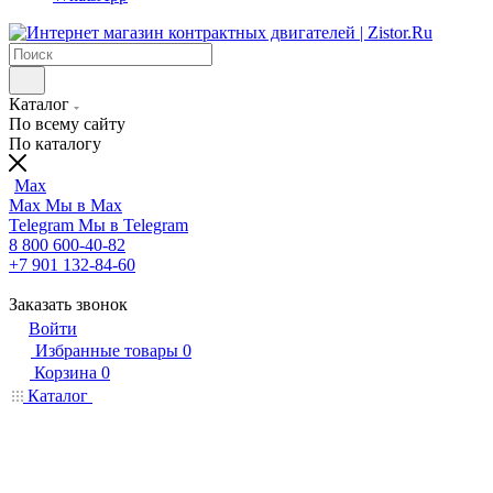
Каталог
По всему сайту
По каталогу
Max
Max
Мы в Max
Telegram
Мы в Telegram
8 800 600-40-82
+7 901 132-84-60
Заказать звонок
Войти
Избранные товары
0
Корзина
0
Каталог