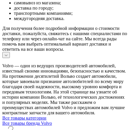
самовывоз из магазина;
доставка по городу;
транспортными компаниями;
междугородняя доставка.
Для получения более подробной информации о стоимости
доставки, пожалуйста, свяжитесь с нашими специалистами по
телефону или через онлайн-чат на сайте. Мы всегда рады
помочь вам выбрать оптимальный вариант доставки и
ответить на все ваши вопросы.
Volvo — один из ведущих производителей автомобилей,
известный своими инновациями, безопасностью и качеством.
На протяжении десятилетий Вольво создает автомобили,
которые завоевали признание автолюбителей по всему миру
благодаря своей надежности, высокому уровню комфорта и
передовым технологиям. На этой странице вы узнаете об
истории компании Вольво, её технологических достижениях
и популярных моделях. Мы также расскажем о
преимуществах автомобилей Volvo и предложим вам лучшие
контрактные запчасти для вашего автомобиля.
Все товары категории
Все товары бренда Volvo