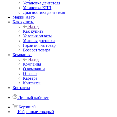
Установка двигателя
Установка КПП
Диагностика двигателя
Марки Авто
Как купить
Назад
Как купить
Условия оплаты
Условия доставки
Гарантия на товар
Возврат товара
Компания
Назад
Компания
О компании
Отзывы
Карьера
Контакты
Контакты
Личный кабинет
Корзина
0
Избранные товары
0