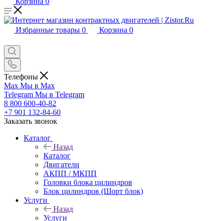
Корзина
0
Избранные товары
0
Корзина
0
Телефоны
Max
Мы в Max
Telegram
Мы в Telegram
8 800 600-40-82
+7 901 132-84-60
Заказать звонок
Каталог
Назад
Каталог
Двигатели
АКПП / МКПП
Головки блока цилиндров
Блок цилиндров (Шорт блок)
Услуги
Назад
Услуги