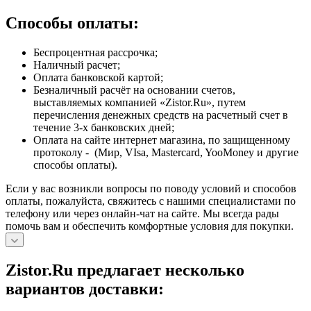
Способы оплаты:
Беспроцентная рассрочка;
Наличный расчет;
Оплата банковской картой;
Безналичный расчёт на основании счетов,
выставляемых компанией «Zistor.Ru», путем
перечисления денежных средств на расчетный счет в
течение 3-х банковских дней;
Оплата на сайте интернет магазина, по защищенному
протоколу - (Мир, VIsa, Mastercard, YooMoney и другие
способы оплаты).
Если у вас возникли вопросы по поводу условий и способов
оплаты, пожалуйста, свяжитесь с нашими специалистами по
телефону или через онлайн-чат на сайте. Мы всегда рады
помочь вам и обеспечить комфортные условия для покупки.
Zistor.Ru предлагает несколько
вариантов доставки: