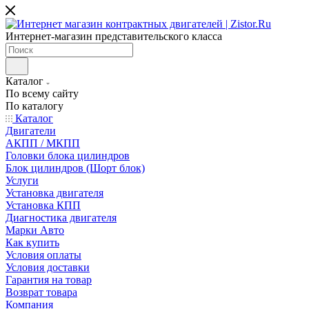
Интернет-магазин представительского класса
Каталог
По всему сайту
По каталогу
Каталог
Двигатели
АКПП / МКПП
Головки блока цилиндров
Блок цилиндров (Шорт блок)
Услуги
Установка двигателя
Установка КПП
Диагностика двигателя
Марки Авто
Как купить
Условия оплаты
Условия доставки
Гарантия на товар
Возврат товара
Компания