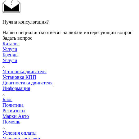
Нужна консультация?
Наши специалисты ответят на любой интересующий вопрос
Задать вопрос
Каталог
Услуги
Бренды
Услуги
Установка двигателя
Установка КПП
Диагностика двигателя
Информация
Блог
Политика
Реквизиты
Марки Авто
Помощь
Условия оплаты
Условия доставки