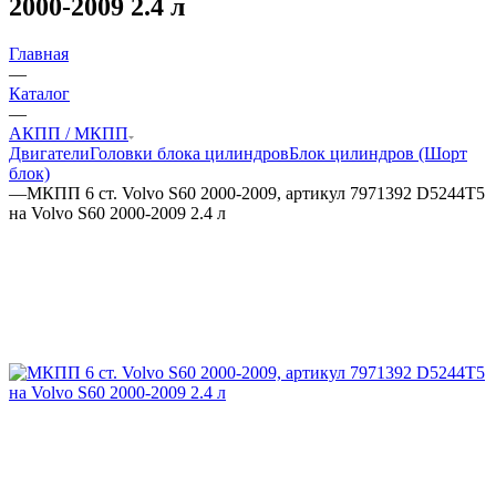
2000-2009 2.4 л
Главная
—
Каталог
—
АКПП / МКПП
Двигатели
Головки блока цилиндров
Блок цилиндров (Шорт
блок)
—
МКПП 6 ст. Volvo S60 2000-2009, артикул 7971392 D5244T5
на Volvo S60 2000-2009 2.4 л