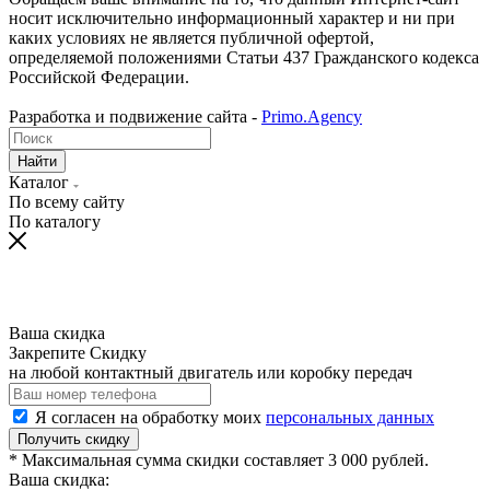
носит исключительно информационный характер и ни при
каких условиях не является публичной офертой,
определяемой положениями Статьи 437 Гражданского кодекса
Российской Федерации.
Разработка и подвижение сайта -
Primo.Agency
Найти
Каталог
По всему сайту
По каталогу
Ваша скидка
Закрепите Скидку
на любой контактный двигатель или коробку передач
Я согласен на обработку моих
персональных данных
Получить скидку
* Максимальная сумма скидки составляет 3 000 рублей.
Ваша скидка: