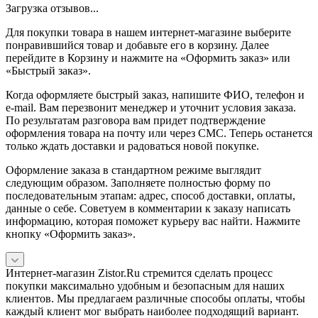
Загрузка отзывов...
Для покупки товара в нашем интернет-магазине выберите
понравившийся товар и добавьте его в корзину. Далее
перейдите в Корзину и нажмите на «Оформить заказ» или
«Быстрый заказ».
Когда оформляете быстрый заказ, напишите ФИО, телефон и
e-mail. Вам перезвонит менеджер и уточнит условия заказа.
По результатам разговора вам придет подтверждение
оформления товара на почту или через СМС. Теперь останется
только ждать доставки и радоваться новой покупке.
Оформление заказа в стандартном режиме выглядит
следующим образом. Заполняете полностью форму по
последовательным этапам: адрес, способ доставки, оплаты,
данные о себе. Советуем в комментарии к заказу написать
информацию, которая поможет курьеру вас найти. Нажмите
кнопку «Оформить заказ».
Интернет-магазин Zistor.Ru стремится сделать процесс
покупки максимально удобным и безопасным для наших
клиентов. Мы предлагаем различные способы оплаты, чтобы
каждый клиент мог выбрать наиболее подходящий вариант.