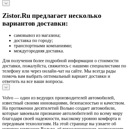
Zistor.Ru предлагает несколько
вариантов доставки:
самовывоз из магазина;
доставка по городу;
транспортными компаниями;
междугородняя доставка.
Для получения более подробной информации о стоимости
доставки, пожалуйста, свяжитесь с нашими специалистами по
телефону или через онлайн-чат на сайте. Мы всегда рады
помочь вам выбрать оптимальный вариант доставки и
ответить на все ваши вопросы.
Volvo — один из ведущих производителей автомобилей,
известный своими инновациями, безопасностью и качеством.
На протяжении десятилетий Вольво создает автомобили,
которые завоевали признание автолюбителей по всему миру
благодаря своей надежности, высокому уровню комфорта и
передовым технологиям. На этой странице вы узнаете об
истории компании Вольво, её технологических достижениях