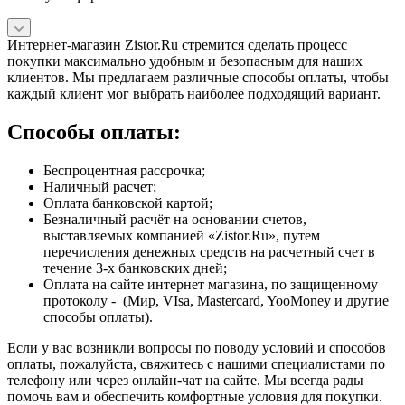
Интернет-магазин Zistor.Ru стремится сделать процесс
покупки максимально удобным и безопасным для наших
клиентов. Мы предлагаем различные способы оплаты, чтобы
каждый клиент мог выбрать наиболее подходящий вариант.
Способы оплаты:
Беспроцентная рассрочка;
Наличный расчет;
Оплата банковской картой;
Безналичный расчёт на основании счетов,
выставляемых компанией «Zistor.Ru», путем
перечисления денежных средств на расчетный счет в
течение 3-х банковских дней;
Оплата на сайте интернет магазина, по защищенному
протоколу - (Мир, VIsa, Mastercard, YooMoney и другие
способы оплаты).
Если у вас возникли вопросы по поводу условий и способов
оплаты, пожалуйста, свяжитесь с нашими специалистами по
телефону или через онлайн-чат на сайте. Мы всегда рады
помочь вам и обеспечить комфортные условия для покупки.