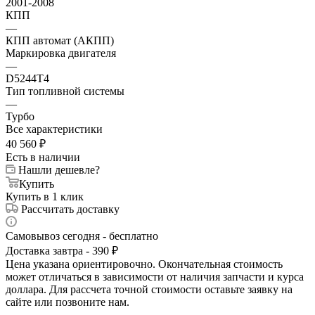
2001-2008
КПП
—
КПП автомат (АКПП)
Маркировка двигателя
—
D5244T4
Тип топливной системы
—
Турбо
Все характеристики
40 560
₽
Есть в наличии
Нашли дешевле?
Купить
Купить в 1 клик
Рассчитать доставку
Самовывоз сегодня - бесплатно
Доставка завтра - 390 ₽
Цена указана ориентировочно. Окончательная стоимость
может отличаться в зависимости от наличия запчасти и курса
доллара. Для рассчета точной стоимости оставьте заявку на
сайте или позвоните нам.