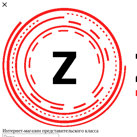
Интернет-магазин представительского класса