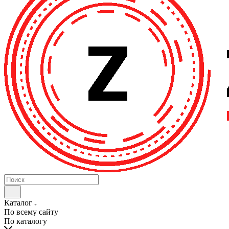
Каталог
По всему сайту
По каталогу