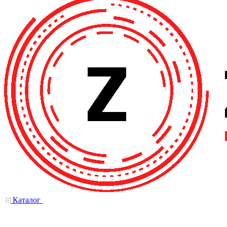
Каталог