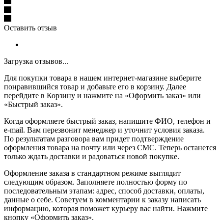
Оставить отзыв
Загрузка отзывов...
Для покупки товара в нашем интернет-магазине выберите
понравившийся товар и добавьте его в корзину. Далее
перейдите в Корзину и нажмите на «Оформить заказ» или
«Быстрый заказ».
Когда оформляете быстрый заказ, напишите ФИО, телефон и
e-mail. Вам перезвонит менеджер и уточнит условия заказа.
По результатам разговора вам придет подтверждение
оформления товара на почту или через СМС. Теперь останется
только ждать доставки и радоваться новой покупке.
Оформление заказа в стандартном режиме выглядит
следующим образом. Заполняете полностью форму по
последовательным этапам: адрес, способ доставки, оплаты,
данные о себе. Советуем в комментарии к заказу написать
информацию, которая поможет курьеру вас найти. Нажмите
кнопку «Оформить заказ».