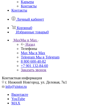
Карьера
Контакты
Контакты
Личный кабинет
Корзина
0
Избранные товары
0
Max
Мы в Max
Назад
Телефоны
Max
Мы в Max
Telegram
Мы в Telegram
8 800 600-40-82
+7 901 132-84-60
Заказать звонок
Контактная информация
г. Нижний Новгород, ул. Деловая, 7к1
info@zistor.ru
Вконтакте
YouTube
MAX