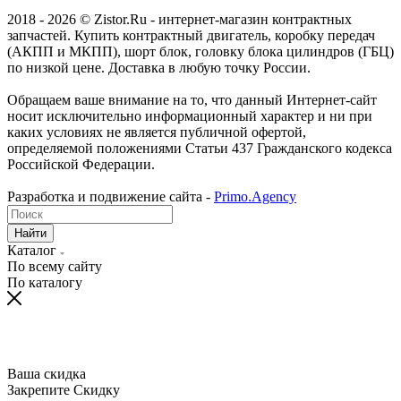
2018 - 2026 © Zistor.Ru - интернет-магазин контрактных
запчастей. Купить контрактный двигатель, коробку передач
(АКПП и МКПП), шорт блок, головку блока цилиндров (ГБЦ)
по низкой цене. Доставка в любую точку России.
Обращаем ваше внимание на то, что данный Интернет-сайт
носит исключительно информационный характер и ни при
каких условиях не является публичной офертой,
определяемой положениями Статьи 437 Гражданского кодекса
Российской Федерации.
Разработка и подвижение сайта -
Primo.Agency
Найти
Каталог
По всему сайту
По каталогу
Ваша скидка
Закрепите Скидку