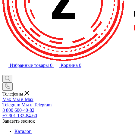
Избранные товары
0
Корзина
0
Телефоны
Max
Мы в Max
Telegram
Мы в Telegram
8 800 600-40-82
+7 901 132-84-60
Заказать звонок
Каталог