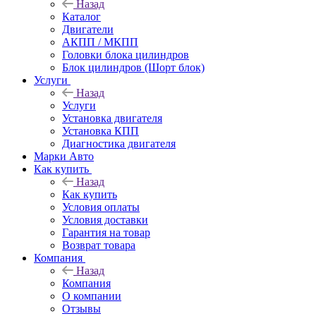
Назад
Каталог
Двигатели
АКПП / МКПП
Головки блока цилиндров
Блок цилиндров (Шорт блок)
Услуги
Назад
Услуги
Установка двигателя
Установка КПП
Диагностика двигателя
Марки Авто
Как купить
Назад
Как купить
Условия оплаты
Условия доставки
Гарантия на товар
Возврат товара
Компания
Назад
Компания
О компании
Отзывы