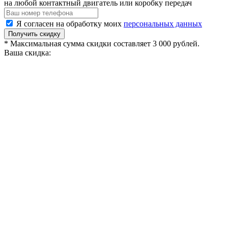
на любой контактный двигатель или коробку передач
Я согласен на обработку моих
персональных данных
Получить скидку
* Максимальная сумма скидки составляет 3 000 рублей.
Ваша скидка: