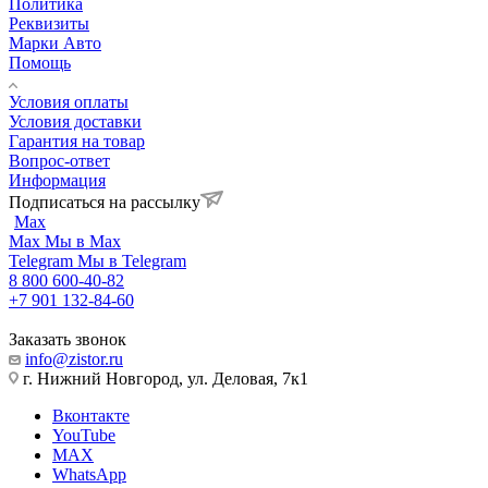
Политика
Реквизиты
Марки Авто
Помощь
Условия оплаты
Условия доставки
Гарантия на товар
Вопрос-ответ
Информация
Подписаться на рассылку
Max
Max
Мы в Max
Telegram
Мы в Telegram
8 800 600-40-82
+7 901 132-84-60
Заказать звонок
info@zistor.ru
г. Нижний Новгород, ул. Деловая, 7к1
Вконтакте
YouTube
MAX
WhatsApp