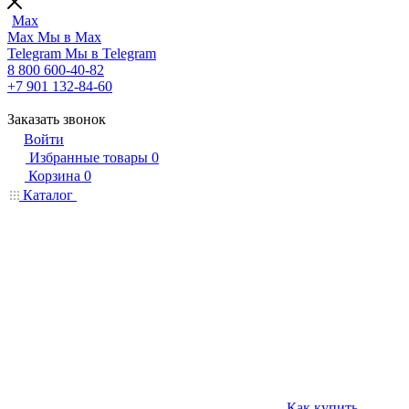
Max
Max
Мы в Max
Telegram
Мы в Telegram
8 800 600-40-82
+7 901 132-84-60
Заказать звонок
Войти
Избранные товары
0
Корзина
0
Каталог
Как купить