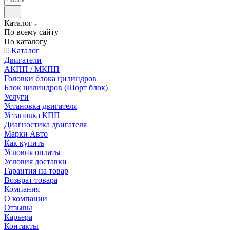
Каталог
По всему сайту
По каталогу
Каталог
Двигатели
АКПП / МКПП
Головки блока цилиндров
Блок цилиндров (Шорт блок)
Услуги
Установка двигателя
Установка КПП
Диагностика двигателя
Марки Авто
Как купить
Условия оплаты
Условия доставки
Гарантия на товар
Возврат товара
Компания
О компании
Отзывы
Карьера
Контакты