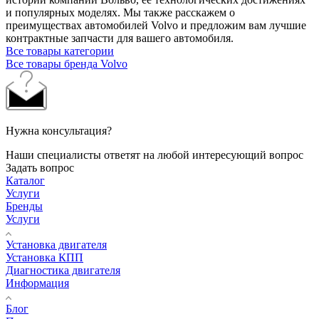
и популярных моделях. Мы также расскажем о
преимуществах автомобилей Volvo и предложим вам лучшие
контрактные запчасти для вашего автомобиля.
Все товары категории
Все товары бренда Volvo
Нужна консультация?
Наши специалисты ответят на любой интересующий вопрос
Задать вопрос
Каталог
Услуги
Бренды
Услуги
Установка двигателя
Установка КПП
Диагностика двигателя
Информация
Блог