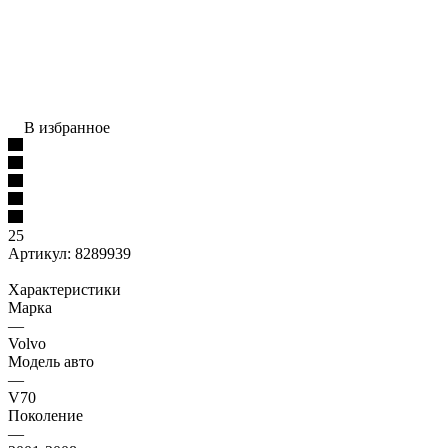
В избранное
25
Артикул:
8289939
Характеристики
Марка
—
Volvo
Модель авто
—
V70
Поколение
—