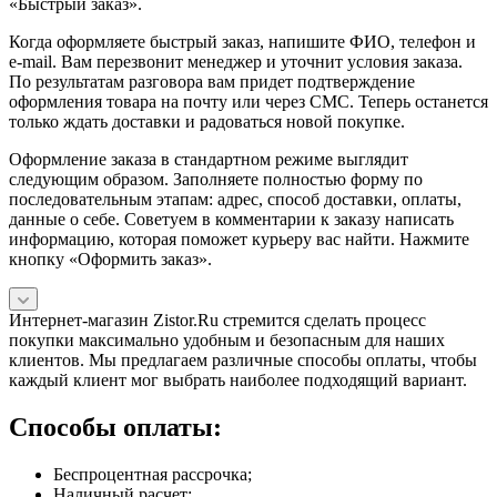
«Быстрый заказ».
Когда оформляете быстрый заказ, напишите ФИО, телефон и
e-mail. Вам перезвонит менеджер и уточнит условия заказа.
По результатам разговора вам придет подтверждение
оформления товара на почту или через СМС. Теперь останется
только ждать доставки и радоваться новой покупке.
Оформление заказа в стандартном режиме выглядит
следующим образом. Заполняете полностью форму по
последовательным этапам: адрес, способ доставки, оплаты,
данные о себе. Советуем в комментарии к заказу написать
информацию, которая поможет курьеру вас найти. Нажмите
кнопку «Оформить заказ».
Интернет-магазин Zistor.Ru стремится сделать процесс
покупки максимально удобным и безопасным для наших
клиентов. Мы предлагаем различные способы оплаты, чтобы
каждый клиент мог выбрать наиболее подходящий вариант.
Способы оплаты:
Беспроцентная рассрочка;
Наличный расчет;