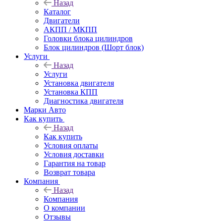
Назад
Каталог
Двигатели
АКПП / МКПП
Головки блока цилиндров
Блок цилиндров (Шорт блок)
Услуги
Назад
Услуги
Установка двигателя
Установка КПП
Диагностика двигателя
Марки Авто
Как купить
Назад
Как купить
Условия оплаты
Условия доставки
Гарантия на товар
Возврат товара
Компания
Назад
Компания
О компании
Отзывы