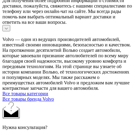
Для получения более подробной информации о стоимости
доставки, пожалуйста, свяжитесь с нашими специалистами по
телефону или через онлайн-чат на сайте. Мы всегда рады
помочь вам выбрать оптимальный вариант доставки и
ответить на все ваши вопросы.
Volvo — один из ведущих производителей автомобилей,
известный своими инновациями, безопасностью и качеством.
На протяжении десятилетий Вольво создает автомобили,
которые завоевали признание автолюбителей по всему миру
благодаря своей надежности, высокому уровню комфорта и
передовым технологиям. На этой странице вы узнаете об
истории компании Вольво, её технологических достижениях
и популярных моделях. Мы также расскажем о
преимуществах автомобилей Volvo и предложим вам лучшие
контрактные запчасти для вашего автомобиля.
Все товары категории
Все товары бренда Volvo
Нужна консультация?