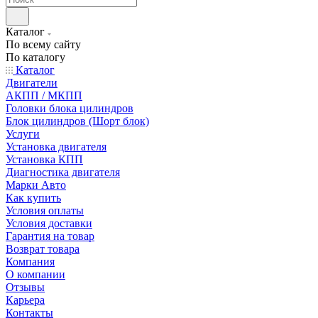
Каталог
По всему сайту
По каталогу
Каталог
Двигатели
АКПП / МКПП
Головки блока цилиндров
Блок цилиндров (Шорт блок)
Услуги
Установка двигателя
Установка КПП
Диагностика двигателя
Марки Авто
Как купить
Условия оплаты
Условия доставки
Гарантия на товар
Возврат товара
Компания
О компании
Отзывы
Карьера
Контакты