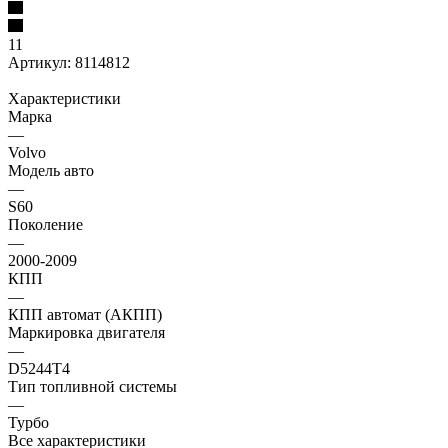
11
Артикул:
8114812
Характеристики
Марка
—
Volvo
Модель авто
—
S60
Поколение
—
2000-2009
КПП
—
КПП автомат (АКПП)
Маркировка двигателя
—
D5244T4
Тип топливной системы
—
Турбо
Все характеристики