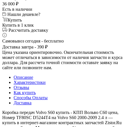
36 000
₽
Есть в наличии
Нашли дешевле?
Купить
Купить в 1 клик
Рассчитать доставку
Самовывоз сегодня - бесплатно
Доставка завтра - 390 ₽
Цена указана ориентировочно. Окончательная стоимость
может отличаться в зависимости от наличия запчасти и курса
доллара. Для рассчета точной стоимости оставьте заявку на
сайте или позвоните нам.
Описание
Характеристики
Отзывы
Как купить
Способы Оплаты
Доставка
Коробка передач Volvo S60 купить - КПП Вольво С60 цена,
Номер TF80SC D5244T4 на Volvo S60 2000-2009 2.4 л —
купить в интернет-магазине контрактных запчастей Zistor.Ru