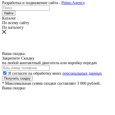
Разработка и подвижение сайта -
Primo.Agency
Найти
Каталог
По всему сайту
По каталогу
Ваша скидка
Закрепите Скидку
на любой контактный двигатель или коробку передач
Я согласен на обработку моих
персональных данных
Получить скидку
* Максимальная сумма скидки составляет 3 000 рублей.
Ваша скидка: