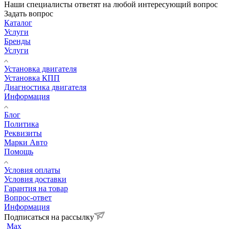
Наши специалисты ответят на любой интересующий вопрос
Задать вопрос
Каталог
Услуги
Бренды
Услуги
Установка двигателя
Установка КПП
Диагностика двигателя
Информация
Блог
Политика
Реквизиты
Марки Авто
Помощь
Условия оплаты
Условия доставки
Гарантия на товар
Вопрос-ответ
Информация
Подписаться на рассылку
Max