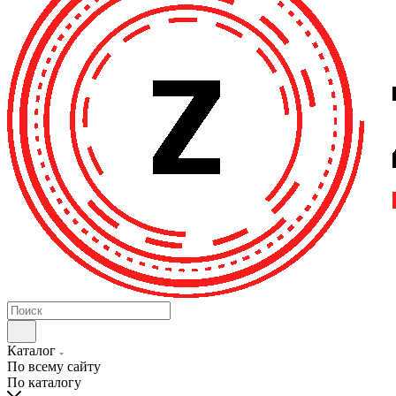
Каталог
По всему сайту
По каталогу