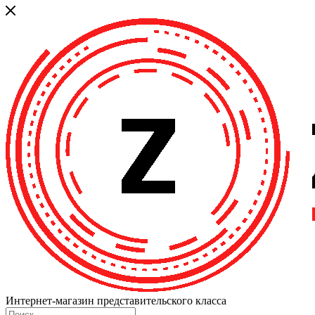
Интернет-магазин представительского класса