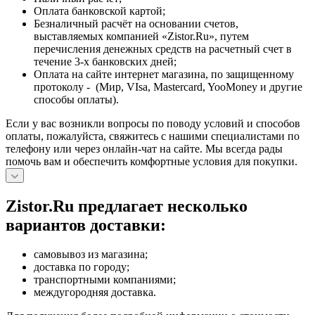
Оплата банковской картой;
Безналичный расчёт на основании счетов,
выставляемых компанией «Zistor.Ru», путем
перечисления денежных средств на расчетный счет в
течение 3-х банковских дней;
Оплата на сайте интернет магазина, по защищенному
протоколу - (Мир, VIsa, Mastercard, YooMoney и другие
способы оплаты).
Если у вас возникли вопросы по поводу условий и способов
оплаты, пожалуйста, свяжитесь с нашими специалистами по
телефону или через онлайн-чат на сайте. Мы всегда рады
помочь вам и обеспечить комфортные условия для покупки.
Zistor.Ru предлагает несколько
вариантов доставки:
самовывоз из магазина;
доставка по городу;
транспортными компаниями;
междугородняя доставка.