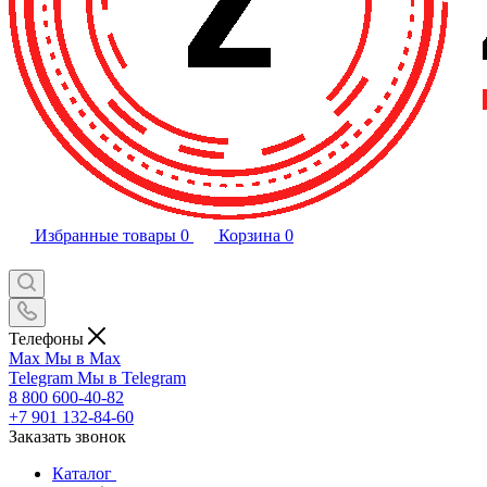
Избранные товары
0
Корзина
0
Телефоны
Max
Мы в Max
Telegram
Мы в Telegram
8 800 600-40-82
+7 901 132-84-60
Заказать звонок
Каталог