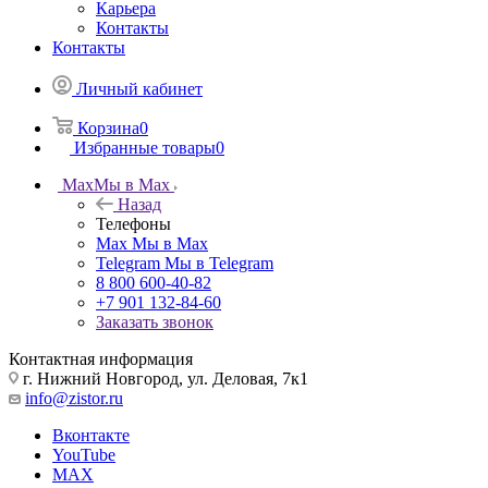
Карьера
Контакты
Контакты
Личный кабинет
Корзина
0
Избранные товары
0
Max
Мы в Max
Назад
Телефоны
Max
Мы в Max
Telegram
Мы в Telegram
8 800 600-40-82
+7 901 132-84-60
Заказать звонок
Контактная информация
г. Нижний Новгород, ул. Деловая, 7к1
info@zistor.ru
Вконтакте
YouTube
MAX