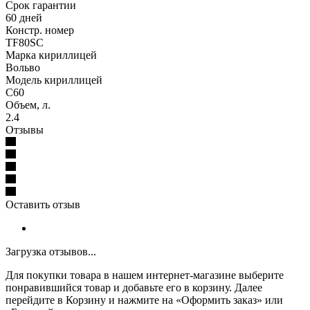
Срок гарантии
60 дней
Констр. номер
TF80SC
Марка кириллицей
Вольво
Модель кириллицей
С60
Объем, л.
2.4
Отзывы
Оставить отзыв
Загрузка отзывов...
Для покупки товара в нашем интернет-магазине выберите
понравившийся товар и добавьте его в корзину. Далее
перейдите в Корзину и нажмите на «Оформить заказ» или