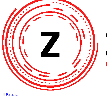
Каталог