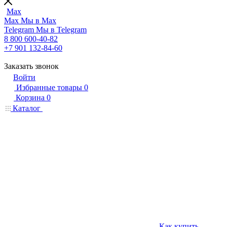
Max
Max
Мы в Max
Telegram
Мы в Telegram
8 800 600-40-82
+7 901 132-84-60
Заказать звонок
Войти
Избранные товары
0
Корзина
0
Каталог
Как купить