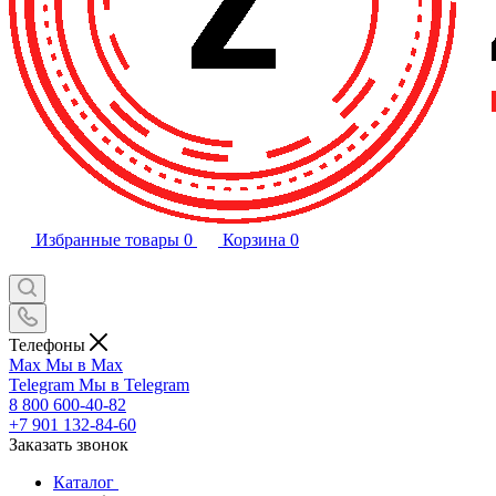
Избранные товары
0
Корзина
0
Телефоны
Max
Мы в Max
Telegram
Мы в Telegram
8 800 600-40-82
+7 901 132-84-60
Заказать звонок
Каталог