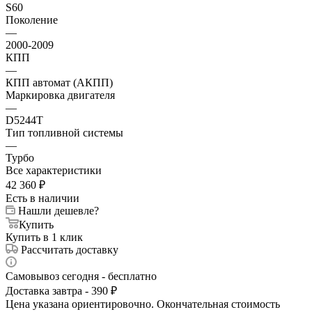
S60
Поколение
—
2000-2009
КПП
—
КПП автомат (АКПП)
Маркировка двигателя
—
D5244T
Тип топливной системы
—
Турбо
Все характеристики
42 360
₽
Есть в наличии
Нашли дешевле?
Купить
Купить в 1 клик
Рассчитать доставку
Самовывоз сегодня - бесплатно
Доставка завтра - 390 ₽
Цена указана ориентировочно. Окончательная стоимость