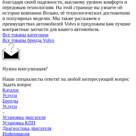
благодаря своей надежности, высокому уровню комфорта и
передовым технологиям. На этой странице вы узнаете об
истории компании Вольво, её технологических достижениях
и популярных моделях. Мы также расскажем о
преимуществах автомобилей Volvo и предложим вам лучшие
контрактные запчасти для вашего автомобиля.
Все товары категории
Все товары бренда Volvo
Нужна консультация?
Наши специалисты ответят на любой интересующий вопрос
Задать вопрос
Каталог
Услуги
Бренды
Услуги
Установка двигателя
Установка КПП
Диагностика двигателя
Информация