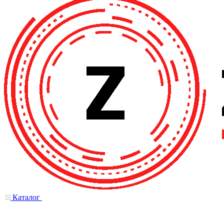
Каталог