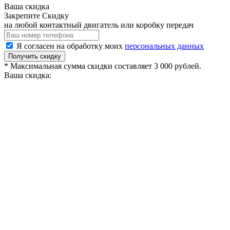
Ваша скидка
Закрепите Скидку
на любой контактный двигатель или коробку передач
Я согласен на обработку моих
персональных данных
Получить скидку
* Максимальная сумма скидки составляет 3 000 рублей.
Ваша скидка: