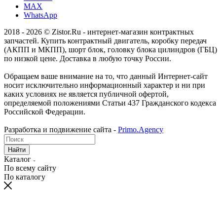
MAX
WhatsApp
2018 - 2026 © Zistor.Ru - интернет-магазин контрактных
запчастей. Купить контрактный двигатель, коробку передач
(АКПП и МКПП), шорт блок, головку блока цилиндров (ГБЦ)
по низкой цене. Доставка в любую точку России.
Обращаем ваше внимание на то, что данный Интернет-сайт
носит исключительно информационный характер и ни при
каких условиях не является публичной офертой,
определяемой положениями Статьи 437 Гражданского кодекса
Российской Федерации.
Разработка и подвижение сайта -
Primo.Agency
Найти
Каталог
По всему сайту
По каталогу