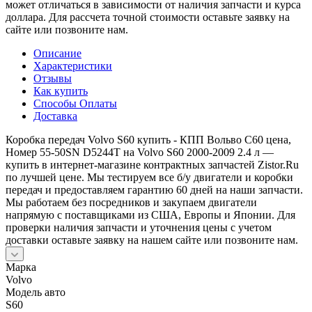
может отличаться в зависимости от наличия запчасти и курса
доллара. Для рассчета точной стоимости оставьте заявку на
сайте или позвоните нам.
Описание
Характеристики
Отзывы
Как купить
Способы Оплаты
Доставка
Коробка передач Volvo S60 купить - КПП Вольво С60 цена,
Номер 55-50SN D5244T на Volvo S60 2000-2009 2.4 л —
купить в интернет-магазине контрактных запчастей Zistor.Ru
по лучшей цене. Мы тестируем все б/у двигатели и коробки
передач и предоставляем гарантию 60 дней на наши запчасти.
Мы работаем без посредников и закупаем двигатели
напрямую с поставщиками из США, Европы и Японии. Для
проверки наличия запчасти и уточнения цены с учетом
доставки оставьте заявку на нашем сайте или позвоните нам.
Марка
Volvo
Модель авто
S60