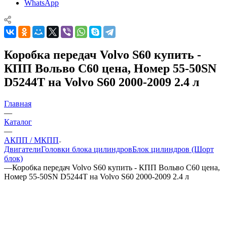
WhatsApp
Коробка передач Volvo S60 купить -
КПП Вольво С60 цена, Номер 55-50SN
D5244T на Volvo S60 2000-2009 2.4 л
Главная
—
Каталог
—
АКПП / МКПП
Двигатели
Головки блока цилиндров
Блок цилиндров (Шорт
блок)
—
Коробка передач Volvo S60 купить - КПП Вольво С60 цена,
Номер 55-50SN D5244T на Volvo S60 2000-2009 2.4 л