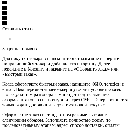
Оставить отзыв
Загрузка отзывов...
Для покупки товара в нашем интернет-магазине выберите
понравившийся товар и добавьте его в корзину. Далее
перейдите в Корзину и нажмите на «Оформить заказ» или
«Быстрый заказ».
Когда оформляете быстрый заказ, напишите ФИО, телефон и
e-mail. Вам перезвонит менеджер и уточнит условия заказа.
По результатам разговора вам придет подтверждение
оформления товара на почту или через СМС. Теперь останется
только ждать доставки и радоваться новой покупке.
Оформление заказа в стандартном режиме выглядит
следующим образом. Заполняете полностью форму по
последовательным этапам: адрес, способ доставки, оплаты,