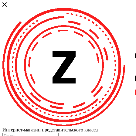
Интернет-магазин представительского класса