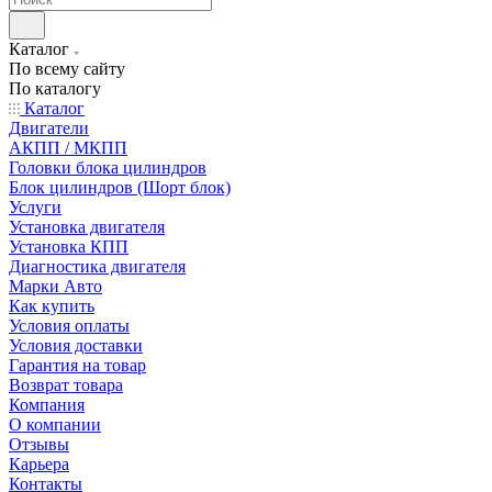
Каталог
По всему сайту
По каталогу
Каталог
Двигатели
АКПП / МКПП
Головки блока цилиндров
Блок цилиндров (Шорт блок)
Услуги
Установка двигателя
Установка КПП
Диагностика двигателя
Марки Авто
Как купить
Условия оплаты
Условия доставки
Гарантия на товар
Возврат товара
Компания
О компании
Отзывы
Карьера
Контакты