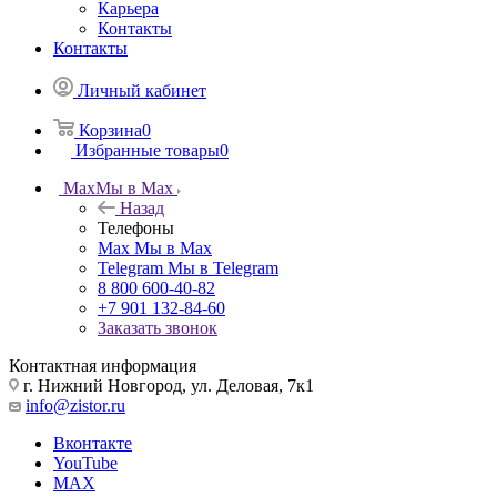
Карьера
Контакты
Контакты
Личный кабинет
Корзина
0
Избранные товары
0
Max
Мы в Max
Назад
Телефоны
Max
Мы в Max
Telegram
Мы в Telegram
8 800 600-40-82
+7 901 132-84-60
Заказать звонок
Контактная информация
г. Нижний Новгород, ул. Деловая, 7к1
info@zistor.ru
Вконтакте
YouTube
MAX