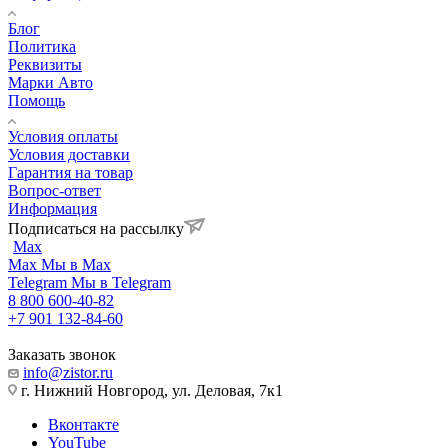
Блог
Политика
Реквизиты
Марки Авто
Помощь
Условия оплаты
Условия доставки
Гарантия на товар
Вопрос-ответ
Информация
Подписаться на рассылку
Max
Max
Мы в Max
Telegram
Мы в Telegram
8 800 600-40-82
+7 901 132-84-60
Заказать звонок
info@zistor.ru
г. Нижний Новгород, ул. Деловая, 7к1
Вконтакте
YouTube