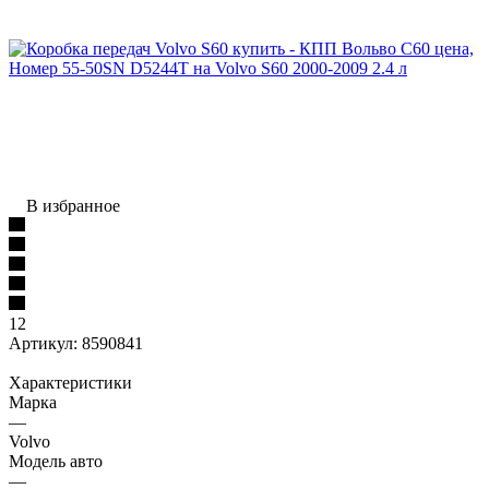
В избранное
12
Артикул:
8590841
Характеристики
Марка
—
Volvo
Модель авто
—