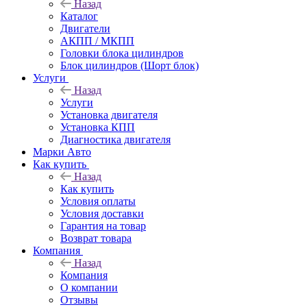
Назад
Каталог
Двигатели
АКПП / МКПП
Головки блока цилиндров
Блок цилиндров (Шорт блок)
Услуги
Назад
Услуги
Установка двигателя
Установка КПП
Диагностика двигателя
Марки Авто
Как купить
Назад
Как купить
Условия оплаты
Условия доставки
Гарантия на товар
Возврат товара
Компания
Назад
Компания
О компании
Отзывы