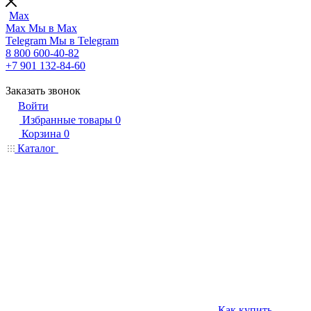
Max
Max
Мы в Max
Telegram
Мы в Telegram
8 800 600-40-82
+7 901 132-84-60
Заказать звонок
Войти
Избранные товары
0
Корзина
0
Каталог
Как купить