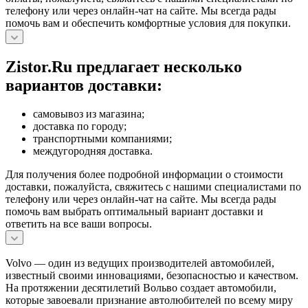
телефону или через онлайн-чат на сайте. Мы всегда рады
помочь вам и обеспечить комфортные условия для покупки.
Zistor.Ru предлагает несколько
вариантов доставки:
самовывоз из магазина;
доставка по городу;
транспортными компаниями;
междугородняя доставка.
Для получения более подробной информации о стоимости
доставки, пожалуйста, свяжитесь с нашими специалистами по
телефону или через онлайн-чат на сайте. Мы всегда рады
помочь вам выбрать оптимальный вариант доставки и
ответить на все ваши вопросы.
Volvo — один из ведущих производителей автомобилей,
известный своими инновациями, безопасностью и качеством.
На протяжении десятилетий Вольво создает автомобили,
которые завоевали признание автолюбителей по всему миру