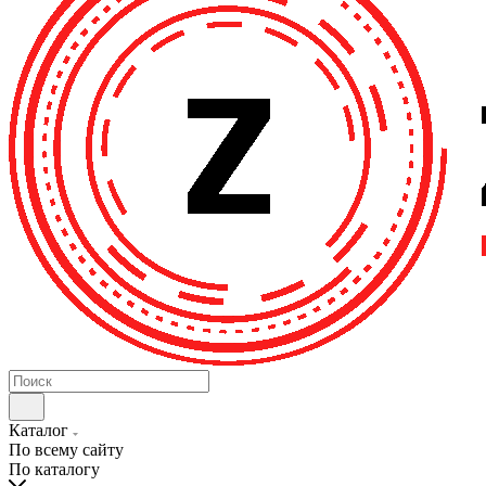
Каталог
По всему сайту
По каталогу