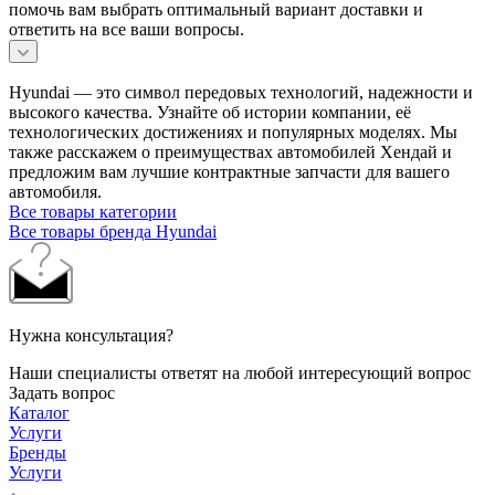
помочь вам выбрать оптимальный вариант доставки и
ответить на все ваши вопросы.
Hyundai — это символ передовых технологий, надежности и
высокого качества. Узнайте об истории компании, её
технологических достижениях и популярных моделях. Мы
также расскажем о преимуществах автомобилей Хендай и
предложим вам лучшие контрактные запчасти для вашего
автомобиля.
Все товары категории
Все товары бренда Hyundai
Нужна консультация?
Наши специалисты ответят на любой интересующий вопрос
Задать вопрос
Каталог
Услуги
Бренды
Услуги