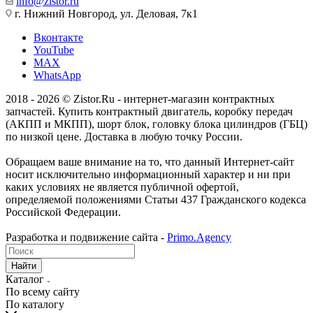
info@zistor.ru
г. Нижний Новгород, ул. Деловая, 7к1
Вконтакте
YouTube
MAX
WhatsApp
2018 - 2026 © Zistor.Ru - интернет-магазин контрактных
запчастей. Купить контрактный двигатель, коробку передач
(АКПП и МКПП), шорт блок, головку блока цилиндров (ГБЦ)
по низкой цене. Доставка в любую точку России.
Обращаем ваше внимание на то, что данный Интернет-сайт
носит исключительно информационный характер и ни при
каких условиях не является публичной офертой,
определяемой положениями Статьи 437 Гражданского кодекса
Российской Федерации.
Разработка и подвижение сайта -
Primo.Agency
Найти
Каталог
По всему сайту
По каталогу