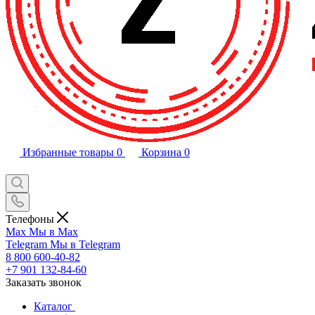
Избранные товары
0
Корзина
0
Телефоны
Max
Мы в Max
Telegram
Мы в Telegram
8 800 600-40-82
+7 901 132-84-60
Заказать звонок
Каталог