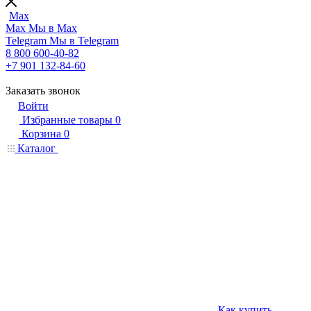
Max
Max
Мы в Max
Telegram
Мы в Telegram
8 800 600-40-82
+7 901 132-84-60
Заказать звонок
Войти
Избранные товары
0
Корзина
0
Каталог
Как купить