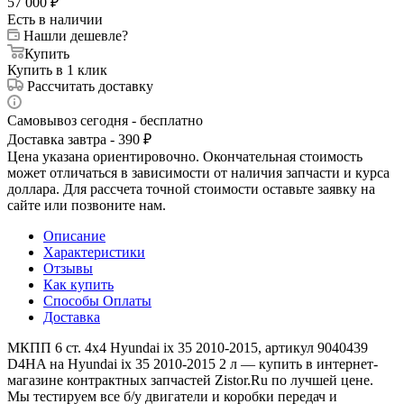
57 000
₽
Есть в наличии
Нашли дешевле?
Купить
Купить в 1 клик
Рассчитать доставку
Самовывоз сегодня - бесплатно
Доставка завтра - 390 ₽
Цена указана ориентировочно. Окончательная стоимость
может отличаться в зависимости от наличия запчасти и курса
доллара. Для рассчета точной стоимости оставьте заявку на
сайте или позвоните нам.
Описание
Характеристики
Отзывы
Как купить
Способы Оплаты
Доставка
МКПП 6 ст. 4х4 Hyundai ix 35 2010-2015, артикул 9040439
D4HA на Hyundai ix 35 2010-2015 2 л — купить в интернет-
магазине контрактных запчастей Zistor.Ru по лучшей цене.
Мы тестируем все б/у двигатели и коробки передач и