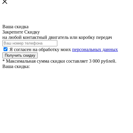
Ваша скидка
Закрепите Скидку
на любой контактный двигатель или коробку передач
Я согласен на обработку моих
персональных данных
Получить скидку
* Максимальная сумма скидки составляет 3 000 рублей.
Ваша скидка: