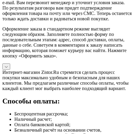
e-mail. Вам перезвонит менеджер и уточнит условия заказа.
По результатам разговора вам придет подтверждение
оформления товара на почту или через СМС. Теперь останется
только ждать доставки и радоваться новой покупке.
Оформление заказа в стандартном режиме выглядит
следующим образом. Заполняете полностью форму по
последовательным этапам: адрес, способ доставки, оплаты,
данные о себе. Советуем в комментарии к заказу написать
информацию, которая поможет курьеру вас найти. Нажмите
кнопку «Оформить заказ».
Интернет-магазин Zistor.Ru стремится сделать процесс
покупки максимально удобным и безопасным для наших
клиентов. Мы предлагаем различные способы оплаты, чтобы
каждый клиент мог выбрать наиболее подходящий вариант.
Способы оплаты:
Беспроцентная рассрочка;
Наличный расчет;
Оплата банковской картой;
Безналичный расчёт на основании счетов,