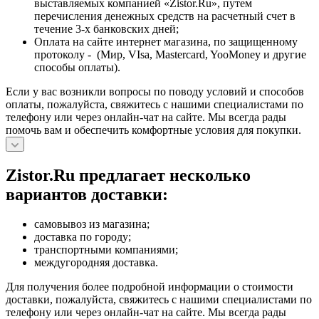
выставляемых компанией «Zistor.Ru», путем
перечисления денежных средств на расчетный счет в
течение 3-х банковских дней;
Оплата на сайте интернет магазина, по защищенному
протоколу - (Мир, VIsa, Mastercard, YooMoney и другие
способы оплаты).
Если у вас возникли вопросы по поводу условий и способов
оплаты, пожалуйста, свяжитесь с нашими специалистами по
телефону или через онлайн-чат на сайте. Мы всегда рады
помочь вам и обеспечить комфортные условия для покупки.
Zistor.Ru предлагает несколько
вариантов доставки:
самовывоз из магазина;
доставка по городу;
транспортными компаниями;
междугородняя доставка.
Для получения более подробной информации о стоимости
доставки, пожалуйста, свяжитесь с нашими специалистами по
телефону или через онлайн-чат на сайте. Мы всегда рады