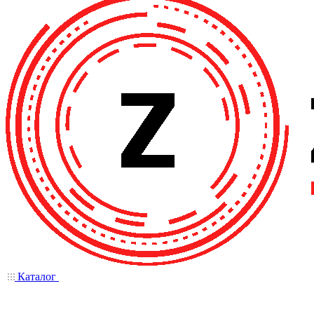
Каталог