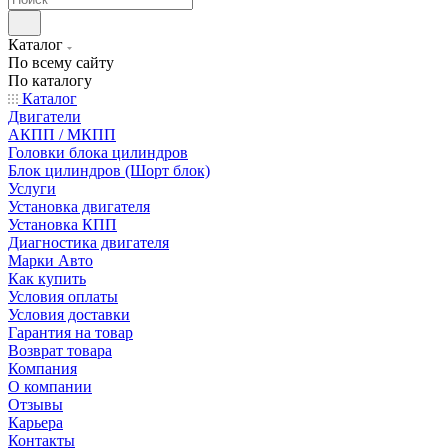
Каталог
По всему сайту
По каталогу
Каталог
Двигатели
АКПП / МКПП
Головки блока цилиндров
Блок цилиндров (Шорт блок)
Услуги
Установка двигателя
Установка КПП
Диагностика двигателя
Марки Авто
Как купить
Условия оплаты
Условия доставки
Гарантия на товар
Возврат товара
Компания
О компании
Отзывы
Карьера
Контакты