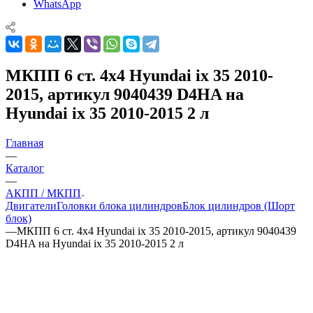
WhatsApp
МКПП 6 ст. 4х4 Hyundai ix 35 2010-
2015, артикул 9040439 D4HA на
Hyundai ix 35 2010-2015 2 л
Главная
—
Каталог
—
АКПП / МКПП
Двигатели
Головки блока цилиндров
Блок цилиндров (Шорт
блок)
—
МКПП 6 ст. 4х4 Hyundai ix 35 2010-2015, артикул 9040439
D4HA на Hyundai ix 35 2010-2015 2 л