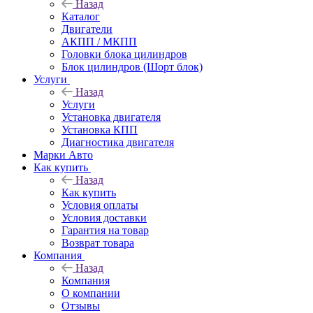
Назад
Каталог
Двигатели
АКПП / МКПП
Головки блока цилиндров
Блок цилиндров (Шорт блок)
Услуги
Назад
Услуги
Установка двигателя
Установка КПП
Диагностика двигателя
Марки Авто
Как купить
Назад
Как купить
Условия оплаты
Условия доставки
Гарантия на товар
Возврат товара
Компания
Назад
Компания
О компании
Отзывы