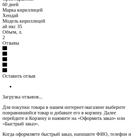
60 дней
Марка кириллицей
Хендай
Модель кириллицей
ай икс 35
Объем, л.
2
Отзывы
Оставить отзыв
Загрузка отзывов...
Для покупки товара в нашем интернет-магазине выберите
понравившийся товар и добавьте его в корзину. Далее
перейдите в Корзину и нажмите на «Оформить заказ» или
«Быстрый заказ».
Когда оформляете быстрый заказ, напишите ФИО, телефон и