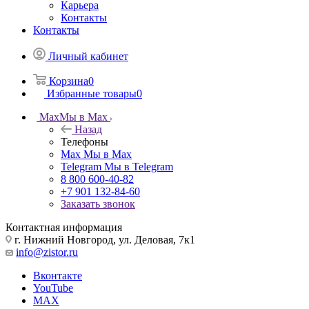
Карьера
Контакты
Контакты
Личный кабинет
Корзина
0
Избранные товары
0
Max
Мы в Max
Назад
Телефоны
Max
Мы в Max
Telegram
Мы в Telegram
8 800 600-40-82
+7 901 132-84-60
Заказать звонок
Контактная информация
г. Нижний Новгород, ул. Деловая, 7к1
info@zistor.ru
Вконтакте
YouTube
MAX