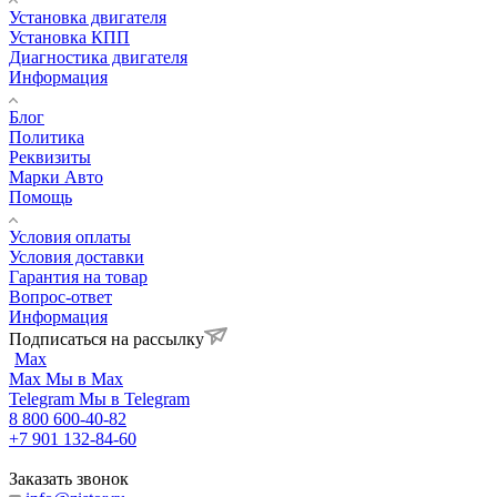
Установка двигателя
Установка КПП
Диагностика двигателя
Информация
Блог
Политика
Реквизиты
Марки Авто
Помощь
Условия оплаты
Условия доставки
Гарантия на товар
Вопрос-ответ
Информация
Подписаться на рассылку
Max
Max
Мы в Max
Telegram
Мы в Telegram
8 800 600-40-82
+7 901 132-84-60
Заказать звонок