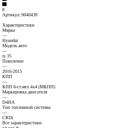
8
Артикул:
9040439
Характеристики
Марка
—
Hyundai
Модель авто
—
ix 35
Поколение
—
2010-2015
КПП
—
КПП 6-ст.мех 4х4 (МКПП)
Маркировка двигателя
—
D4HA
Тип топливной системы
—
CRDi
Все характеристики