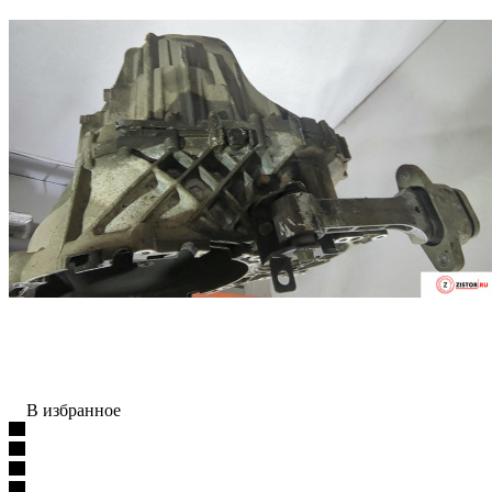
В избранное