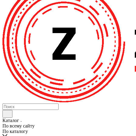
Каталог
По всему сайту
По каталогу