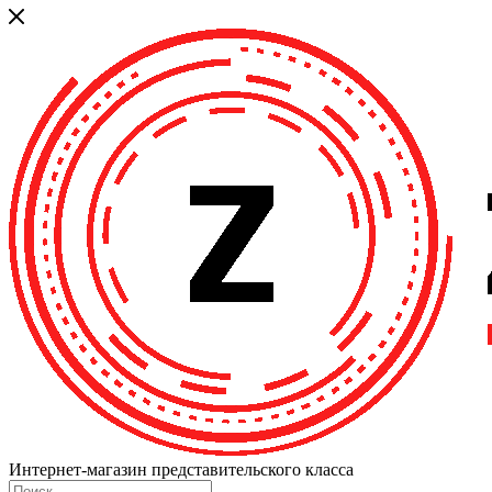
Интернет-магазин представительского класса