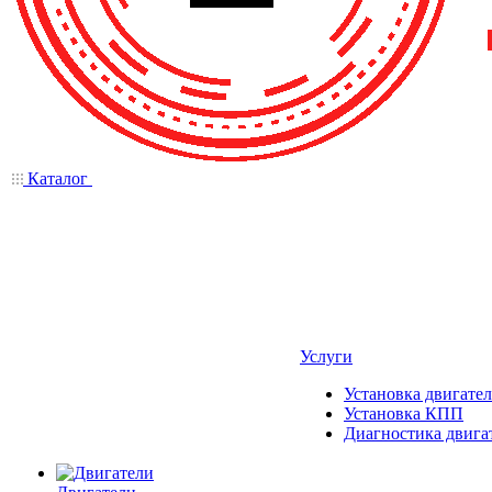
Каталог
Услуги
Установка двигател
Установка КПП
Диагностика двига