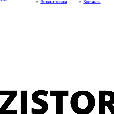
Возврат товара
Контакты