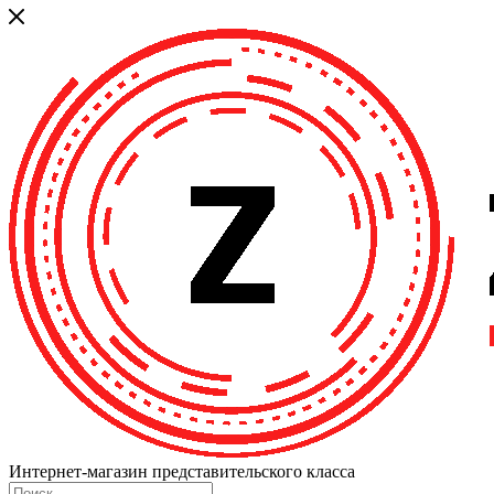
Интернет-магазин представительского класса