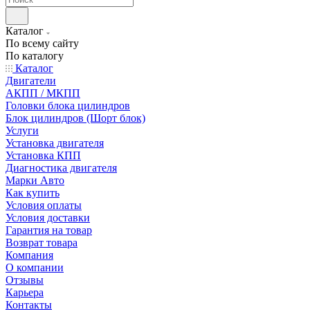
Каталог
По всему сайту
По каталогу
Каталог
Двигатели
АКПП / МКПП
Головки блока цилиндров
Блок цилиндров (Шорт блок)
Услуги
Установка двигателя
Установка КПП
Диагностика двигателя
Марки Авто
Как купить
Условия оплаты
Условия доставки
Гарантия на товар
Возврат товара
Компания
О компании
Отзывы
Карьера
Контакты