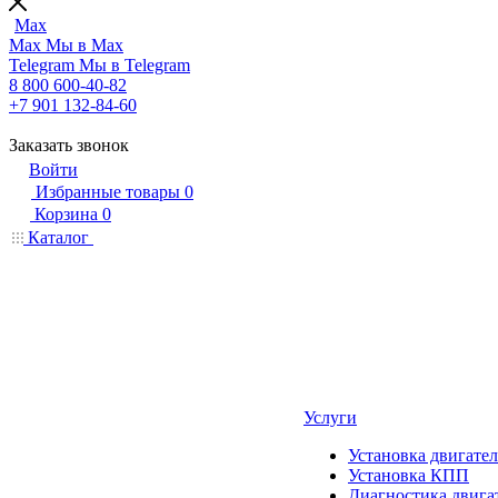
Max
Max
Мы в Max
Telegram
Мы в Telegram
8 800 600-40-82
+7 901 132-84-60
Заказать звонок
Войти
Избранные товары
0
Корзина
0
Каталог
Услуги
Установка двигател
Установка КПП
Диагностика двига