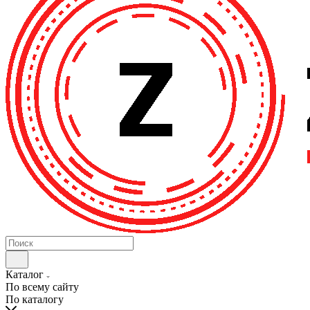
Каталог
По всему сайту
По каталогу