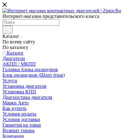
Интернет-магазин представительского класса
Каталог
По всему сайту
По каталогу
Каталог
Двигатели
АКПП / МКПП
Головки блока цилиндров
Блок цилиндров (Шорт блок)
Услуги
Установка двигателя
Установка КПП
Диагностика двигателя
Марки Авто
Как купить
Условия оплаты
Условия доставки
Гарантия на товар
Возврат товара
Компания