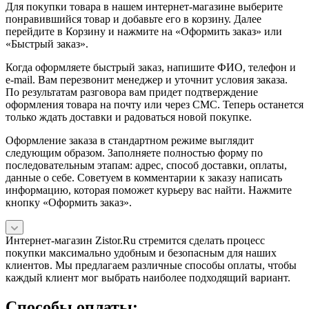
Для покупки товара в нашем интернет-магазине выберите
понравившийся товар и добавьте его в корзину. Далее
перейдите в Корзину и нажмите на «Оформить заказ» или
«Быстрый заказ».
Когда оформляете быстрый заказ, напишите ФИО, телефон и
e-mail. Вам перезвонит менеджер и уточнит условия заказа.
По результатам разговора вам придет подтверждение
оформления товара на почту или через СМС. Теперь останется
только ждать доставки и радоваться новой покупке.
Оформление заказа в стандартном режиме выглядит
следующим образом. Заполняете полностью форму по
последовательным этапам: адрес, способ доставки, оплаты,
данные о себе. Советуем в комментарии к заказу написать
информацию, которая поможет курьеру вас найти. Нажмите
кнопку «Оформить заказ».
Интернет-магазин Zistor.Ru стремится сделать процесс
покупки максимально удобным и безопасным для наших
клиентов. Мы предлагаем различные способы оплаты, чтобы
каждый клиент мог выбрать наиболее подходящий вариант.
Способы оплаты: