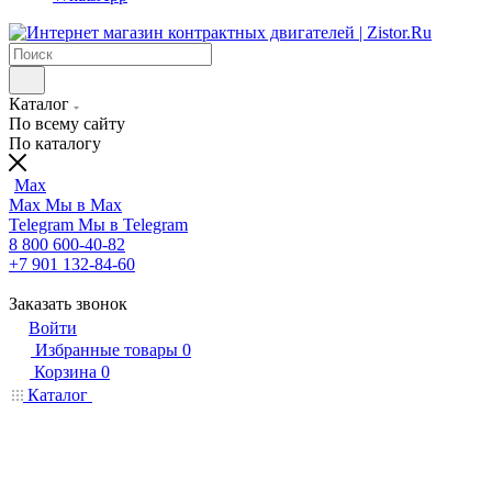
Каталог
По всему сайту
По каталогу
Max
Max
Мы в Max
Telegram
Мы в Telegram
8 800 600-40-82
+7 901 132-84-60
Заказать звонок
Войти
Избранные товары
0
Корзина
0
Каталог