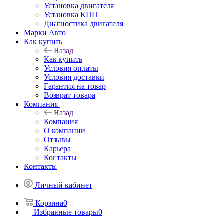
Установка двигателя
Установка КПП
Диагностика двигателя
Марки Авто
Как купить
Назад
Как купить
Условия оплаты
Условия доставки
Гарантия на товар
Возврат товара
Компания
Назад
Компания
О компании
Отзывы
Карьера
Контакты
Контакты
Личный кабинет
Корзина
0
Избранные товары
0