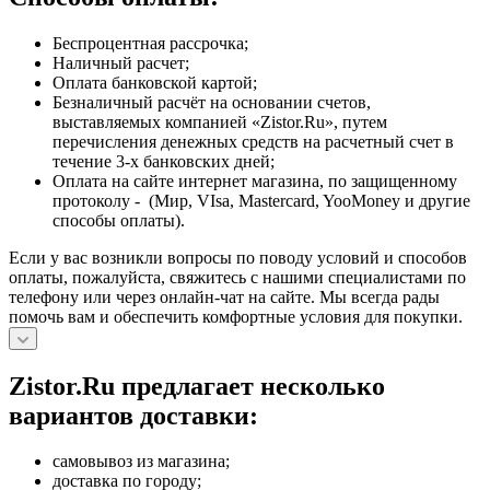
Беспроцентная рассрочка;
Наличный расчет;
Оплата банковской картой;
Безналичный расчёт на основании счетов,
выставляемых компанией «Zistor.Ru», путем
перечисления денежных средств на расчетный счет в
течение 3-х банковских дней;
Оплата на сайте интернет магазина, по защищенному
протоколу - (Мир, VIsa, Mastercard, YooMoney и другие
способы оплаты).
Если у вас возникли вопросы по поводу условий и способов
оплаты, пожалуйста, свяжитесь с нашими специалистами по
телефону или через онлайн-чат на сайте. Мы всегда рады
помочь вам и обеспечить комфортные условия для покупки.
Zistor.Ru предлагает несколько
вариантов доставки:
самовывоз из магазина;
доставка по городу;