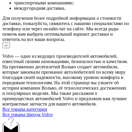
транспортными компаниями;
междугородняя доставка.
Для получения более подробной информации о стоимости
доставки, пожалуйста, свяжитесь с нашими специалистами по
телефону или через онлайн-чат на сайте. Мы всегда рады
помочь вам выбрать оптимальный вариант доставки и
ответить на все ваши вопросы.
Volvo — один из ведущих производителей автомобилей,
известный своими инновациями, безопасностью и качеством.
На протяжении десятилетий Вольво создает автомобили,
которые завоевали признание автолюбителей по всему миру
благодаря своей надежности, высокому уровню комфорта и
передовым технологиям. На этой странице вы узнаете об
истории компании Вольво, её технологических достижениях
и популярных моделях. Мы также расскажем о
преимуществах автомобилей Volvo и предложим вам лучшие
контрактные запчасти для вашего автомобиля.
Все товары категории
Все товары бренда Volvo