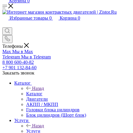
Корзина
0
Избранные товары
0
Корзина
0
Телефоны
Max
Мы в Max
Telegram
Мы в Telegram
8 800 600-40-82
+7 901 132-84-60
Заказать звонок
Каталог
Назад
Каталог
Двигатели
АКПП / МКПП
Головки блока цилиндров
Блок цилиндров (Шорт блок)
Услуги
Назад
Услуги