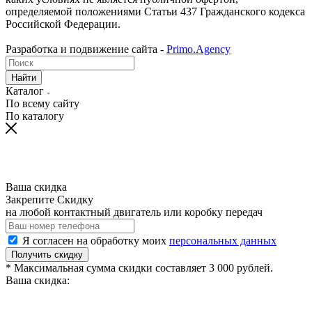
определяемой положениями Статьи 437 Гражданского кодекса
Российской Федерации.
Разработка и подвижение сайта -
Primo.Agency
Найти
Каталог
По всему сайту
По каталогу
Ваша скидка
Закрепите Скидку
на любой контактный двигатель или коробку передач
Я согласен на обработку моих
персональных данных
Получить скидку
* Максимальная сумма скидки составляет 3 000 рублей.
Ваша скидка: