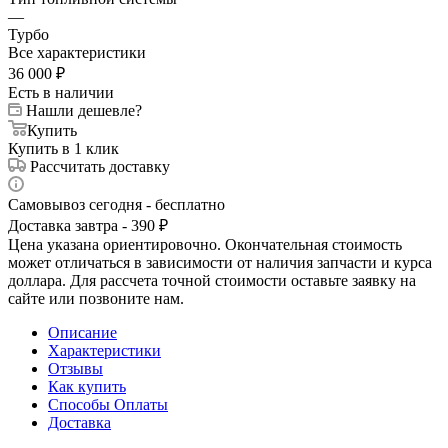
—
Турбо
Все характеристики
36 000
₽
Есть в наличии
Нашли дешевле?
Купить
Купить в 1 клик
Рассчитать доставку
Самовывоз сегодня - бесплатно
Доставка завтра - 390 ₽
Цена указана ориентировочно. Окончательная стоимость
может отличаться в зависимости от наличия запчасти и курса
доллара. Для рассчета точной стоимости оставьте заявку на
сайте или позвоните нам.
Описание
Характеристики
Отзывы
Как купить
Способы Оплаты
Доставка