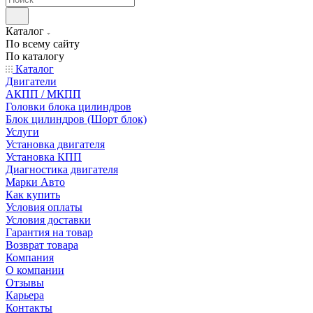
Каталог
По всему сайту
По каталогу
Каталог
Двигатели
АКПП / МКПП
Головки блока цилиндров
Блок цилиндров (Шорт блок)
Услуги
Установка двигателя
Установка КПП
Диагностика двигателя
Марки Авто
Как купить
Условия оплаты
Условия доставки
Гарантия на товар
Возврат товара
Компания
О компании
Отзывы
Карьера
Контакты