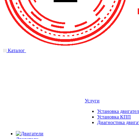
Каталог
Услуги
Установка двигател
Установка КПП
Диагностика двига