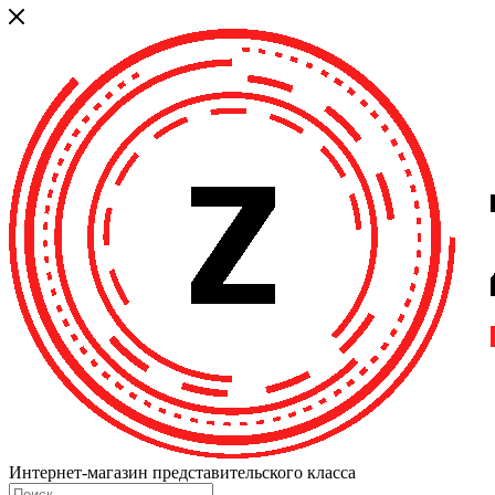
Интернет-магазин представительского класса