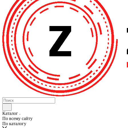
Каталог
По всему сайту
По каталогу