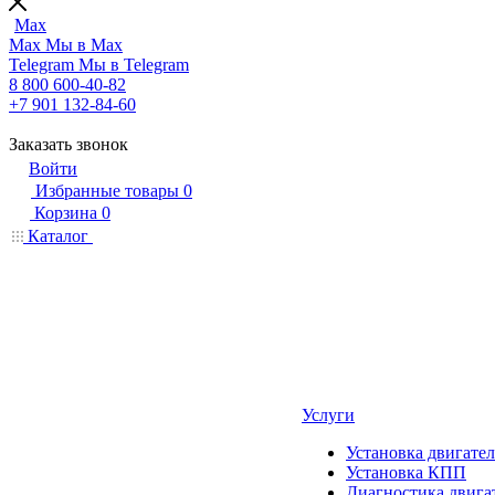
Max
Max
Мы в Max
Telegram
Мы в Telegram
8 800 600-40-82
+7 901 132-84-60
Заказать звонок
Войти
Избранные товары
0
Корзина
0
Каталог
Услуги
Установка двигател
Установка КПП
Диагностика двига