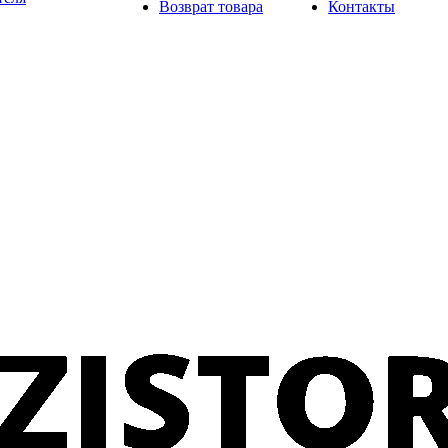
Возврат товара
Контакты