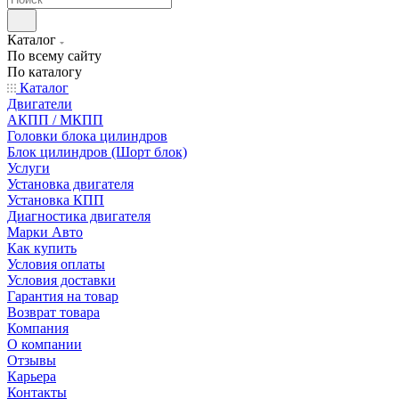
Каталог
По всему сайту
По каталогу
Каталог
Двигатели
АКПП / МКПП
Головки блока цилиндров
Блок цилиндров (Шорт блок)
Услуги
Установка двигателя
Установка КПП
Диагностика двигателя
Марки Авто
Как купить
Условия оплаты
Условия доставки
Гарантия на товар
Возврат товара
Компания
О компании
Отзывы
Карьера
Контакты