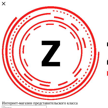
Интернет-магазин представительского класса