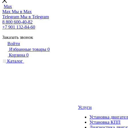
Max
Max
Мы в Max
Telegram
Мы в Telegram
8 800 600-40-82
+7 901 132-84-60
Заказать звонок
Войти
Избранные товары
0
Корзина
0
Каталог
Услуги
Установка двигател
Установка КПП
Диагностика двига