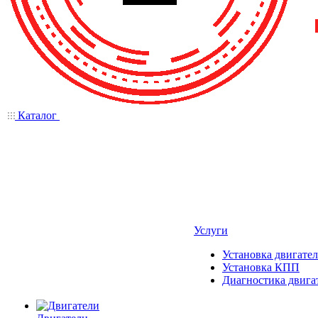
Каталог
Услуги
Установка двигател
Установка КПП
Диагностика двига