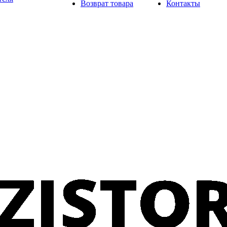
Возврат товара
Контакты