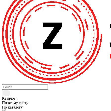
Каталог
По всему сайту
По каталогу