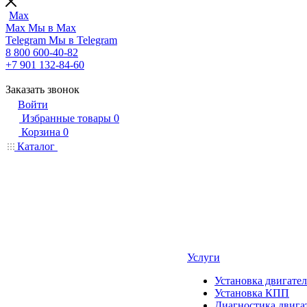
Max
Max
Мы в Max
Telegram
Мы в Telegram
8 800 600-40-82
+7 901 132-84-60
Заказать звонок
Войти
Избранные товары
0
Корзина
0
Каталог
Услуги
Установка двигател
Установка КПП
Диагностика двига