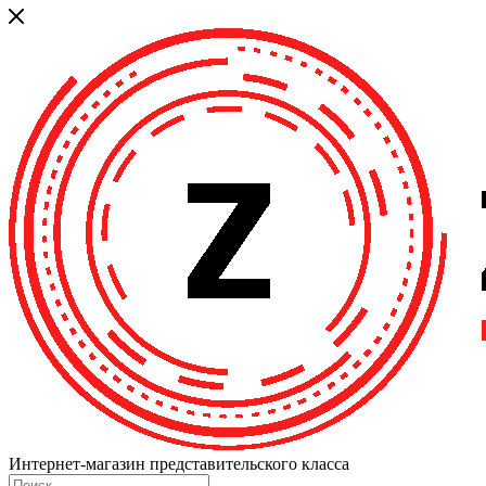
Интернет-магазин представительского класса