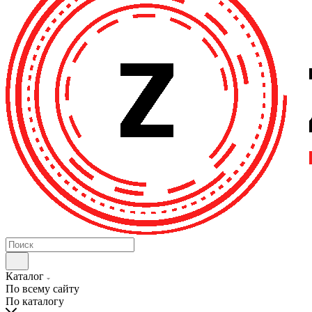
Каталог
По всему сайту
По каталогу