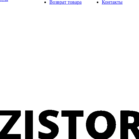
Возврат товара
Контакты