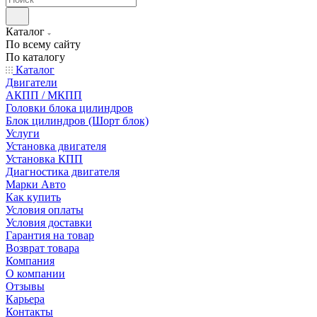
Каталог
По всему сайту
По каталогу
Каталог
Двигатели
АКПП / МКПП
Головки блока цилиндров
Блок цилиндров (Шорт блок)
Услуги
Установка двигателя
Установка КПП
Диагностика двигателя
Марки Авто
Как купить
Условия оплаты
Условия доставки
Гарантия на товар
Возврат товара
Компания
О компании
Отзывы
Карьера
Контакты