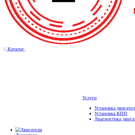
Каталог
Услуги
Установка двигател
Установка КПП
Диагностика двига