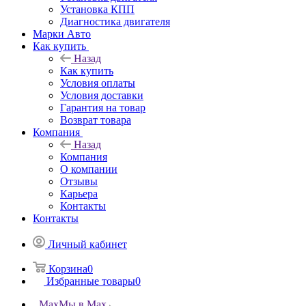
Установка КПП
Диагностика двигателя
Марки Авто
Как купить
Назад
Как купить
Условия оплаты
Условия доставки
Гарантия на товар
Возврат товара
Компания
Назад
Компания
О компании
Отзывы
Карьера
Контакты
Контакты
Личный кабинет
Корзина
0
Избранные товары
0
Max
Мы в Max