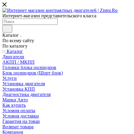
Интернет-магазин представительского класса
Каталог
По всему сайту
По каталогу
Каталог
Двигатели
АКПП / МКПП
Головки блока цилиндров
Блок цилиндров (Шорт блок)
Услуги
Установка двигателя
Установка КПП
Диагностика двигателя
Марки Авто
Как купить
Условия оплаты
Условия доставки
Гарантия на товар
Возврат товара
Компания