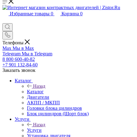
Избранные товары
0
Корзина
0
Телефоны
Max
Мы в Max
Telegram
Мы в Telegram
8 800 600-40-82
+7 901 132-84-60
Заказать звонок
Каталог
Назад
Каталог
Двигатели
АКПП / МКПП
Головки блока цилиндров
Блок цилиндров (Шорт блок)
Услуги
Назад
Услуги
Установка двигателя