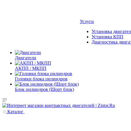
Услуги
Установка двигател
Установка КПП
Диагностика двига
Двигатели
АКПП / МКПП
Головки блока цилиндров
Блок цилиндров (Шорт блок)
Каталог