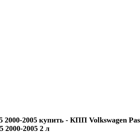
 2000-2005 купить - КПП Volkswagen Pass
 2000-2005 2 л