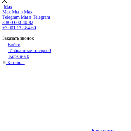
Max
Max
Мы в Max
Telegram
Мы в Telegram
8 800 600-40-82
+7 901 132-84-60
Заказать звонок
Войти
Избранные товары
0
Корзина
0
Каталог
Как купить