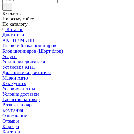
Каталог
По всему сайту
По каталогу
Каталог
Двигатели
АКПП / МКПП
Головки блока цилиндров
Блок цилиндров (Шорт блок)
Услуги
Установка двигателя
Установка КПП
Диагностика двигателя
Марки Авто
Как купить
Условия оплаты
Условия доставки
Гарантия на товар
Возврат товара
Компания
О компании
Отзывы
Карьера
Контакты