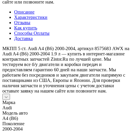
сайте или позвоните нам.
Описание
Характеристики
Отзывы
Как купить
Способы Оплаты
Доставка
МКПП 5 ст. Audi A4 (B6) 2000-2004, артикул 8575683 AWX на
Audi A4 (B6) 2000-2004 1.9 л — купить в интернет-магазине
контрактных запчастей Zistor.Ru по лучшей цене. Мы
тестируем все б/у двигатели и коробки передач и
предоставляем гарантию 60 дней на наши запчасти. Мы
работаем без посредников и закупаем двигатели напрямую с
поставщиками из США, Европы и Японии. Для проверки
наличия запчасти и уточнения цены с учетом доставки
оставьте заявку на нашем сайте или позвоните нам.
Марка
Audi
Модель авто
A4 (B6)
Поколение
2000-2004