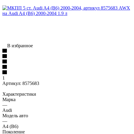
В избранное
1
Артикул:
8575683
Характеристики
Марка
—
Audi
Модель авто
—
A4 (B6)
Поколение