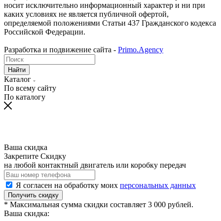
носит исключительно информационный характер и ни при
каких условиях не является публичной офертой,
определяемой положениями Статьи 437 Гражданского кодекса
Российской Федерации.
Разработка и подвижение сайта -
Primo.Agency
Найти
Каталог
По всему сайту
По каталогу
Ваша скидка
Закрепите Скидку
на любой контактный двигатель или коробку передач
Я согласен на обработку моих
персональных данных
Получить скидку
* Максимальная сумма скидки составляет 3 000 рублей.
Ваша скидка: