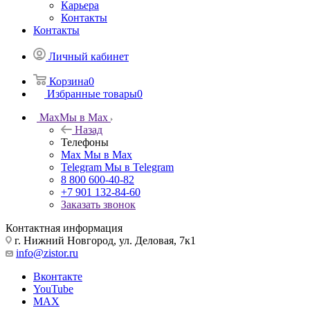
Карьера
Контакты
Контакты
Личный кабинет
Корзина
0
Избранные товары
0
Max
Мы в Max
Назад
Телефоны
Max
Мы в Max
Telegram
Мы в Telegram
8 800 600-40-82
+7 901 132-84-60
Заказать звонок
Контактная информация
г. Нижний Новгород, ул. Деловая, 7к1
info@zistor.ru
Вконтакте
YouTube
MAX