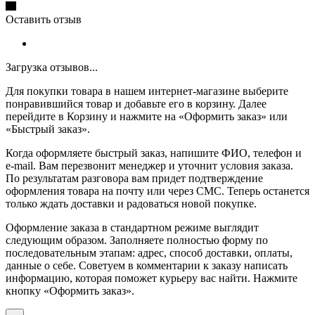
Оставить отзыв
Загрузка отзывов...
Для покупки товара в нашем интернет-магазине выберите
понравившийся товар и добавьте его в корзину. Далее
перейдите в Корзину и нажмите на «Оформить заказ» или
«Быстрый заказ».
Когда оформляете быстрый заказ, напишите ФИО, телефон и
e-mail. Вам перезвонит менеджер и уточнит условия заказа.
По результатам разговора вам придет подтверждение
оформления товара на почту или через СМС. Теперь останется
только ждать доставки и радоваться новой покупке.
Оформление заказа в стандартном режиме выглядит
следующим образом. Заполняете полностью форму по
последовательным этапам: адрес, способ доставки, оплаты,
данные о себе. Советуем в комментарии к заказу написать
информацию, которая поможет курьеру вас найти. Нажмите
кнопку «Оформить заказ».