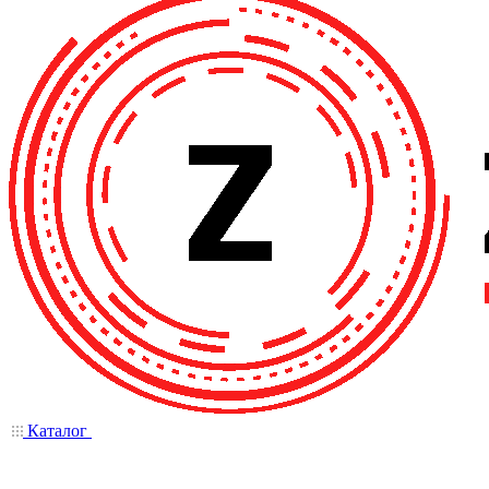
Каталог