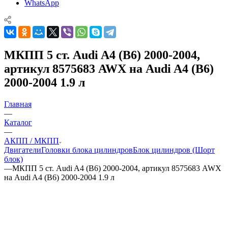
WhatsApp
МКПП 5 ст. Audi A4 (B6) 2000-2004,
артикул 8575683 AWX на Audi A4 (B6)
2000-2004 1.9 л
Главная
—
Каталог
—
АКПП / МКПП
Двигатели
Головки блока цилиндров
Блок цилиндров (Шорт
блок)
—
МКПП 5 ст. Audi A4 (B6) 2000-2004, артикул 8575683 AWX
на Audi A4 (B6) 2000-2004 1.9 л