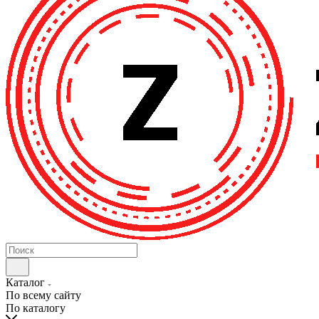
Каталог
По всему сайту
По каталогу