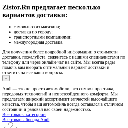
Zistor.Ru предлагает несколько
вариантов доставки:
самовывоз из магазина;
доставка по городу;
транспортными компаниями;
междугородняя доставка.
Для получения более подробной информации о стоимости
доставки, пожалуйста, свяжитесь с нашими специалистами по
телефону или через онлайн-чат на сайте. Мы всегда рады
помочь вам выбрать оптимальный вариант доставки и
ответить на все ваши вопросы.
Audi — это не просто автомобили, это символ престижа,
передовых технологий и непревзойденного комфорта. Мы
предлагаем широкий ассортимент запчастей высочайшего
качества, чтобы ваш автомобиль всегда оставался в отличном
состоянии и радовал вас своей надежностью.
Все товары категории
Все товары бренда Audi