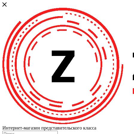
Интернет-магазин представительского класса