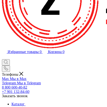
Избранные товары
0
Корзина
0
Телефоны
Max
Мы в Max
Telegram
Мы в Telegram
8 800 600-40-82
+7 901 132-84-60
Заказать звонок
Каталог