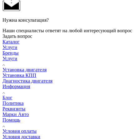
Нужна консультация?
Наши специалисты ответят на любой интересующий вопрос
Задать вопрос
Каталог
Услуги
Бренды
Услуги
Установка двигателя
Установка КПП
Диагностика двигателя
Информация
Блог
Политика
Реквизиты
Марки Авто
Помощь
Условия оплаты
Условия доставки