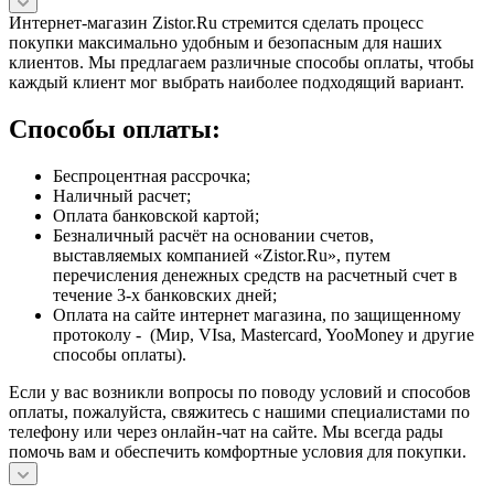
Интернет-магазин Zistor.Ru стремится сделать процесс
покупки максимально удобным и безопасным для наших
клиентов. Мы предлагаем различные способы оплаты, чтобы
каждый клиент мог выбрать наиболее подходящий вариант.
Способы оплаты:
Беспроцентная рассрочка;
Наличный расчет;
Оплата банковской картой;
Безналичный расчёт на основании счетов,
выставляемых компанией «Zistor.Ru», путем
перечисления денежных средств на расчетный счет в
течение 3-х банковских дней;
Оплата на сайте интернет магазина, по защищенному
протоколу - (Мир, VIsa, Mastercard, YooMoney и другие
способы оплаты).
Если у вас возникли вопросы по поводу условий и способов
оплаты, пожалуйста, свяжитесь с нашими специалистами по
телефону или через онлайн-чат на сайте. Мы всегда рады
помочь вам и обеспечить комфортные условия для покупки.