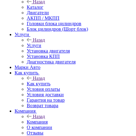
Назад
Каталог
Двигатели
АКПП / МКПП
Головки блока цилиндров
Блок цилиндров (Шорт блок)
Услуги
Назад
Услуги
Установка двигателя
Установка КПП
Диагностика двигателя
Марки Авто
Как купить
Назад
Как купить
Условия оплаты
Условия доставки
Гарантия на товар
Возврат товара
Компания
Назад
Компания
О компании
Отзывы