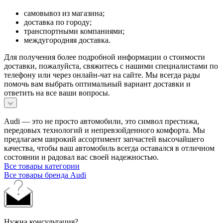
самовывоз из магазина;
доставка по городу;
транспортными компаниями;
междугородняя доставка.
Для получения более подробной информации о стоимости
доставки, пожалуйста, свяжитесь с нашими специалистами по
телефону или через онлайн-чат на сайте. Мы всегда рады
помочь вам выбрать оптимальный вариант доставки и
ответить на все ваши вопросы.
Audi — это не просто автомобили, это символ престижа,
передовых технологий и непревзойденного комфорта. Мы
предлагаем широкий ассортимент запчастей высочайшего
качества, чтобы ваш автомобиль всегда оставался в отличном
состоянии и радовал вас своей надежностью.
Все товары категории
Все товары бренда Audi
Нужна консультация?