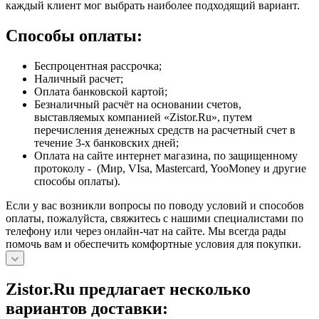
каждый клиент мог выбрать наиболее подходящий вариант.
Способы оплаты:
Беспроцентная рассрочка;
Наличный расчет;
Оплата банковской картой;
Безналичный расчёт на основании счетов,
выставляемых компанией «Zistor.Ru», путем
перечисления денежных средств на расчетный счет в
течение 3-х банковских дней;
Оплата на сайте интернет магазина, по защищенному
протоколу - (Мир, VIsa, Mastercard, YooMoney и другие
способы оплаты).
Если у вас возникли вопросы по поводу условий и способов
оплаты, пожалуйста, свяжитесь с нашими специалистами по
телефону или через онлайн-чат на сайте. Мы всегда рады
помочь вам и обеспечить комфортные условия для покупки.
Zistor.Ru предлагает несколько
вариантов доставки: