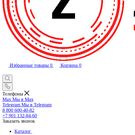
Избранные товары
0
Корзина
0
Телефоны
Max
Мы в Max
Telegram
Мы в Telegram
8 800 600-40-82
+7 901 132-84-60
Заказать звонок
Каталог