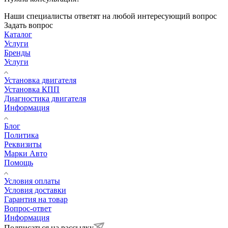
Наши специалисты ответят на любой интересующий вопрос
Задать вопрос
Каталог
Услуги
Бренды
Услуги
Установка двигателя
Установка КПП
Диагностика двигателя
Информация
Блог
Политика
Реквизиты
Марки Авто
Помощь
Условия оплаты
Условия доставки
Гарантия на товар
Вопрос-ответ
Информация
Подписаться на рассылку