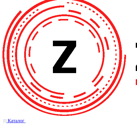
Каталог