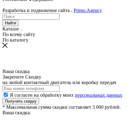
Разработка и подвижение сайта -
Primo.Agency
Найти
Каталог
По всему сайту
По каталогу
Ваша скидка
Закрепите Скидку
на любой контактный двигатель или коробку передач
Я согласен на обработку моих
персональных данных
Получить скидку
* Максимальная сумма скидки составляет 3 000 рублей.
Ваша скидка: