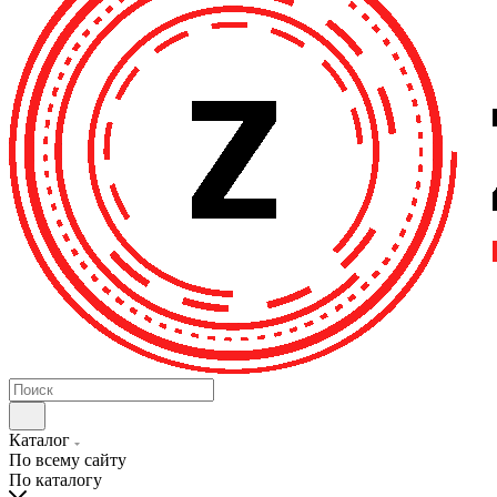
Каталог
По всему сайту
По каталогу