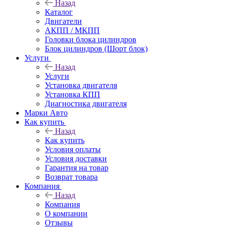
Назад
Каталог
Двигатели
АКПП / МКПП
Головки блока цилиндров
Блок цилиндров (Шорт блок)
Услуги
Назад
Услуги
Установка двигателя
Установка КПП
Диагностика двигателя
Марки Авто
Как купить
Назад
Как купить
Условия оплаты
Условия доставки
Гарантия на товар
Возврат товара
Компания
Назад
Компания
О компании
Отзывы