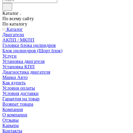
Каталог
По всему сайту
По каталогу
Каталог
Двигатели
АКПП / МКПП
Головки блока цилиндров
Блок цилиндров (Шорт блок)
Услуги
Установка двигателя
Установка КПП
Диагностика двигателя
Марки Авто
Как купить
Условия оплаты
Условия доставки
Гарантия на товар
Возврат товара
Компания
О компании
Отзывы
Карьера
Контакты