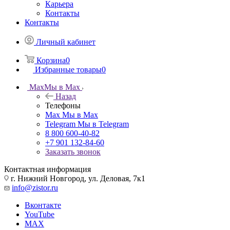
Карьера
Контакты
Контакты
Личный кабинет
Корзина
0
Избранные товары
0
Max
Мы в Max
Назад
Телефоны
Max
Мы в Max
Telegram
Мы в Telegram
8 800 600-40-82
+7 901 132-84-60
Заказать звонок
Контактная информация
г. Нижний Новгород, ул. Деловая, 7к1
info@zistor.ru
Вконтакте
YouTube
MAX