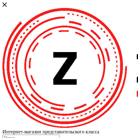
Интернет-магазин представительского класса