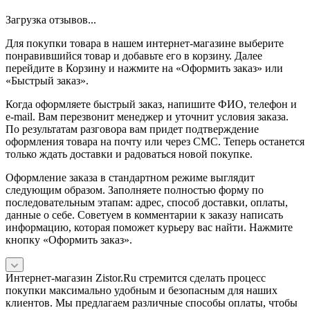
Загрузка отзывов...
Для покупки товара в нашем интернет-магазине выберите
понравившийся товар и добавьте его в корзину. Далее
перейдите в Корзину и нажмите на «Оформить заказ» или
«Быстрый заказ».
Когда оформляете быстрый заказ, напишите ФИО, телефон и
e-mail. Вам перезвонит менеджер и уточнит условия заказа.
По результатам разговора вам придет подтверждение
оформления товара на почту или через СМС. Теперь останется
только ждать доставки и радоваться новой покупке.
Оформление заказа в стандартном режиме выглядит
следующим образом. Заполняете полностью форму по
последовательным этапам: адрес, способ доставки, оплаты,
данные о себе. Советуем в комментарии к заказу написать
информацию, которая поможет курьеру вас найти. Нажмите
кнопку «Оформить заказ».
Интернет-магазин Zistor.Ru стремится сделать процесс
покупки максимально удобным и безопасным для наших
клиентов. Мы предлагаем различные способы оплаты, чтобы