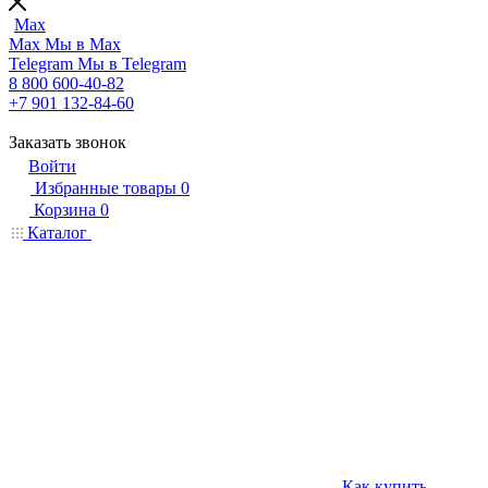
Max
Max
Мы в Max
Telegram
Мы в Telegram
8 800 600-40-82
+7 901 132-84-60
Заказать звонок
Войти
Избранные товары
0
Корзина
0
Каталог
Как купить