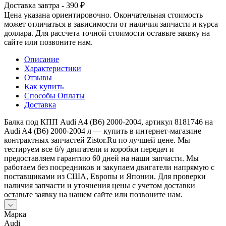
Доставка завтра - 390 ₽
Цена указана ориентировочно. Окончательная стоимость
может отличаться в зависимости от наличия запчасти и курса
доллара. Для рассчета точной стоимости оставьте заявку на
сайте или позвоните нам.
Описание
Характеристики
Отзывы
Как купить
Способы Оплаты
Доставка
Балка под КПП Audi A4 (B6) 2000-2004, артикул 8181746 на
Audi A4 (B6) 2000-2004 л — купить в интернет-магазине
контрактных запчастей Zistor.Ru по лучшей цене. Мы
тестируем все б/у двигатели и коробки передач и
предоставляем гарантию 60 дней на наши запчасти. Мы
работаем без посредников и закупаем двигатели напрямую с
поставщиками из США, Европы и Японии. Для проверки
наличия запчасти и уточнения цены с учетом доставки
оставьте заявку на нашем сайте или позвоните нам.
Марка
Audi