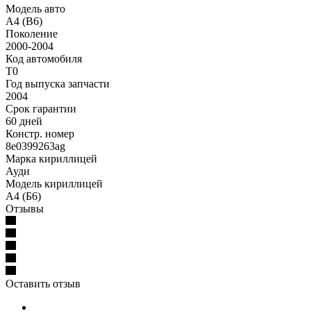
Модель авто
A4 (B6)
Поколение
2000-2004
Код автомобиля
T0
Год выпуска запчасти
2004
Срок гарантии
60 дней
Констр. номер
8e0399263ag
Марка кириллицей
Ауди
Модель кириллицей
А4 (Б6)
Отзывы
Оставить отзыв