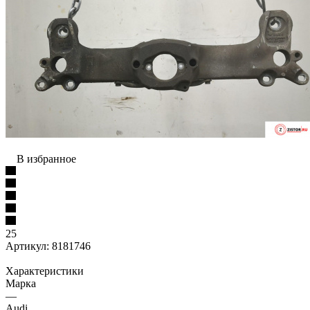
В избранное
25
Артикул:
8181746
Характеристики
Марка
—
Audi