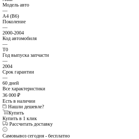
Модель авто
—
A4 (B6)
Поколение
—
2000-2004
Код автомобиля
—
T0
Год выпуска запчасти
—
2004
Срок гарантии
—
60 дней
Все характеристики
36 000
₽
Есть в наличии
Нашли дешевле?
Купить
Купить в 1 клик
Рассчитать доставку
Самовывоз сегодня - бесплатно