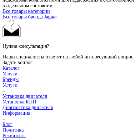
в идеальном состоянии.
Все товары категории
Все товары бренда Jaguar
Нужна консультация?
Наши специалисты ответят на любой интересующий вопрос
Задать вопрос
Каталог
Услуги
Бренды
Услуги
Установка двигателя
Установка КПП
Диагностика двигателя
Информация
Блог
Политика
Реквизиты