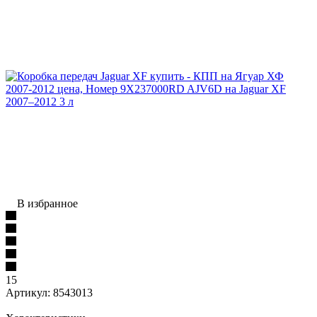
В избранное
15
Артикул:
8543013