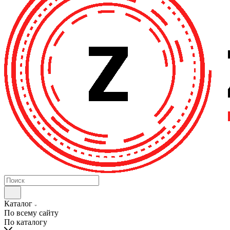
Каталог
По всему сайту
По каталогу