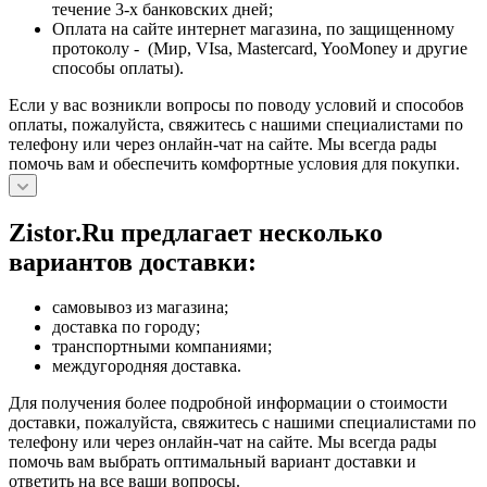
течение 3-х банковских дней;
Оплата на сайте интернет магазина, по защищенному
протоколу - (Мир, VIsa, Mastercard, YooMoney и другие
способы оплаты).
Если у вас возникли вопросы по поводу условий и способов
оплаты, пожалуйста, свяжитесь с нашими специалистами по
телефону или через онлайн-чат на сайте. Мы всегда рады
помочь вам и обеспечить комфортные условия для покупки.
Zistor.Ru предлагает несколько
вариантов доставки:
самовывоз из магазина;
доставка по городу;
транспортными компаниями;
междугородняя доставка.
Для получения более подробной информации о стоимости
доставки, пожалуйста, свяжитесь с нашими специалистами по
телефону или через онлайн-чат на сайте. Мы всегда рады
помочь вам выбрать оптимальный вариант доставки и
ответить на все ваши вопросы.