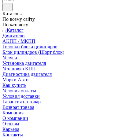
Каталог
По всему сайту
По каталогу
Каталог
Двигатели
АКПП / МКПП
Головки блока цилиндров
Блок цилиндров (Шорт блок)
Услуги
Установка двигателя
Установка КПП
Диагностика двигателя
Марки Авто
Как купить
Условия оплаты
Условия доставки
Гарантия на товар
Возврат товара
Компания
О компании
Отзывы
Карьера
Контакты