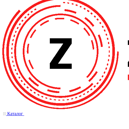
Каталог