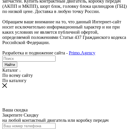
запчастей. Купить контрактный двигатель, коробку передач
(АКПП и МКПП), шорт блок, головку блока цилиндров (ГБЦ)
по низкой цене. Доставка в любую точку России.
Обращаем ваше внимание на то, что данный Интернет-сайт
носит исключительно информационный характер и ни при
каких условиях не является публичной офертой,
определяемой положениями Статьи 437 Гражданского кодекса
Российской Федерации.
Разработка и подвижение сайта -
Primo.Agency
Найти
Каталог
По всему сайту
По каталогу
Ваша скидка
Закрепите Скидку
на любой контактный двигатель или коробку передач