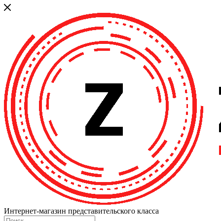
Интернет-магазин представительского класса