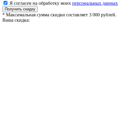
Я согласен на обработку моих
персональных данных
Получить скидку
* Максимальная сумма скидки составляет 3 000 рублей.
Ваша скидка: