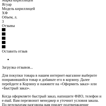
Марка кириллицей
Ягуар
Модель кириллицей
XФ
Объем, л.
3
Отзывы
Оставить отзыв
Загрузка отзывов...
Для покупки товара в нашем интернет-магазине выберите
понравившийся товар и добавьте его в корзину. Далее
перейдите в Корзину и нажмите на «Оформить заказ» или
«Быстрый заказ».
Когда оформляете быстрый заказ, напишите ФИО, телефон и
e-mail. Вам перезвонит менеджер и уточнит условия заказа.
По результатам разговора вам придет подтверждение