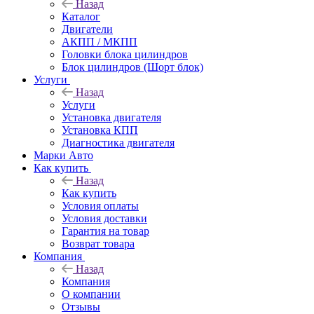
Назад
Каталог
Двигатели
АКПП / МКПП
Головки блока цилиндров
Блок цилиндров (Шорт блок)
Услуги
Назад
Услуги
Установка двигателя
Установка КПП
Диагностика двигателя
Марки Авто
Как купить
Назад
Как купить
Условия оплаты
Условия доставки
Гарантия на товар
Возврат товара
Компания
Назад
Компания
О компании
Отзывы