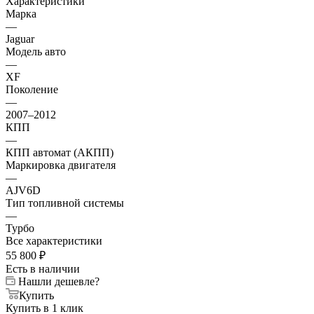
Характеристики
Марка
—
Jaguar
Модель авто
—
XF
Поколение
—
2007–2012
КПП
—
КПП автомат (АКПП)
Маркировка двигателя
—
AJV6D
Тип топливной системы
—
Турбо
Все характеристики
55 800
₽
Есть в наличии
Нашли дешевле?
Купить
Купить в 1 клик