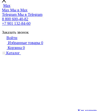
Max
Max
Мы в Max
Telegram
Мы в Telegram
8 800 600-40-82
+7 901 132-84-60
Заказать звонок
Войти
Избранные товары
0
Корзина
0
Каталог
Как купить