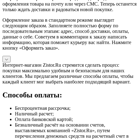
оформления товара на почту или через СМС. Теперь останется
только ждать доставки и радоваться новой покупке.
Оформление заказа в стандартном режиме выглядит
следующим образом. Заполняете полностью форму по
последовательным этапам: адрес, способ доставки, оплаты,
данные о себе. Советуем в комментарии к заказу написать
информацию, которая поможет курьеру вас найти. Нажмите
кнопку «Оформить заказ».
Интернет-магазин Zistor.Ru стремится сделать процесс
покупки максимально удобным и безопасным для наших
клиентов. Мы предлагаем различные способы оплаты, чтобы
каждый клиент мог выбрать наиболее подходящий вариант.
Способы оплаты:
Беспроцентная рассрочка;
Наличный расчет;
Оплата банковской картой;
Безналичный расчёт на основании счетов,
выставляемых компанией «Zistor.Ru», путем
перечисления денежных средств на расчетный счет в