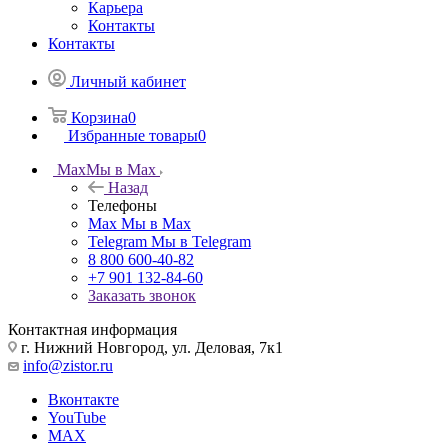
Карьера
Контакты
Контакты
Личный кабинет
Корзина
0
Избранные товары
0
Max
Мы в Max
Назад
Телефоны
Max
Мы в Max
Telegram
Мы в Telegram
8 800 600-40-82
+7 901 132-84-60
Заказать звонок
Контактная информация
г. Нижний Новгород, ул. Деловая, 7к1
info@zistor.ru
Вконтакте
YouTube
MAX