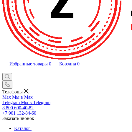
Избранные товары
0
Корзина
0
Телефоны
Max
Мы в Max
Telegram
Мы в Telegram
8 800 600-40-82
+7 901 132-84-60
Заказать звонок
Каталог