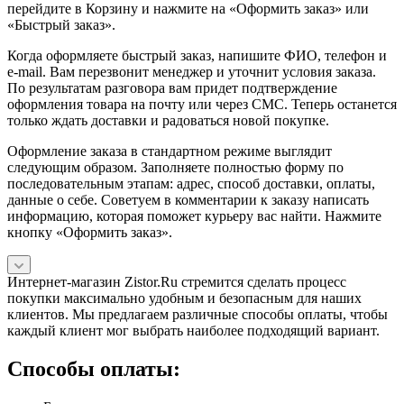
перейдите в Корзину и нажмите на «Оформить заказ» или
«Быстрый заказ».
Когда оформляете быстрый заказ, напишите ФИО, телефон и
e-mail. Вам перезвонит менеджер и уточнит условия заказа.
По результатам разговора вам придет подтверждение
оформления товара на почту или через СМС. Теперь останется
только ждать доставки и радоваться новой покупке.
Оформление заказа в стандартном режиме выглядит
следующим образом. Заполняете полностью форму по
последовательным этапам: адрес, способ доставки, оплаты,
данные о себе. Советуем в комментарии к заказу написать
информацию, которая поможет курьеру вас найти. Нажмите
кнопку «Оформить заказ».
Интернет-магазин Zistor.Ru стремится сделать процесс
покупки максимально удобным и безопасным для наших
клиентов. Мы предлагаем различные способы оплаты, чтобы
каждый клиент мог выбрать наиболее подходящий вариант.
Способы оплаты: