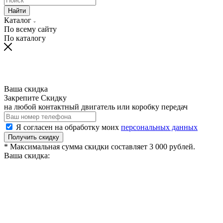
Найти
Каталог
По всему сайту
По каталогу
Ваша скидка
Закрепите Скидку
на любой контактный двигатель или коробку передач
Я согласен на обработку моих
персональных данных
Получить скидку
* Максимальная сумма скидки составляет 3 000 рублей.
Ваша скидка: