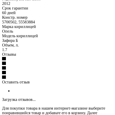
2012
Срок гарантии
60 дней
Констр. номер
5700502, 55583884
Марка кириллицей
Опель
Модель кириллицей
Зафира Б
Объем, л.
1.7
Отзывы
Оставить отзыв
Загрузка отзывов...
Для покупки товара в нашем интернет-магазине выберите
понравившийся товар и добавьте его в корзину. Далее