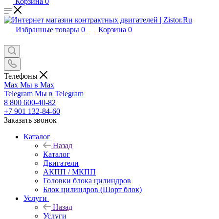
Корзина
0
Избранные товары
0
Корзина
0
Телефоны
Max
Мы в Max
Telegram
Мы в Telegram
8 800 600-40-82
+7 901 132-84-60
Заказать звонок
Каталог
Назад
Каталог
Двигатели
АКПП / МКПП
Головки блока цилиндров
Блок цилиндров (Шорт блок)
Услуги
Назад
Услуги