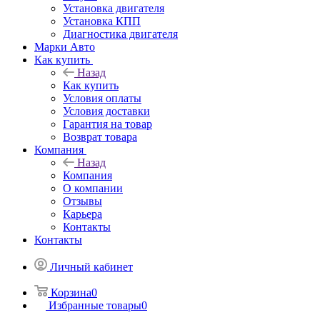
Установка двигателя
Установка КПП
Диагностика двигателя
Марки Авто
Как купить
Назад
Как купить
Условия оплаты
Условия доставки
Гарантия на товар
Возврат товара
Компания
Назад
Компания
О компании
Отзывы
Карьера
Контакты
Контакты
Личный кабинет
Корзина
0
Избранные товары
0