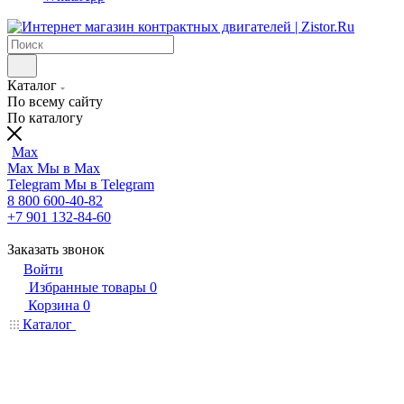
Каталог
По всему сайту
По каталогу
Max
Max
Мы в Max
Telegram
Мы в Telegram
8 800 600-40-82
+7 901 132-84-60
Заказать звонок
Войти
Избранные товары
0
Корзина
0
Каталог