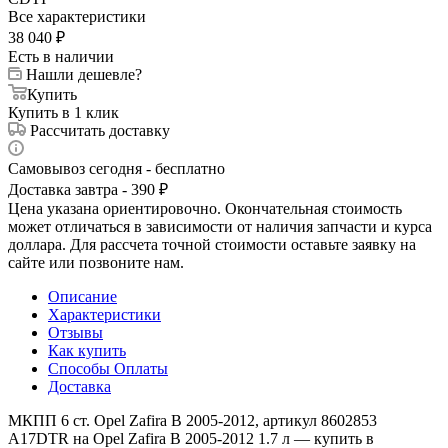
Все характеристики
38 040
₽
Есть в наличии
Нашли дешевле?
Купить
Купить в 1 клик
Рассчитать доставку
Самовывоз сегодня - бесплатно
Доставка завтра - 390 ₽
Цена указана ориентировочно. Окончательная стоимость
может отличаться в зависимости от наличия запчасти и курса
доллара. Для рассчета точной стоимости оставьте заявку на
сайте или позвоните нам.
Описание
Характеристики
Отзывы
Как купить
Способы Оплаты
Доставка
МКПП 6 ст. Opel Zafira B 2005-2012, артикул 8602853
A17DTR на Opel Zafira B 2005-2012 1.7 л — купить в