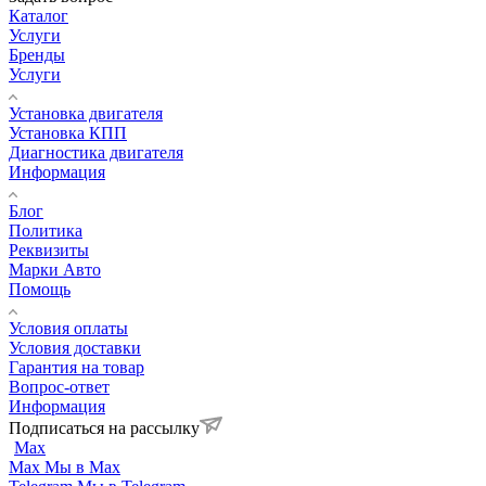
Каталог
Услуги
Бренды
Услуги
Установка двигателя
Установка КПП
Диагностика двигателя
Информация
Блог
Политика
Реквизиты
Марки Авто
Помощь
Условия оплаты
Условия доставки
Гарантия на товар
Вопрос-ответ
Информация
Подписаться на рассылку
Max
Max
Мы в Max