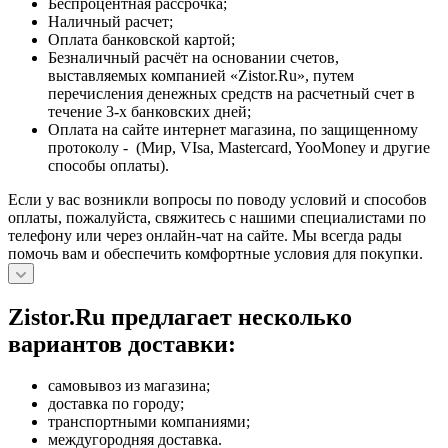
Беспроцентная рассрочка;
Наличный расчет;
Оплата банковской картой;
Безналичный расчёт на основании счетов,
выставляемых компанией «Zistor.Ru», путем
перечисления денежных средств на расчетный счет в
течение 3-х банковских дней;
Оплата на сайте интернет магазина, по защищенному
протоколу - (Мир, VIsa, Mastercard, YooMoney и другие
способы оплаты).
Если у вас возникли вопросы по поводу условий и способов
оплаты, пожалуйста, свяжитесь с нашими специалистами по
телефону или через онлайн-чат на сайте. Мы всегда рады
помочь вам и обеспечить комфортные условия для покупки.
Zistor.Ru предлагает несколько
вариантов доставки:
самовывоз из магазина;
доставка по городу;
транспортными компаниями;
междугородняя доставка.