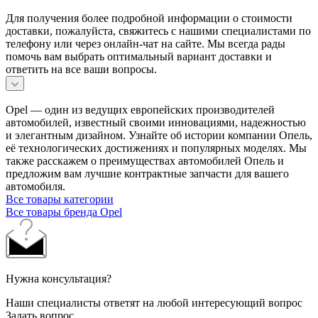
Для получения более подробной информации о стоимости
доставки, пожалуйста, свяжитесь с нашими специалистами по
телефону или через онлайн-чат на сайте. Мы всегда рады
помочь вам выбрать оптимальный вариант доставки и
ответить на все ваши вопросы.
Opel — один из ведущих европейских производителей
автомобилей, известный своими инновациями, надежностью
и элегантным дизайном. Узнайте об истории компании Опель,
её технологических достижениях и популярных моделях. Мы
также расскажем о преимуществах автомобилей Опель и
предложим вам лучшие контрактные запчасти для вашего
автомобиля.
Все товары категории
Все товары бренда Opel
Нужна консультация?
Наши специалисты ответят на любой интересующий вопрос
Задать вопрос