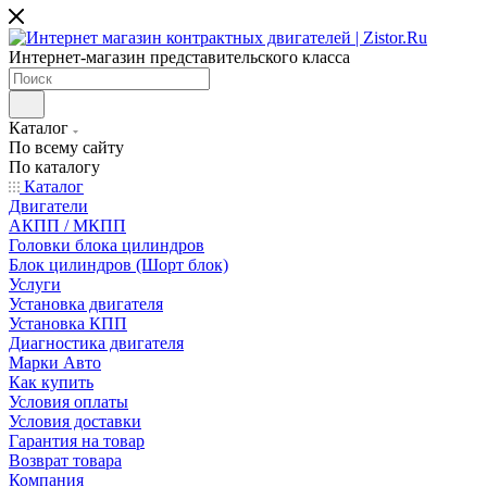
Интернет-магазин представительского класса
Каталог
По всему сайту
По каталогу
Каталог
Двигатели
АКПП / МКПП
Головки блока цилиндров
Блок цилиндров (Шорт блок)
Услуги
Установка двигателя
Установка КПП
Диагностика двигателя
Марки Авто
Как купить
Условия оплаты
Условия доставки
Гарантия на товар
Возврат товара
Компания