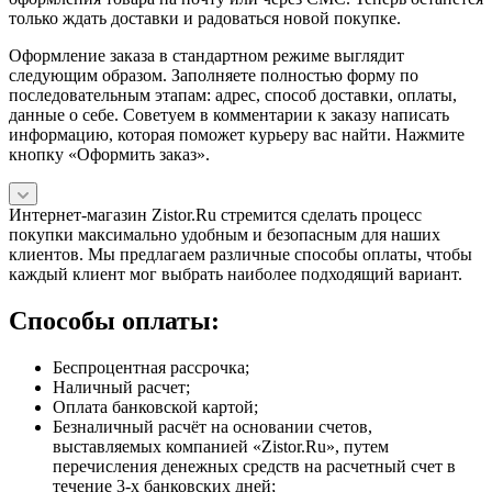
только ждать доставки и радоваться новой покупке.
Оформление заказа в стандартном режиме выглядит
следующим образом. Заполняете полностью форму по
последовательным этапам: адрес, способ доставки, оплаты,
данные о себе. Советуем в комментарии к заказу написать
информацию, которая поможет курьеру вас найти. Нажмите
кнопку «Оформить заказ».
Интернет-магазин Zistor.Ru стремится сделать процесс
покупки максимально удобным и безопасным для наших
клиентов. Мы предлагаем различные способы оплаты, чтобы
каждый клиент мог выбрать наиболее подходящий вариант.
Способы оплаты:
Беспроцентная рассрочка;
Наличный расчет;
Оплата банковской картой;
Безналичный расчёт на основании счетов,
выставляемых компанией «Zistor.Ru», путем
перечисления денежных средств на расчетный счет в
течение 3-х банковских дней;