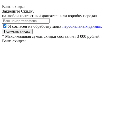
Ваша скидка
Закрепите Скидку
на любой контактный двигатель или коробку передач
Я согласен на обработку моих
персональных данных
Получить скидку
* Максимальная сумма скидки составляет 3 000 рублей.
Ваша скидка: