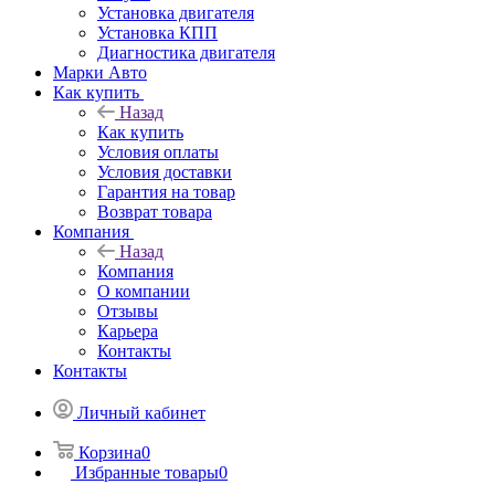
Установка двигателя
Установка КПП
Диагностика двигателя
Марки Авто
Как купить
Назад
Как купить
Условия оплаты
Условия доставки
Гарантия на товар
Возврат товара
Компания
Назад
Компания
О компании
Отзывы
Карьера
Контакты
Контакты
Личный кабинет
Корзина
0
Избранные товары
0