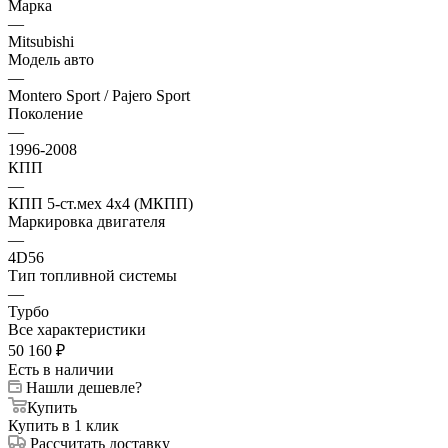
Марка
—
Mitsubishi
Модель авто
—
Montero Sport / Pajero Sport
Поколение
—
1996-2008
КПП
—
КПП 5-ст.мех 4х4 (МКПП)
Маркировка двигателя
—
4D56
Тип топливной системы
—
Турбо
Все характеристики
50 160
₽
Есть в наличии
Нашли дешевле?
Купить
Купить в 1 клик
Рассчитать доставку