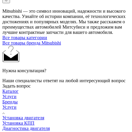
Mitsubishi — это символ инноваций, надежности и высокого
качества. Узнайте об истории компании, её технологических
достижениях и популярных моделях. Мы также расскажем о
преимуществах автомобилей Митсубиси и предложим вам
лучшие контрактные запчасти для вашего автомобиля.
Все товары категории
Все товары бренда Mitsubishi
Нужна консультация?
Наши специалисты ответят на любой интересующий вопрос
Задать вопрос
Каталог
Услуги
Бренды
Услуги
Установка двигателя
Установка КПП
Диагностика двигателя