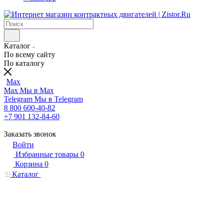
Каталог
По всему сайту
По каталогу
Max
Max
Мы в Max
Telegram
Мы в Telegram
8 800 600-40-82
+7 901 132-84-60
Заказать звонок
Войти
Избранные товары
0
Корзина
0
Каталог