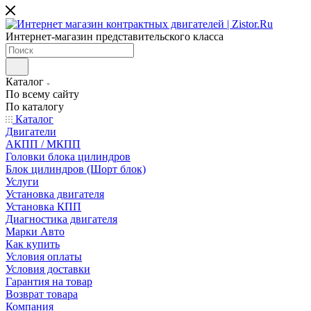
Интернет-магазин представительского класса
Каталог
По всему сайту
По каталогу
Каталог
Двигатели
АКПП / МКПП
Головки блока цилиндров
Блок цилиндров (Шорт блок)
Услуги
Установка двигателя
Установка КПП
Диагностика двигателя
Марки Авто
Как купить
Условия оплаты
Условия доставки
Гарантия на товар
Возврат товара
Компания