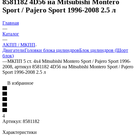
8581182 4D56 на Mitsubishi Montero
Sport / Pajero Sport 1996-2008 2.5 л
Главная
—
Каталог
—
АКПП / МКПП
Двигатели
Головки блока цилиндров
Блок цилиндров (Шорт
блок)
—
МКПП 5 ст. 4х4 Mitsubishi Montero Sport / Pajero Sport 1996-
2008, артикул 8581182 4D56 на Mitsubishi Montero Sport / Pajero
Sport 1996-2008 2.5 л
В избранное
4
Артикул:
8581182
Характеристики