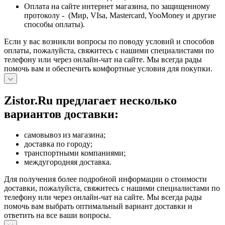
Оплата на сайте интернет магазина, по защищенному
протоколу - (Мир, VIsa, Mastercard, YooMoney и другие
способы оплаты).
Если у вас возникли вопросы по поводу условий и способов
оплаты, пожалуйста, свяжитесь с нашими специалистами по
телефону или через онлайн-чат на сайте. Мы всегда рады
помочь вам и обеспечить комфортные условия для покупки.
Zistor.Ru предлагает несколько
вариантов доставки:
самовывоз из магазина;
доставка по городу;
транспортными компаниями;
междугородняя доставка.
Для получения более подробной информации о стоимости
доставки, пожалуйста, свяжитесь с нашими специалистами по
телефону или через онлайн-чат на сайте. Мы всегда рады
помочь вам выбрать оптимальный вариант доставки и
ответить на все ваши вопросы.