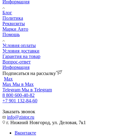
Информация
Блог
Политика
Реквизиты
Марки Авто
Помощь
Условия оплаты
Условия доставки
Гарантия на товар
Вопрос-ответ
Информация
Подписаться на рассылку
Max
Max
Мы в Max
Telegram
Мы в Telegram
8 800 600-40-82
+7 901 132-84-60
Заказать звонок
info@zistor.ru
г. Нижний Новгород, ул. Деловая, 7к1
Вконтакте