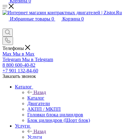
Корзина
0
Избранные товары
0
Корзина
0
Телефоны
Max
Мы в Max
Telegram
Мы в Telegram
8 800 600-40-82
+7 901 132-84-60
Заказать звонок
Каталог
Назад
Каталог
Двигатели
АКПП / МКПП
Головки блока цилиндров
Блок цилиндров (Шорт блок)
Услуги
Назад
Услуги