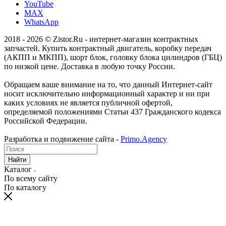
YouTube
MAX
WhatsApp
2018 - 2026 © Zistor.Ru - интернет-магазин контрактных
запчастей. Купить контрактный двигатель, коробку передач
(АКПП и МКПП), шорт блок, головку блока цилиндров (ГБЦ)
по низкой цене. Доставка в любую точку России.
Обращаем ваше внимание на то, что данный Интернет-сайт
носит исключительно информационный характер и ни при
каких условиях не является публичной офертой,
определяемой положениями Статьи 437 Гражданского кодекса
Российской Федерации.
Разработка и подвижение сайта -
Primo.Agency
Найти
Каталог
По всему сайту
По каталогу