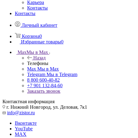
Карьера
Контакты
Контакты
Личный кабинет
Корзина
0
Избранные товары
0
Max
Мы в Max
Назад
Телефоны
Max
Мы в Max
Telegram
Мы в Telegram
8 800 600-40-82
+7 901 132-84-60
Заказать звонок
Контактная информация
г. Нижний Новгород, ул. Деловая, 7к1
info@zistor.ru
Вконтакте
YouTube
MAX