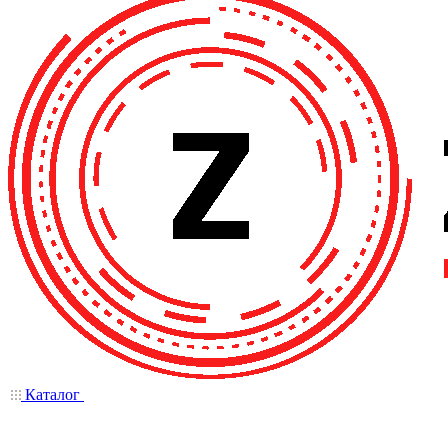
Каталог