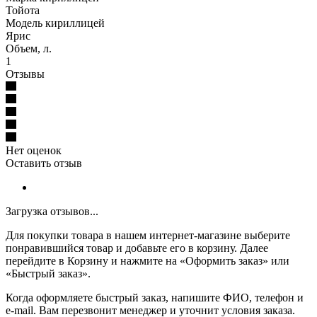
Тойота
Модель кириллицей
Ярис
Объем, л.
1
Отзывы
Нет оценок
Оставить отзыв
Загрузка отзывов...
Для покупки товара в нашем интернет-магазине выберите
понравившийся товар и добавьте его в корзину. Далее
перейдите в Корзину и нажмите на «Оформить заказ» или
«Быстрый заказ».
Когда оформляете быстрый заказ, напишите ФИО, телефон и
e-mail. Вам перезвонит менеджер и уточнит условия заказа.