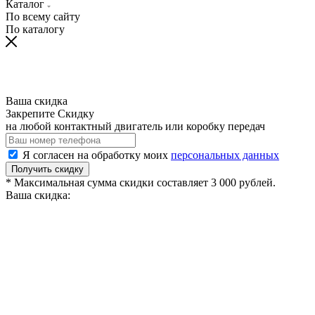
Каталог
По всему сайту
По каталогу
Ваша скидка
Закрепите Скидку
на любой контактный двигатель или коробку передач
Я согласен на обработку моих
персональных данных
Получить скидку
* Максимальная сумма скидки составляет 3 000 рублей.
Ваша скидка: