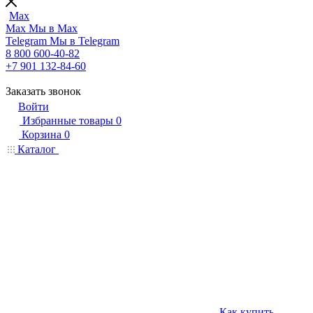
Max
Max
Мы в Max
Telegram
Мы в Telegram
8 800 600-40-82
+7 901 132-84-60
Заказать звонок
Войти
Избранные товары
0
Корзина
0
Каталог
Как купить