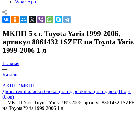
WhatsApp
МКПП 5 ст. Toyota Yaris 1999-2006,
артикул 8861432 1SZFE на Toyota Yaris
1999-2006 1 л
Главная
—
Каталог
—
АКПП / МКПП
Двигатели
Головки блока цилиндров
Блок цилиндров (Шорт
блок)
—
МКПП 5 ст. Toyota Yaris 1999-2006, артикул 8861432 1SZFE
на Toyota Yaris 1999-2006 1 л