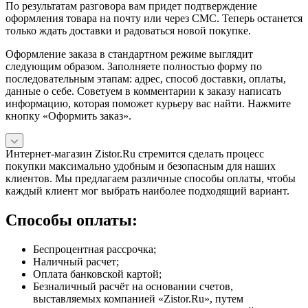
По результатам разговора вам придет подтверждение
оформления товара на почту или через СМС. Теперь останется
только ждать доставки и радоваться новой покупке.
Оформление заказа в стандартном режиме выглядит
следующим образом. Заполняете полностью форму по
последовательным этапам: адрес, способ доставки, оплаты,
данные о себе. Советуем в комментарии к заказу написать
информацию, которая поможет курьеру вас найти. Нажмите
кнопку «Оформить заказ».
Интернет-магазин Zistor.Ru стремится сделать процесс
покупки максимально удобным и безопасным для наших
клиентов. Мы предлагаем различные способы оплаты, чтобы
каждый клиент мог выбрать наиболее подходящий вариант.
Способы оплаты:
Беспроцентная рассрочка;
Наличный расчет;
Оплата банковской картой;
Безналичный расчёт на основании счетов,
выставляемых компанией «Zistor.Ru», путем