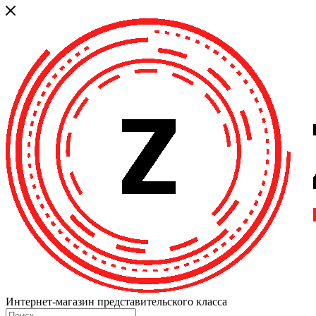
Интернет-магазин представительского класса