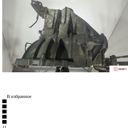
В избранное
11