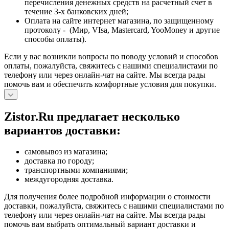
перечисления денежных средств на расчетный счет в
течение 3-х банковских дней;
Оплата на сайте интернет магазина, по защищенному
протоколу - (Мир, VIsa, Mastercard, YooMoney и другие
способы оплаты).
Если у вас возникли вопросы по поводу условий и способов
оплаты, пожалуйста, свяжитесь с нашими специалистами по
телефону или через онлайн-чат на сайте. Мы всегда рады
помочь вам и обеспечить комфортные условия для покупки.
Zistor.Ru предлагает несколько
вариантов доставки:
самовывоз из магазина;
доставка по городу;
транспортными компаниями;
междугородняя доставка.
Для получения более подробной информации о стоимости
доставки, пожалуйста, свяжитесь с нашими специалистами по
телефону или через онлайн-чат на сайте. Мы всегда рады
помочь вам выбрать оптимальный вариант доставки и