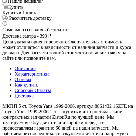
Нашли дешевле?
Купить
Купить в 1 клик
Рассчитать доставку
Самовывоз сегодня - бесплатно
Доставка завтра - 390 ₽
Цена указана ориентировочно. Окончательная стоимость
может отличаться в зависимости от наличия запчасти и курса
доллара. Для рассчета точной стоимости оставьте заявку на
сайте или позвоните нам.
Описание
Характеристики
Отзывы
Как купить
Способы Оплаты
Доставка
МКПП 5 ст. Toyota Yaris 1999-2006, артикул 8861432 1SZFE на
Toyota Yaris 1999-2006 1 л — купить в интернет-магазине
контрактных запчастей Zistor.Ru по лучшей цене. Мы
тестируем все б/у двигатели и коробки передач и
предоставляем гарантию 60 дней на наши запчасти. Мы
работаем без посредников и закупаем двигатели напрямую с