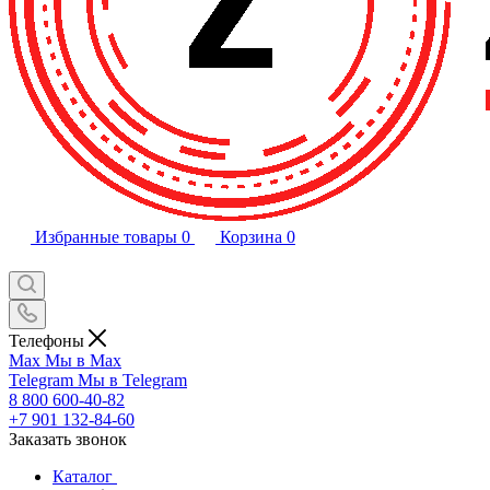
Избранные товары
0
Корзина
0
Телефоны
Max
Мы в Max
Telegram
Мы в Telegram
8 800 600-40-82
+7 901 132-84-60
Заказать звонок
Каталог