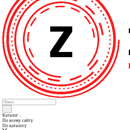
Каталог
По всему сайту
По каталогу