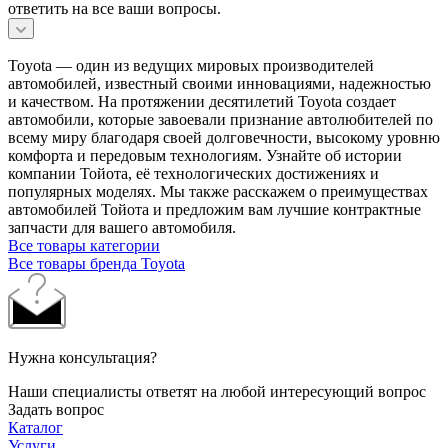
ответить на все ваши вопросы.
Toyota — один из ведущих мировых производителей
автомобилей, известный своими инновациями, надежностью
и качеством. На протяжении десятилетий Toyota создает
автомобили, которые завоевали признание автолюбителей по
всему миру благодаря своей долговечности, высокому уровню
комфорта и передовым технологиям. Узнайте об истории
компании Тойота, её технологических достижениях и
популярных моделях. Мы также расскажем о преимуществах
автомобилей Тойота и предложим вам лучшие контрактные
запчасти для вашего автомобиля.
Все товары категории
Все товары бренда Toyota
Нужна консультация?
Наши специалисты ответят на любой интересующий вопрос
Задать вопрос
Каталог
Услуги