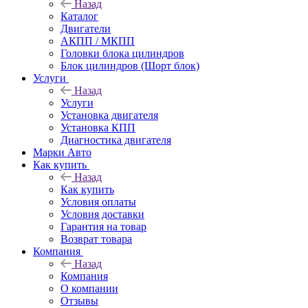
Назад
Каталог
Двигатели
АКПП / МКПП
Головки блока цилиндров
Блок цилиндров (Шорт блок)
Услуги
Назад
Услуги
Установка двигателя
Установка КПП
Диагностика двигателя
Марки Авто
Как купить
Назад
Как купить
Условия оплаты
Условия доставки
Гарантия на товар
Возврат товара
Компания
Назад
Компания
О компании
Отзывы