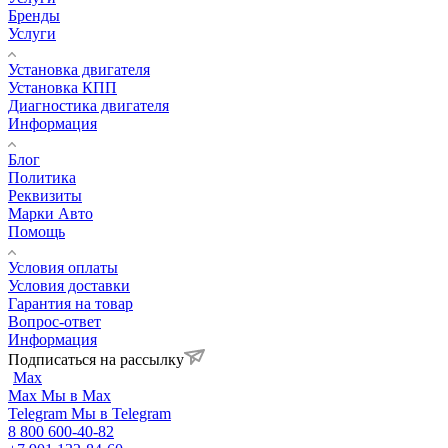
Бренды
Услуги
Установка двигателя
Установка КПП
Диагностика двигателя
Информация
Блог
Политика
Реквизиты
Марки Авто
Помощь
Условия оплаты
Условия доставки
Гарантия на товар
Вопрос-ответ
Информация
Подписаться на рассылку
Max
Max
Мы в Max
Telegram
Мы в Telegram
8 800 600-40-82