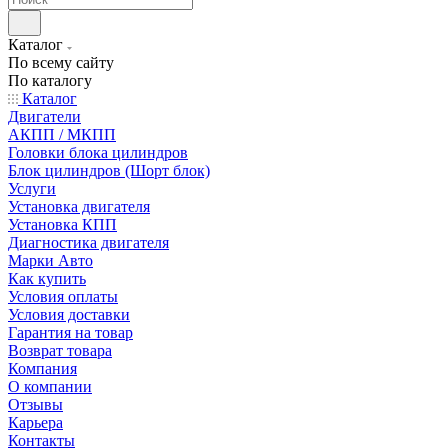
Каталог
По всему сайту
По каталогу
Каталог
Двигатели
АКПП / МКПП
Головки блока цилиндров
Блок цилиндров (Шорт блок)
Услуги
Установка двигателя
Установка КПП
Диагностика двигателя
Марки Авто
Как купить
Условия оплаты
Условия доставки
Гарантия на товар
Возврат товара
Компания
О компании
Отзывы
Карьера
Контакты