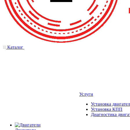
Каталог
Услуги
Установка двигател
Установка КПП
Диагностика двига