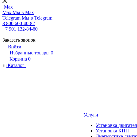
Max
Max
Мы в Max
Telegram
Мы в Telegram
8 800 600-40-82
+7 901 132-84-60
Заказать звонок
Войти
Избранные товары
0
Корзина
0
Каталог
Услуги
Установка двигател
Установка КПП
Диагностика двига