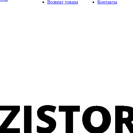
Возврат товара
Контакты