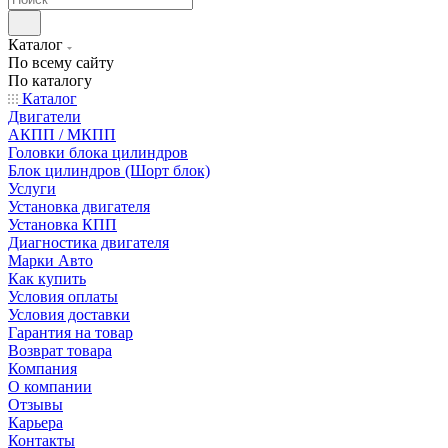
Каталог
По всему сайту
По каталогу
Каталог
Двигатели
АКПП / МКПП
Головки блока цилиндров
Блок цилиндров (Шорт блок)
Услуги
Установка двигателя
Установка КПП
Диагностика двигателя
Марки Авто
Как купить
Условия оплаты
Условия доставки
Гарантия на товар
Возврат товара
Компания
О компании
Отзывы
Карьера
Контакты