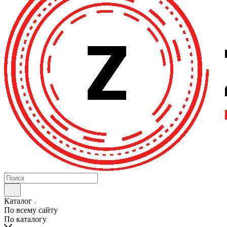
Каталог
По всему сайту
По каталогу