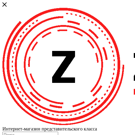
Интернет-магазин представительского класса